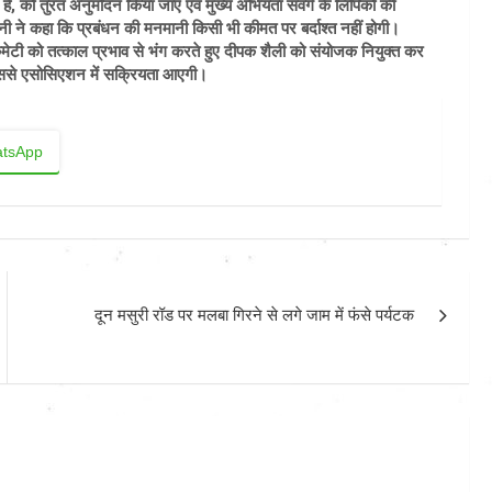
, को तुरंत अनुमोदन किया जाए एवं मुख्य अभियंता संवर्ग के लिपिकों की
रानी ने कहा कि प्रबंधन की मनमानी किसी भी कीमत पर बर्दाश्त नहीं होगी।
कमेटी को तत्काल प्रभाव से भंग करते हुए दीपक शैली को संयोजक नियुक्त कर
 जिससे एसोसिएशन में सक्रियता आएगी।
tsApp
दून मसुरी रॉड पर मलबा गिरने से लगे जाम में फंसे पर्यटक