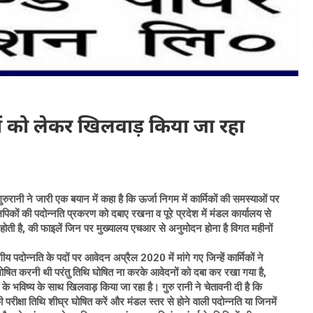
ाओं को लेकर खिलवाड़ किया जा रहा
ुरानी ने जारी एक बयान में कहा है कि ऊर्जा निगम में कार्मिकों की समस्याओं पर
लिपिकों की पदोन्नति प्रकरण को दबाए रखना व पूरे प्रदेश में मंडल कार्यालय से
े होती है, की फाइलें जिन पर मुख्यालय एचआर से अनुमोदन होना है विगत महीनों
न्नति के पदों पर आवेदन अप्रैल 2020 में मांगे गए जिन्हें कार्मिकों ने
ि घोषित करनी थी परंतु तिथि घोषित ना करके आवेदनों को दबा कर रखा गया है,
े भविष्य के साथ खिलवाड़ किया जा रहा है। गुरु रानी ने चेतावनी दी है कि
परीक्षा तिथि शीघ्र घोषित करें और मंडल स्तर से होने वाली पदोन्नति या जिनमें