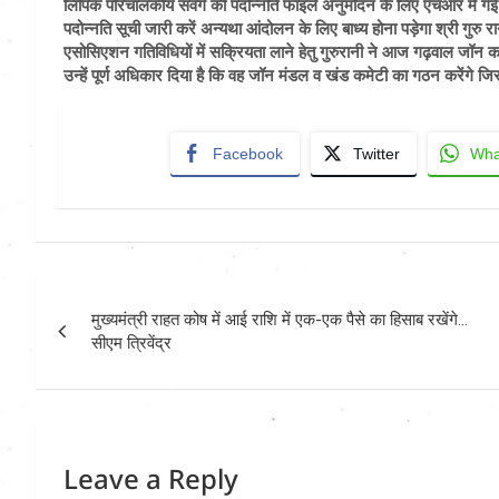
लिपिक परिचालकीय संवर्ग की पदोन्नति फाइलें अनुमोदन के लिए एचआर में गई है
पदोन्नति सूची जारी करें अन्यथा आंदोलन के लिए बाध्य होना पड़ेगा श्री गुरु 
एसोसिएशन गतिविधियों में सक्रियता लाने हेतु गुरुरानी ने आज गढ़वाल जॉन 
उन्हें पूर्ण अधिकार दिया है कि वह जॉन मंडल व खंड कमेटी का गठन करेंगे
Facebook
Twitter
Wha
Post
मुख्यमंत्री राहत कोष में आई राशि में एक-एक पैसे का हिसाब रखेंगे…
navigation
सीएम त्रिवेंद्र
Leave a Reply