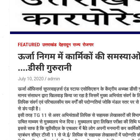
FEATURED
उत्तराखंड
देहरादून
राज्य
रोजगार
ऊर्जा निगम में कार्मिकों की समस्य
….डीसी गुरुरानी
July 10, 2020
admin
ऊर्जा ऑफिसर्स सुपरवाइज़र्स एंड स्टाफ एसोसिएशन के केंद्रीय अध्यक्ष डीसी गुर
मानव संसाधन द्वारा खिलवाड़ किया जा रहा है जिसमें मुख्य अभियंता संवर्ग के 
लिपिक संवर्ग एवं परिचालकीय सम वर्गों की पदोन्नतियां जोकि मंडल स्तर पर स
से डंप पड़ी है।
इसी तरह TG 11 से अवर अभियंताओं लिपिक से सहायक लेखाकारों की विभागीय पदो
उचित माध्यम से मुख्यालय भेज दिया। मुख्यालय द्वारा लिखित परीक्षा की तिथ
इससे साफ है कि यूपीसीएल के एचआर में बैठे लोग अपनी मनमानी कर कार्मिकों क
प्रबंधन शीघ्र टीजी 11 से जे.ई/ लिपिक से सहायक लेखाकारों में पदोन्नति की 