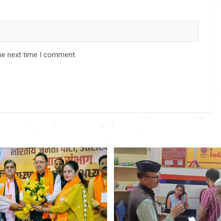
he next time I comment.