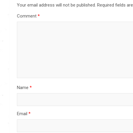
Your email address will not be published.
Required fields a
Comment
*
Name
*
Email
*