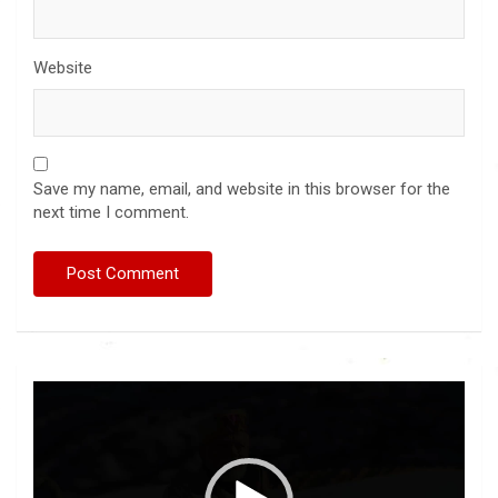
Website
Save my name, email, and website in this browser for the
next time I comment.
Video
Player