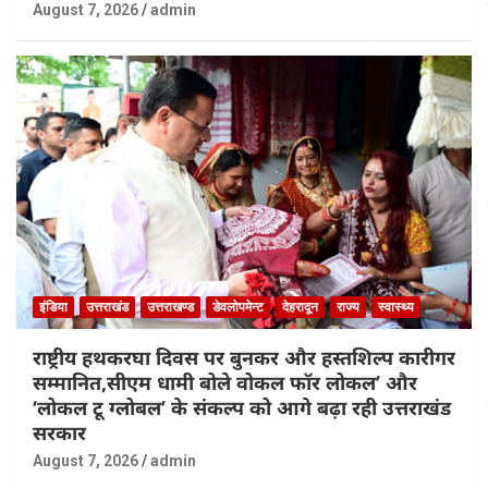
August 7, 2026
admin
इंडिया
उत्तराखंड
उत्तराखण्ड
डेवलोपमेन्ट
देहरादून
राज्य
स्वास्थ्य
राष्ट्रीय हथकरघा दिवस पर बुनकर और हस्तशिल्प कारीगर
सम्मानित,सीएम धामी बोले वोकल फॉर लोकल’ और
‘लोकल टू ग्लोबल’ के संकल्प को आगे बढ़ा रही उत्तराखंड
सरकार
August 7, 2026
admin