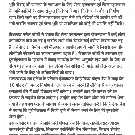
भूमि विवाद की समस्या के समाधान के लिए सैन्य प्रशासन एवं जिला प्रशासन
के अधिकारियों के साथ संयुक्त निरीक्षण किया। निरीक्षण के दौरान निर्माण
कार्य किये जाने पर सैन्य प्रशासन द्वारा भेजे गये नोटिसों की आपत्ति दर्ज की
गयी जबकि राजस्व एवं सैन्य भूमि से सम्बन्धित को कोई भी आपत्ति नहीं मिली।
विधायक गणेश जोशी ने बताया कि सैन्य प्रशासन द्वारा जैंतनवाला में कई लोगों
को नोटिस दिये जा रहे हैं जबकि सभी लोग पिछले कई वर्षो से निवास कर रहे
हैं। सेना द्वारा निर्माण कार्य में लगातार आपत्ति लगायी जाती है जिससे स्थानीय
लोगों को परेशानी का सामना करना पड़ता है। विधायक जोशी ने आमबाग एवं
पुरोहितवाला के ग्राउंड में विवाह समारोह के लिए अनुमति दिये जाने के लिए भी
सैन्य प्रशासन को कहा। सब एरिया गैस सर्विस की गाड़ी को जैंतनवाला तक
भेजे जाने के लिए भी अधिकारियों को कहा।
उत्तराखण्ड सब एरिया के स्टेशन हैडक्वाटर बिग्रेडियर पीएस बैंस ने कहा कि
10 मीटर के अन्दर निर्माण के लिए एनओसी जरुरी है लेकिन सैन्य प्रशासन
एनओसी देने में कोई दिक्कत नहीं करेगा। उन्होनें कहा कि जनता को हर
प्रकार से सहयोग किया जाऐगा। उन्होनें कहा कि जिन लोगों को नोटिस भेजा
गया है वह शपथ पत्र के माध्यम से अपना जवाब दाखिल करें। बिग्रेडियर बैंस
ने बताया कि पुरोहितवाला में निजी भूमि में निर्माण कार्य के लिए भी एनओसी
लेनी होगी।
इस अवसर पर उप जिलाधिकारी गोपाल राम बिनवाल, तहसीलदार दयाराम,
राज्यमंत्री टीडी भूटिया, विधायक प्रतिनिधि नैन सिंह पंवार, कैप्टन हिमांशु