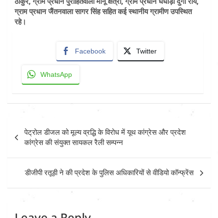
ठाकुर, ग्राम प्रधान पुरोहितवाला मीनू क्षेत्री, ग्राम प्रधान घंघोड़ा दुर्गा राय,
ग्राम प्रधान जैंतनवाला सागर सिंह सहित कई स्थानीय ग्रामीण उपस्थित
रहे।
Facebook
Twitter
WhatsApp
Post
पेट्रोल डीजल को मूल्य व्रद्धि के विरोध में यूथ कांग्रेस और प्रदेश
navigation
कांग्रेस की संयुक्त सायकल रैली सम्पन्न
डीजीपी रतूड़ी ने की प्रदेश के पुलिस अधिकारियों से वीडियो कॉन्फ्रेंस
Leave a Reply