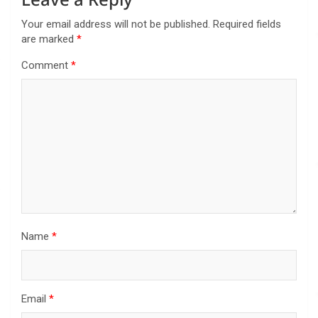
Your email address will not be published.
Required fields
are marked
*
Comment
*
Name
*
Email
*