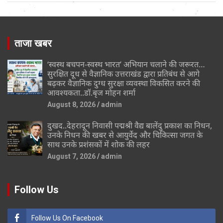
ताजा खबर
‘स्वस्थ बचपन-स्वस्थ भारत’ अभियान चलाने की जरूरत…
सुरक्षित दूध से वैज्ञानिक उत्तराखंड द्वारा प्रतिबंध से आगे
बढ़कर वैज्ञानिक दुग्ध सुरक्षा व्यवस्था विकसित करने की
आवश्यकता..डॉ.बृज मोहन शर्मा
August 8, 2026
admin
दुखद..देहरादून निवासी पद्मश्री वैद्य बालेंदु प्रकाश का निधन,
उनके निधन की खबर से आयुर्वेद और चिकित्सा जगत के
साथ उनके प्रशंसकों में शोक की लहर
August 7, 2026
admin
Follow Us
Follow Us On Facebook