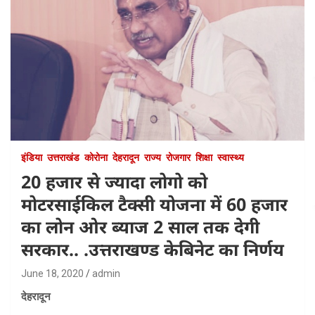
इंडिया
उत्तराखंड
कोरोना
देहरादून
राज्य
रोजगार
शिक्षा
स्वास्थ्य
20 हजार से ज्यादा लोगो को
मोटरसाईकिल टैक्सी योजना में 60 हजार
का लोन ओर ब्याज 2 साल तक देगी
सरकार.. .उत्तराखण्ड केबिनेट का निर्णय
June 18, 2020
admin
देहरादून