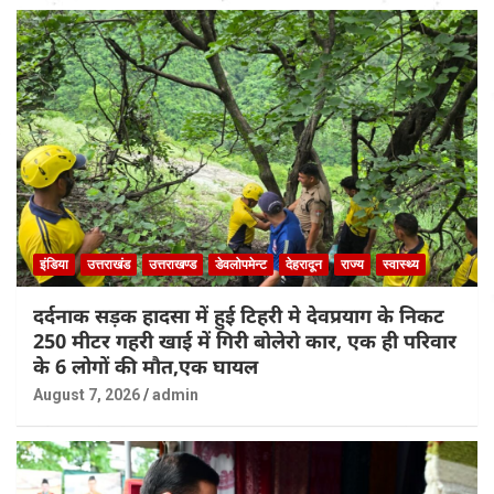
इंडिया
उत्तराखंड
उत्तराखण्ड
डेवलोपमेन्ट
देहरादून
राज्य
स्वास्थ्य
दर्दनाक सड़क हादसा में हुई टिहरी मे देवप्रयाग के निकट
250 मीटर गहरी खाई में गिरी बोलेरो कार, एक ही परिवार
के 6 लोगों की मौत,एक घायल
August 7, 2026
admin