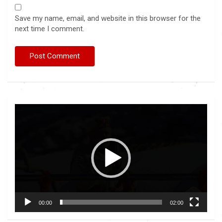
Save my name, email, and website in this browser for the
next time I comment.
Video
Player
00:00
02:00