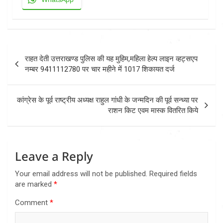
Post
राहत देती उत्तराखण्ड पुलिस की यह मुहिम,महिला हेल्प लाइन व्हट्सएप
navigation
नम्बर 9411112780 पर चार महीने में 1017 शिकायत दर्ज
कांग्रेस के पूर्व राष्ट्रीय अध्यक्ष राहुल गांधी के जन्मदिन की पूर्व सन्ध्या पर
राशन किट एवम मास्क वितरित किये
Leave a Reply
Your email address will not be published.
Required fields
are marked
*
Comment
*