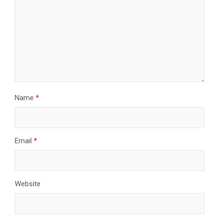
Name
*
Email
*
Website