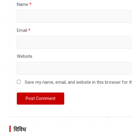
Name
*
Email
*
Website
Save my name, email, and website in this browser for t
विविध