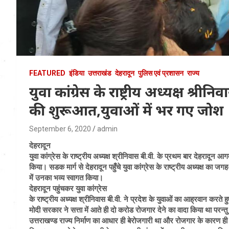
FEATURED
इंडिया
उत्तराखंड
देहरादून
पुलिस एवं प्रशासन
राज्य
युवा कांग्रेस के राष्ट्रीय अध्यक्ष श्
की शुरूआत,युवाओं में भर गए जोश
September 6, 2020
admin
देहरादून
युवा कांग्रेस के राष्ट्रीय अध्यक्ष श्रीनिवास बी.वी. के प्रथम बार देहरादून 
किया। सडक मार्ग से देहरादून पहुँचे युवा कांग्रेस के राष्ट्रीय अध्यक्ष का जगह
में उनका भव्य स्वागत किया।
देहरादून पहुंचकर युवा कांग्रेस
के राष्ट्रीय अध्यक्ष श्रीनिवास बी.वी. ने प्रदेश के युवाओं का आह्रवान करते
मोदी सरकार ने सत्ता में आते ही दो करोड रोजगार देने का वादा किया था परन्तु
उत्तराखण्ड राज्य निर्माण का आधार ही बेरोजगारी था और रोजगार के कारण ही पर्व