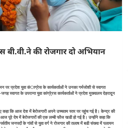
रीनिवास बी.वी.ने की रोजगार दो अभियान
आगमन पर प्रदेश युवा कंाग्रेस के कार्यकर्ताओं ने उनका गर्मजोशी से स्वागत
-जगह स्वागत के उपरान्त युवा कांग्रे्रस कार्यकर्ताओं ने प्रदेश मुख्यालय देहरादून
 हुए कहा कि आज देश में बेरोजगारी अपने उच्चतम स्तर पर पहुंच गई है। केन्द्र की
 आज पूरे देष में बेरोजगारों की एक लम्बी फौज खडी हो गई है। उन्होंने कहा कि
तीय जनपदों के गांवों से युवा वर्ग ने रोजगार की तलाष में बडी संख्या में पलायन