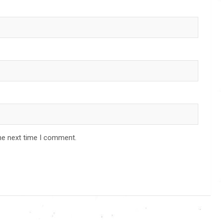
he next time I comment.