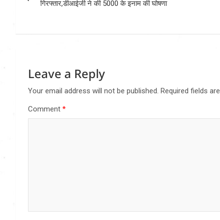
navigation
गिरफ्तार,डीआईजी ने की 5000 के इनाम की घोषणा
Leave a Reply
Your email address will not be published.
Required fields a
Comment
*