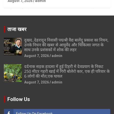
August 7, 2026
admin
ताजा खबर
दुखद..देहरादून निवासी पद्मश्री वैद्य बालेंदु प्रकाश का निधन,
उनके निधन की खबर से आयुर्वेद और चिकित्सा जगत के
साथ उनके प्रशंसकों में शोक की लहर
August 7, 2026
admin
दर्दनाक सड़क हादसा में हुई टिहरी मे देवप्रयाग के निकट
250 मीटर गहरी खाई में गिरी बोलेरो कार, एक ही परिवार के
6 लोगों की मौत,एक घायल
August 7, 2026
admin
Follow Us
Follow Us On Facebook