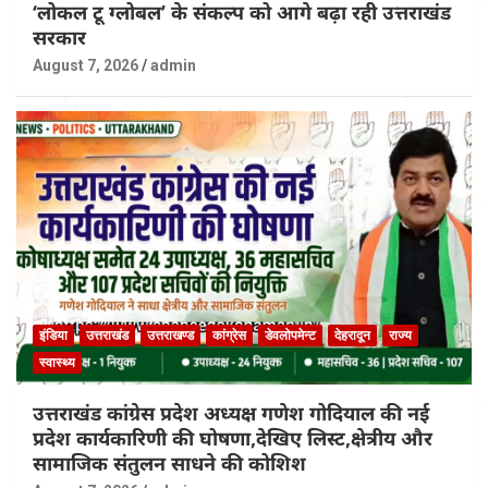
‘लोकल टू ग्लोबल’ के संकल्प को आगे बढ़ा रही उत्तराखंड
सरकार
August 7, 2026
admin
इंडिया
उत्तराखंड
उत्तराखण्ड
कांग्रेस
डेवलोपमेन्ट
देहरादून
राज्य
स्वास्थ्य
उत्तराखंड कांग्रेस प्रदेश अध्यक्ष गणेश गोदियाल की नई
प्रदेश कार्यकारिणी की घोषणा,देखिए लिस्ट,क्षेत्रीय और
सामाजिक संतुलन साधने की कोशिश