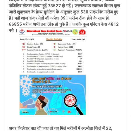
पॉजिटिव टोटल संख्या हुई 73527 हो गई। उत्तराखण्ड स्वास्थ्य विभाग द्वारा
जारी शुक्रवार के हेल्थ बुलेटिन के अनुसार कुल 530 संक्रमित मरीज हुए
है। वही आज संक्रमितों की अपेक्षा 391 मरीज ठीक होने के साथ ही
66855 मरीज अभी तक ठीक हो चुके है। जबकि कुल एक्टिव केस 4812
बचे ।
अगर जिलेवार बात की जाए तो नए मिले मरीजों में अल्मोड़ा जिले में 22,