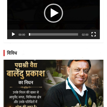
00:00
02:00
विविध