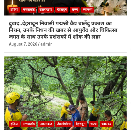
इंडिया
उत्तराखंड
उत्तराखण्ड
देहरादून
राज्य
स्वास्थ्य
दुखद..देहरादून निवासी पद्मश्री वैद्य बालेंदु प्रकाश का
निधन, उनके निधन की खबर से आयुर्वेद और चिकित्सा
जगत के साथ उनके प्रशंसकों में शोक की लहर
August 7, 2026
admin
इंडिया
उत्तराखंड
उत्तराखण्ड
डेवलोपमेन्ट
देहरादून
राज्य
स्वास्थ्य