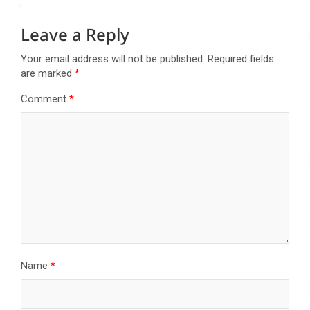
Leave a Reply
Your email address will not be published.
Required fields
are marked
*
Comment
*
Name
*