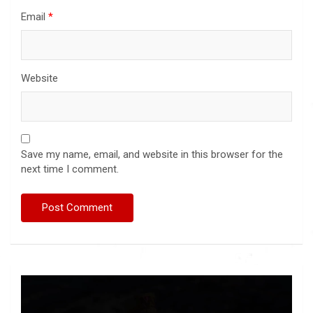
Email
*
Website
Save my name, email, and website in this browser for the
next time I comment.
Video
Player