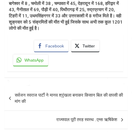
बागेश्वर में 8 , चमोली में 38 , चम्पावत में 45, देहरादून में 168, हरिद्वार में
43, नैनीताल में 69, पौड़ी में 40, पिथौरागढ़ में 25, रुद्रप्रयाग में 20,
टिहरी में 11, उधमसिंहनगर में 33 और उत्तरकाशी में 8 मरीज मिले है। वही
शुक्रवार को 5 संक्रमितों की मौत भी हुई जिसके साथ अभी तक कुल 1201
लोगो की मौत हुई है।
Facebook
Twitter
WhatsApp
Post
सर्वजन स्वराज पार्टी ने मानव श्रृंखला बनाकर किसान बिल की वापसी की
navigation
मांग की
राज्यपाल पूरी तरह स्वस्थ ..एम्स ऋषिकेश