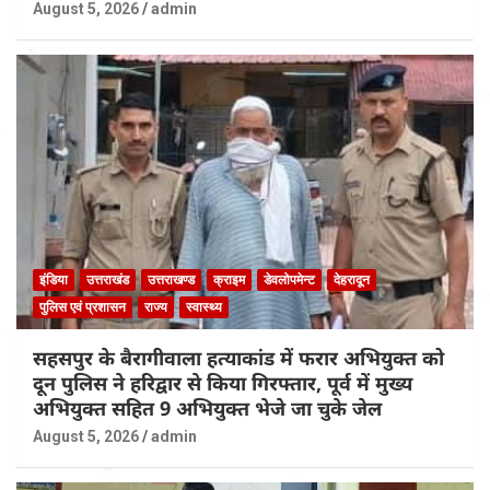
August 5, 2026
admin
इंडिया
उत्तराखंड
उत्तराखण्ड
क्राइम
डेवलोपमेन्ट
देहरादून
पुलिस एवं प्रशासन
राज्य
स्वास्थ्य
सहसपुर के बैरागीवाला हत्याकांड में फरार अभियुक्त को
दून पुलिस ने हरिद्वार से किया गिरफ्तार, पूर्व में मुख्य
अभियुक्त सहित 9 अभियुक्त भेजे जा चुके जेल
August 5, 2026
admin