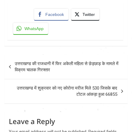
Facebook
Twitter
WhatsApp
Post
उत्तराखण्ड की राजधानी में फिर अकेली महिला से छेड़छाड़ के मामले में
navigation
विक्रम चालक गिरफ्तार
उत्तराखण्ड में शुक्रवार को नए कोरोना मरीज मिले 530 जिसके बाद
टोटल आंकड़ा हुआ 66855
Leave a Reply
Your email address will not be published.
Required fields