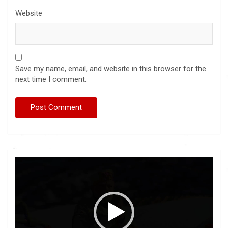
Website
Save my name, email, and website in this browser for the
next time I comment.
Video
Player