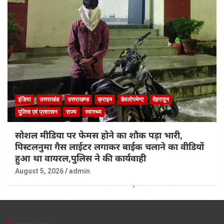
इंडिया
उत्तराखंड
उत्तराखण्ड
क्राइम
डेवलोपमेन्ट
देहरादून
पुलिस एवं प्रशासन
राज्य
स्वास्थ्य
सोशल मीडिया पर फेमस होने का शौक पड़ा भारी,
पिस्टलनुमा गैस लाईटर लगाकर बाईक चलाने का वीडियों
हुआ था वायरल,पुलिस ने की कार्यवाही
August 5, 2026
admin