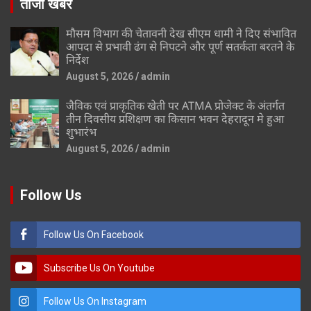
ताजा खबर
मौसम विभाग की चेतावनी देख सीएम धामी ने दिए संभावित
आपदा से प्रभावी ढंग से निपटने और पूर्ण सतर्कता बरतने के
निर्देश
August 5, 2026
admin
जैविक एवं प्राकृतिक खेती पर ATMA प्रोजेक्ट के अंतर्गत
तीन दिवसीय प्रशिक्षण का किसान भवन देहरादून मे हुआ
शुभारंभ
August 5, 2026
admin
Follow Us
Follow Us On Facebook
Subscribe Us On Youtube
Follow Us On Instagram