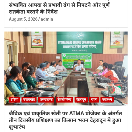
संभावित आपदा से प्रभावी ढंग से निपटने और पूर्ण
सतर्कता बरतने के निर्देश
August 5, 2026
admin
इंडिया
उत्तराखंड
उत्तराखण्ड
डेवलोपमेन्ट
देहरादून
राज्य
स्वास्थ्य
जैविक एवं प्राकृतिक खेती पर ATMA प्रोजेक्ट के अंतर्गत
तीन दिवसीय प्रशिक्षण का किसान भवन देहरादून मे हुआ
शुभारंभ