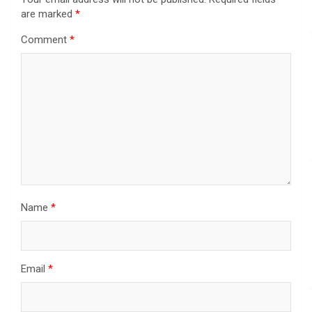
are marked
*
Comment
*
Name
*
Email
*