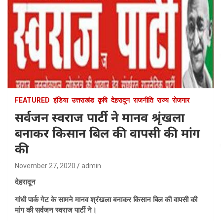
FEATURED
इंडिया
उत्तराखंड
कृषि
देहरादून
राजनीति
राज्य
रोजगार
सर्वजन स्वराज पार्टी ने मानव श्रृंखला
बनाकर किसान बिल की वापसी की मांग
की
November 27, 2020
admin
देहरादून
गांधी पार्क गेट के सामने मानव श्रंखला बनाकर किसान बिल की वापसी की
मांग की सर्वजन स्वराज पार्टी ने।