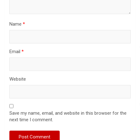
Name
*
Email
*
Website
Save my name, email, and website in this browser for the
next time I comment.