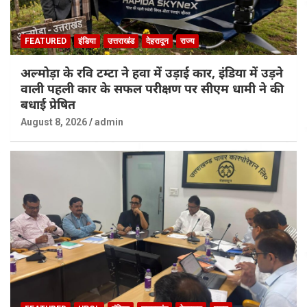
FEATURED
इंडिया
उत्तराखंड
देहरादून
राज्य
अल्मोड़ा के रवि टम्टा ने हवा में उड़ाई कार, इंडिया में उड़ने
वाली पहली कार के सफल परीक्षण पर सीएम धामी ने की
बधाई प्रेषित
August 8, 2026
admin