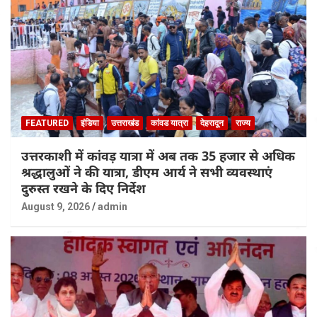
FEATURED
इंडिया
उत्तराखंड
कांवड यात्रा
देहरादून
राज्य
उत्तरकाशी में कांवड़ यात्रा में अब तक 35 हजार से अधिक
श्रद्धालुओं ने की यात्रा, डीएम आर्य ने सभी व्यवस्थाएं
दुरुस्त रखने के दिए निर्देश
August 9, 2026
admin