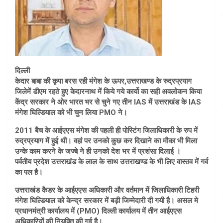
दिल्ली
केदार बाबा की कृपा बरस रही मंगेश के ऊपर,उत्तराखण्ड के रुद्रप्रयाग
जिलेमें डीएम रहते हुए केदारनाथ में किये गये कार्यो का सही अवलोकन किया
केंद्र सरकार ने ओर भारत भर से चुने गए तीन IAS में उत्तराखंड के IAS
मंगेश घिल्डियाल को भी चुन लिया PMO ने।
2011 बैच के आईएएस मंगेश की पहली ही पोस्टिंग जिलाधिकारी के रुप में
रुद्रप्रयाग में हुई थी। वहां पर उनको कुछ कर दिखाने का मौका भी मिला
उन्के काम करने के जज्बे ने ही उनको देश भर में प्रशंसा दिलाई ।
पर्वतीय प्रदेश उत्तराखंड के लाल के साथ उत्तराखण्ड के भी लिए वास्तव में गर्व
का पल है।
उत्तराखंड कैडर के आईएएस अधिकारी और वर्तमान में जिलाधिकारी टिहरी
मंगेश घिल्डियाल को केन्द्र सरकार में बड़ी जिम्मेदारी दी गयी है। असल मे
प्रधानमंत्री कार्यालय में (PMO) दिल्ली कार्यालय में तीन आईएएस
अधिकारियों की नियुक्ति की गई है।