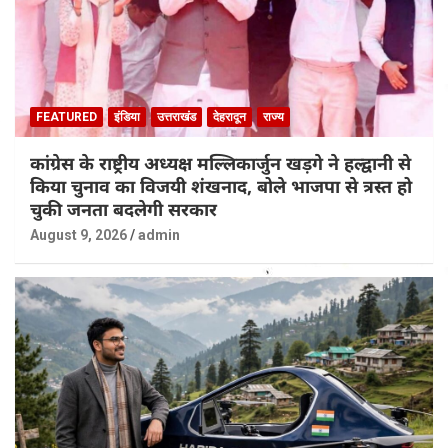
FEATURED
इंडिया
उत्तराखंड
देहरादून
राज्य
कांग्रेस के राष्ट्रीय अध्यक्ष मल्लिकार्जुन खड़गे ने हल्द्वानी से
किया चुनाव का विजयी शंखनाद, बोले भाजपा से त्रस्त हो
चुकी जनता बदलेगी सरकार
August 9, 2026
admin