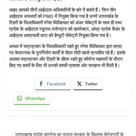
आइए आपको तीनों आईएएस अधिकारियों के बारे में बताते हैं। जिन तीन
आईएएस अफसरों को PMO में नियुक्त किया गया है उनमें उत्तराखंड के
टिहरी के जिलाधिकारी मंगेश घिल्डियाल को अंडर सेकेट्री के साथ ही मध्य
प्रदेश के आईएएस रघुराज राजेन्द्रन को डायरेक्टर, आंध्र प्रदेश कैडर के
आईएएस आम्रपाली कटा को डेप्युटी सेकेट्री नियुक्त किया गया है।
असल में रुद्रप्रयाग के जिलाधिकारी रहते हुए मंगेश घिल्डियाल द्वारा कराए
गए केदारनाथ के पुनर्निर्माण कार्यों से पीएम मोदी खासे प्रभावित रहे हैं। इसके
अलावा रुद्रप्रयाग और टिहरी के डीएम रहते हुए कोरोना महामारी के दौरान
किए गए कामों के लिए भी उनको काफी प्रशाश ओर सराहना भी मिली है।
Facebook
Twitter
WhatsApp
Post
उत्तराखण्ड प्रदेश कांग्रेस का भाजपा सरकार के खिलाफ बेरोजगारी के