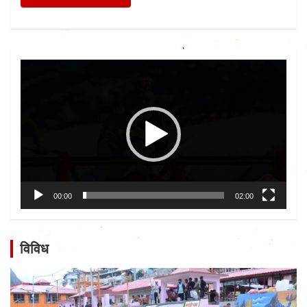
Video
Player
00:00
02:00
विविध