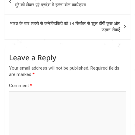
navigation
मुद्दे को लेकर पूरे प्रदेश में हल्ला बोल कार्यक्रम
भारत के चार शहरो से कनेक्टिविटी को 14 सितंबर से शुरू होंगी कुछ और
उड़ान सेवाएँ
Leave a Reply
Your email address will not be published.
Required fields
are marked
*
Comment
*