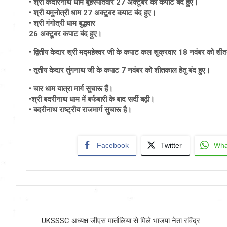
• श्री केदारनाथ धाम बृहस्पतिवार 27 अक्टूबर को कपाट बंद हुए।
• श्री यमुनोत्री धाम 27 अक्टूबर कपाट बंद हुए।
• श्री गंगोत्री धाम बुद्धवार
26 अक्टूबर कपाट बंद हुए।
• द्वितीय केदार श्री मद्महेश्वर जी के कपाट कल शुक्रवार 18 नवंबर को शीतक
• तृतीय केदार तुंगनाथ जी के कपाट 7 नवंबर को शीतकाल हेतु बंद हुए।
• चार धाम यात्रा मार्ग सुचारू हैं।
•श्री बदरीनाथ धाम में बर्फबारी के बाद सर्दी बढ़ी।
• बदरीनाथ राष्ट्रीय राजमार्ग सुचारू है।
Facebook
Twitter
Wha
Post
UKSSSC अध्यक्ष जीएस मार्तोलिया से मिले भाजपा नेता रविंद्र