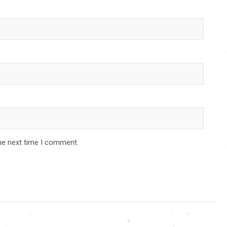
he next time I comment.