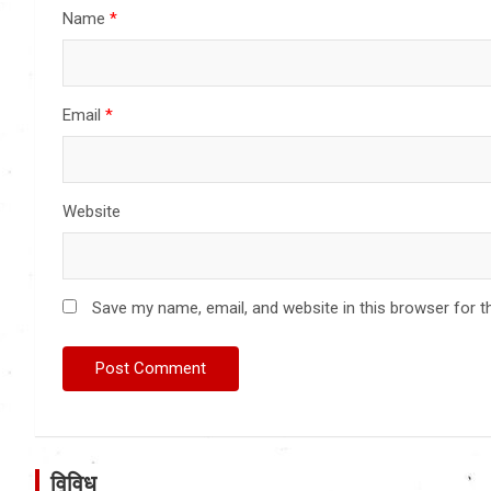
Name
*
Email
*
Website
Save my name, email, and website in this browser for t
विविध