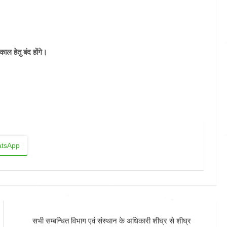
ाल हेतु बंद होंगे।
tsApp
सभी सम्बन्धित विभाग एवं संस्थान के अधिकारी शीघ्र से शीघ्र