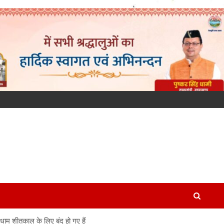
 धाम शीतकाल के लिए बंद हो गए हैं