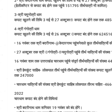
2- श्री केदारनाथ धाम कपाट खुलने की तिथि 6 मई से 27 अक्टूबर @कप
(हेलीकॉप्टर से कपाट बंद होने तक पहुंचे 151795 तीर्थयात्री भी शामिल)
3-श्री यमुनोत्री धाम
कपाट खुलने की तिथि 3 मई से 27 अक्टूबर® कपाट बंद होने तक तक 48
4-श्री गंगोत्री धाम
कपाट खुलने की तिथि 3 मई से 26 अक्टूबर ©कपाट बंद होने तक 62451
• 16 नवंबर तक श्री बदरीनाथ-@केदारनाथ पहुंचनेवाले कुल तीर्थयात्रियों
• 27 अक्टूबर तक श्री ©गंगोत्री-®यमुनोत्री पहुंचे तीर्थ यात्रियों की संख
16 नवंबर शाम तक उत्तराखंड चारधाम पहुंचे संपूर्ण तीर्थयात्रियों की संख्य
• श्री हेमकुंट साहिब- लोकपाल तीर्थ पहुंचे तीर्थयात्रियों की संख्या कपाट
तक 247000
• चारधाम यात्रियों की संख्या श्री हेमकुंट साहिब लोकपाल तीरथ सहित -4
2022
चारधाम कपाट बंद होने की तिथियां
• श्री बदरीनाथ धाम शनिवार 19 नवंबर को बंद होंगे।