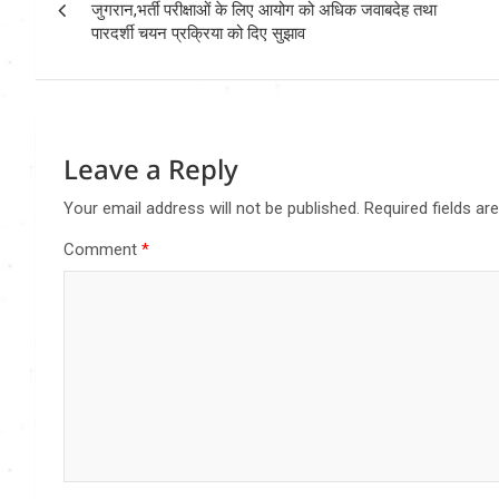
navigation
जुगरान,भर्ती परीक्षाओं के लिए आयोग को अधिक जवाबदेह तथा
पारदर्शी चयन प्रक्रिया को दिए सुझाव
Leave a Reply
Your email address will not be published.
Required fields a
Comment
*