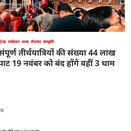
्यटक
पर्यावरण
राज्य
रोजगार
संस्कृति
पूर्ण तीर्थयात्रियों की संख्या 44 लाख
ाट 19 नवंबर को बंद होंगे वहीं 3 धाम
20