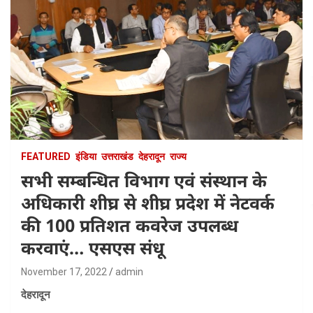
FEATURED
इंडिया
उत्तराखंड
देहरादून
राज्य
सभी सम्बन्धित विभाग एवं संस्थान के
अधिकारी शीघ्र से शीघ्र प्रदेश में नेटवर्क
की 100 प्रतिशत कवरेज उपलब्ध
करवाएं… एसएस संधू
November 17, 2022
admin
देहरादून