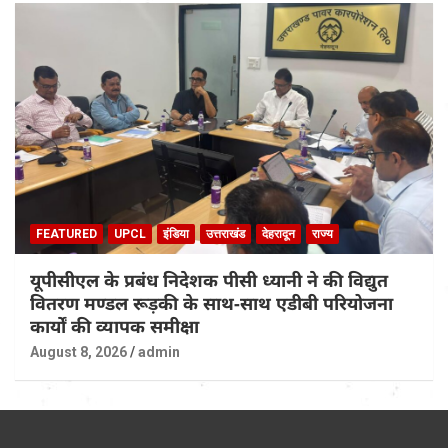
FEATURED
UPCL
इंडिया
उत्तराखंड
देहरादून
राज्य
यूपीसीएल के प्रबंध निदेशक पीसी ध्यानी ने की विद्युत
वितरण मण्डल रूड़की के साथ-साथ एडीबी परियोजना
कार्यों की व्यापक समीक्षा
August 8, 2026
admin