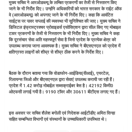
मुख्य सचिव ने आरओडब्ल्यू के लम्बित प्रकरणों का तेजी से निस्तारण किए
जाने के भी निर्देश दिए। उन्होंने अधिकारियों को भारत सरकार के राईट ऑफ
वे (आरओडब्ल्यू) को अपनाए जाने के भी निर्देश दिए। कहा कि आवंटित
साईट्स पर पावर सप्लाई की व्यवस्था भी सुनिश्चित की जाए। मुख्य सचिव ने
डिजिटल इंफ्रास्ट्रक्चर प्रोवाइडर्स एसोसिएशन द्वारा सील किए गए मोबाइल
टावर प्रकरणों के तेजी से निस्तारण के भी निर्देश दिए। मुख्य सचिव ने कहा
कि दूरसंचार सेवा अति महत्त्वपूर्ण सेवा है जिसे प्रदेश के प्रत्येक क्षेत्र को
उपलब्ध कराया जाना आवश्यक है। मुख्य सचिव ने बीएसएनएल को प्रदेश में
क्षतिग्रस्त लाइनों को शीघ्र से शीघ्र ठीक करने के निर्देश दिए।
बैठक के दौरान बताया गया कि वोडाफोन-आईडिया(वीआई), एयरटेल,
रिलायन्स जिओ और बीएसएनएल द्वारा सेवाएं उपलब्ध करायी जा रही हैं।
प्रदेश में 1.42 करोड़ मोबाईल सब्सक्राईबर बेस है। 42192 किमी0
ओएफसी लगाई गयी है। 9190 टॉवर और 30611 बीटीएस लगाए गए हैं।
इस अवसर पर सचिव शैलेश बगोली एवं निदेशक आईटीडीए अमित सिन्हा
सहित सम्बन्धित विभागों एवं संस्थानों के उच्चाधिकारी उपस्थित थे।