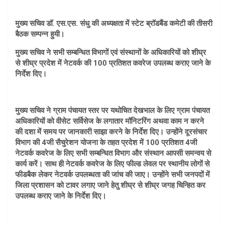
मुख्य सचिव डॉ. एस.एस. संधु की अध्यक्षता में स्टेट ब्रॉडबैंड कमेटी की तीसरी
बैठक सम्पन्न हुयी।
मुख्य सचिव ने सभी सम्बन्धित विभागों एवं संस्थानों के अधिकारियों को शीघ्र
से शीघ्र प्रदेश में नेटवर्क की 100 प्रतिशत कवरेज उपलब्ध कराए जाने के
निर्देश दिए।
मुख्य सचिव ने ग्राम पंचायत स्तर पर यथोचित देखभाल के लिए ग्राम पंचायत
अधिकारियों को वीसेट सर्विसेज के लगातार मॉनिटरिंग अथवा काम न करने
की दशा में समय पर जानकारी साझा करने के निर्देश दिए। उन्होंने दूरसंचार
विभाग की 4जी सैचुरेशन योजना के तहत प्रदेश में 100 प्रतिशत 4जी
नेटवर्क कवरेज के लिए सभी सम्बन्धित विभाग और संस्थान आपसी समन्वय से
कार्य करें। साथ ही नेटवर्क कवरेज के लिए फील्ड लेवल पर स्थानीय लोगों से
फीडबैक लेकर नेटवर्क उपलब्धता की जांच की जाए। उन्होंने सभी जनपदों में
जिला प्रशासन को टावर लगाए जाने हेतु शीघ्र से शीघ्र जगह चिन्हित कर
उपलब्ध कराए जाने के निर्देश दिए।