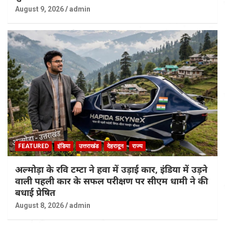
August 9, 2026
admin
FEATURED
इंडिया
उत्तराखंड
देहरादून
राज्य
अल्मोड़ा के रवि टम्टा ने हवा में उड़ाई कार, इंडिया में उड़ने
वाली पहली कार के सफल परीक्षण पर सीएम धामी ने की
बधाई प्रेषित
August 8, 2026
admin