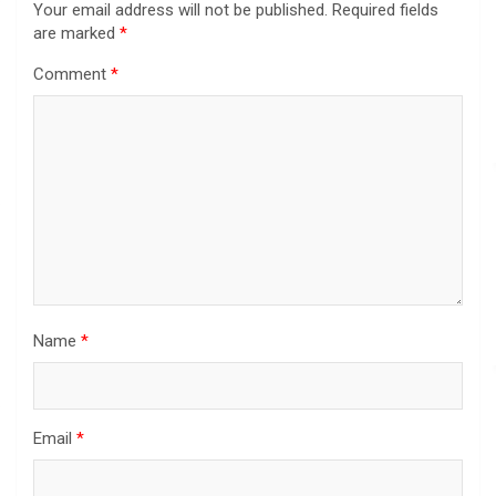
Your email address will not be published.
Required fields
are marked
*
Comment
*
Name
*
Email
*