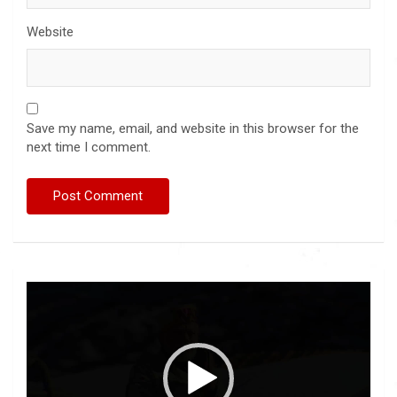
Website
Save my name, email, and website in this browser for the
next time I comment.
Video
Player