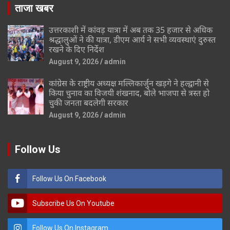
ताजा खबर
उत्तरकाशी में कांवड़ यात्रा में अब तक 35 हजार से अधिक
श्रद्धालुओं ने की यात्रा, डीएम आर्य ने सभी व्यवस्थाएं दुरुस्त
रखने के दिए निर्देश
August 9, 2026
admin
कांग्रेस के राष्ट्रीय अध्यक्ष मल्लिकार्जुन खड़गे ने हल्द्वानी से
किया चुनाव का विजयी शंखनाद, बोले भाजपा से त्रस्त हो
चुकी जनता बदलेगी सरकार
August 9, 2026
admin
Follow Us
Follow Us On Facebook
Subscribe Us On Youtube
Follow Us On Instagram