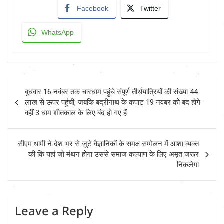
Facebook
Twitter
WhatsApp
Post
बुधवार 16 नवंबर तक चारधाम पहुंचे संपूर्ण तीर्थयात्रियों की संख्या 44
navigation
लाख से ऊपर पहुंची, जबकि बद्रीनाथ के कपाट 19 नवंबर को बंद होंगे
वहीं 3 धाम शीतकाल के लिए बंद हो गए हैं
सीएम धामी ने देश भर से जुटे वैज्ञानिकों के समक्ष सम्मेलन में आशा व्यक्त
की कि यहां जो मंथन होगा उससे समाज कल्याण के लिए अमृत जरूर
निकलेगा
Leave a Reply