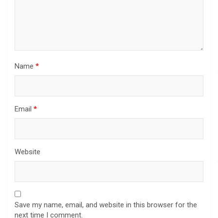
Name
*
Email
*
Website
Save my name, email, and website in this browser for the
next time I comment.