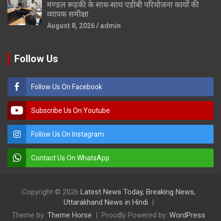
मण्डल रूड़की के साथ-साथ एडीबी परियोजना कार्यों की
व्यापक समीक्षा
August 8, 2026
admin
Follow Us
Follow Us On Facebook
Subscribe Us On Youtube
Follow Us On Instagram
Contact Us On WhatsApp
Copyright © 2026
Latest News Today, Breaking News,
Uttarakhand News in Hindi
Theme by:
Theme Horse
Proudly Powered by:
WordPress