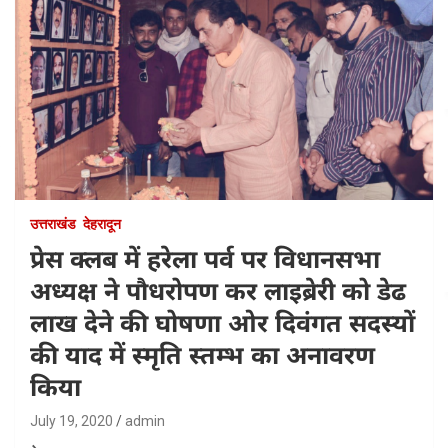
उत्तराखंड
देहरादून
प्रेस क्लब में हरेला पर्व पर विधानसभा
अध्‍यक्ष ने पौधरोपण कर लाइब्रेरी को डेढ
लाख देने की घोषणा ओर दिवंगत सदस्‍यों
की याद में स्‍मृति स्‍तम्‍भ का अनावरण
किया
July 19, 2020
admin