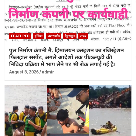
FEATURED
इंडिया
उत्तराखंड
देहरादून
राज्य
पुल निर्माण कंपनी मै. हिमालयन कंस्ट्रशन का रजिस्ट्रेशन
फिलहाल सस्पेंड, अगले आदेशों तक पीडब्ल्यूडी की
निविदा प्रक्रिया में भाग लेने पर भी रोक लगाई गई है।
August 8, 2026
admin