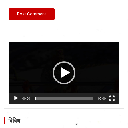
Video
Player
00:00
02:00
विविध