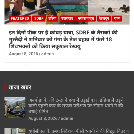
FEATURED
SDRF
इंडिया
उत्तराखंड
कांवड यात्रा
देहरादून
राज्य
इन दिनों पीक पर है कांवड़ यात्रा, SDRF के तैराकों की
मुस्तैदी ने शनिवार को गंगा के तेज बहाव में फंसे 18
शिवभक्तों को किया सकुशल रेस्क्यू
August 8, 2026
admin
ताजा खबर
अल्मोड़ा के रवि टम्टा ने हवा में उड़ाई कार, इंडिया में उड़ने
वाली पहली कार के सफल परीक्षण पर सीएम धामी ने की
बधाई प्रेषित
August 8, 2026
admin
यूपीसीएल के प्रबंध निदेशक पीसी ध्यानी ने की विद्युत वितरण