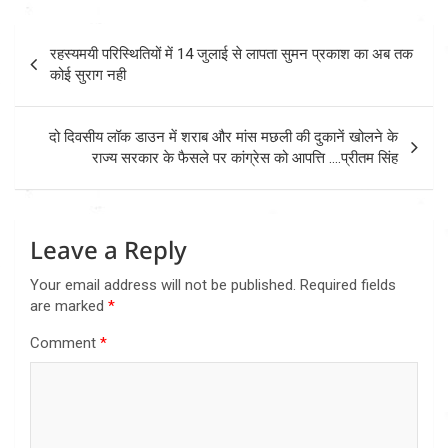
Post
रहस्यमयी परिस्थितियों में 14 जुलाई से लापता सुमन प्रकाश का अब तक
navigation
कोई सुराग नही
दो दिवसीय लॉक डाउन में शराब और मांस मछली की दुकानें खोलने के
राज्य सरकार के फैसले पर कांग्रेस को आपत्ति ….प्रीतम सिंह
Leave a Reply
Your email address will not be published.
Required fields
are marked
*
Comment
*