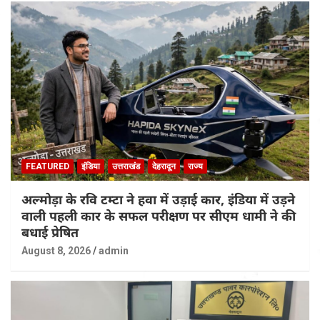
FEATURED
इंडिया
उत्तराखंड
देहरादून
राज्य
अल्मोड़ा के रवि टम्टा ने हवा में उड़ाई कार, इंडिया में उड़ने
वाली पहली कार के सफल परीक्षण पर सीएम धामी ने की
बधाई प्रेषित
August 8, 2026
admin