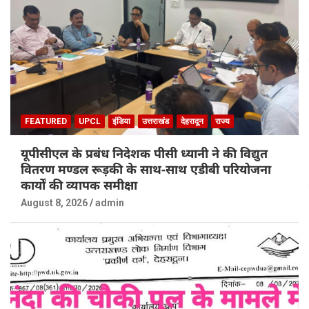
FEATURED
UPCL
इंडिया
उत्तराखंड
देहरादून
राज्य
यूपीसीएल के प्रबंध निदेशक पीसी ध्यानी ने की विद्युत
वितरण मण्डल रूड़की के साथ-साथ एडीबी परियोजना
कार्यों की व्यापक समीक्षा
August 8, 2026
admin