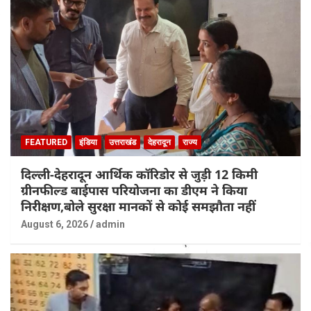
FEATURED
इंडिया
उत्तराखंड
देहरादून
राज्य
दिल्ली-देहरादून आर्थिक कॉरिडोर से जुड़ी 12 किमी
ग्रीनफील्ड बाईपास परियोजना का डीएम ने किया
निरीक्षण,बोले सुरक्षा मानकों से कोई समझौता नहीं
August 6, 2026
admin