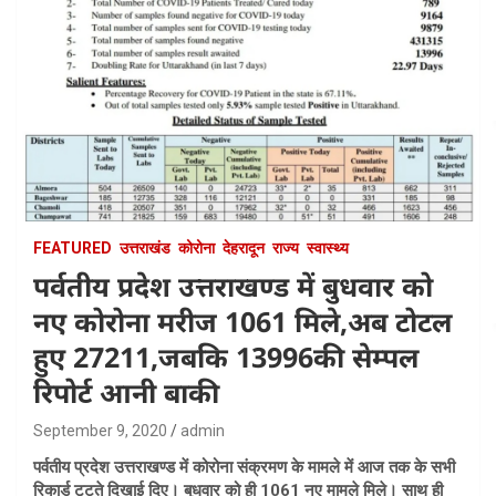
FEATURED
उत्तराखंड
कोरोना
देहरादून
राज्य
स्वास्थ्य
पर्वतीय प्रदेश उत्तराखण्ड में बुधवार को
नए कोरोना मरीज 1061 मिले,अब टोटल
हुए 27211,जबकि 13996की सेम्पल
रिपोर्ट आनी बाकी
September 9, 2020
admin
पर्वतीय प्रदेश उत्तराखण्ड में कोरोना संक्रमण के मामले में आज तक के सभी
रिकार्ड टूटते दिखाई दिए। बुधवार को ही 1061 नए मामले मिले। साथ ही