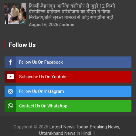
दिल्ली-देहरादून आर्थिक कॉरिडोर से जुड़ी 12 किमी
ग्रीनफील्ड बाईपास परियोजना का डीएम ने किया
निरीक्षण,बोले सुरक्षा मानकों से कोई समझौता नहीं
August 6, 2026
admin
Follow Us
Follow Us On Facebook
Subscribe Us On Youtube
Follow Us On Instagram
Contact Us On WhatsApp
Copyright © 2026
Latest News Today, Breaking News,
Uttarakhand News in Hindi