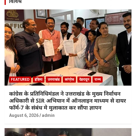
विविध
FEATURED
इंडिया
उत्तराखंड
कांग्रेस
देहरादून
राज्य
कांग्रेस के प्रतिनिधिमंडल ने उत्तराखंड के मुख्य निर्वाचन
अधिकारी से SIR अभियान में ऑनलाइन माध्यम से दायर
फॉर्म-7 के संबंध मे मुलाकात कर सौंपा ज्ञापन
August 6, 2026
admin