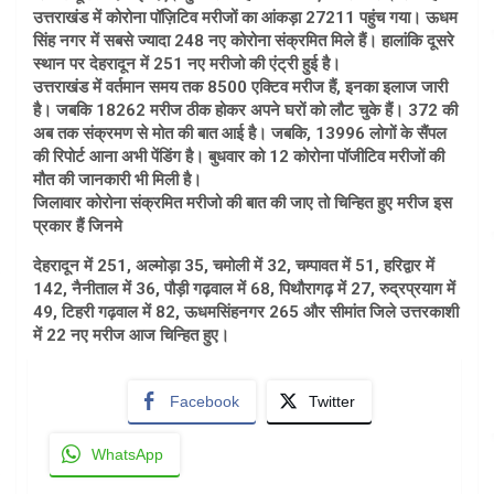
उत्तराखंड में कोरोना पॉज़िटिव मरीजों का आंकड़ा 27211 पहुंच गया। ऊधम
सिंह नगर में सबसे ज्यादा 248 नए कोरोना संक्रमित मिले हैं। हालांकि दूसरे
स्थान पर देहरादून में 251 नए मरीजो की एंट्री हुई है।
उत्तराखंड में वर्तमान समय तक 8500 एक्टिव मरीज हैं, इनका इलाज जारी
है। जबकि 18262 मरीज ठीक होकर अपने घरों को लौट चुके हैं। 372 की
अब तक संक्रमण से मोत की बात आई है। जबकि, 13996 लोगों के सैंपल
की रिपोर्ट आना अभी पेंडिंग है। बुधवार को 12 कोरोना पॉजीटिव मरीजों की
मौत की जानकारी भी मिली है।
जिलावार कोरोना संक्रमित मरीजो की बात की जाए तो चिन्हित हुए मरीज इस
प्रकार हैं जिनमे
देहरादून में 251, अल्मोड़ा 35, चमोली में 32, चम्पावत में 51, हरिद्वार में
142, नैनीताल में 36, पौड़ी गढ़वाल में 68, पिथौरागढ़ में 27, रुद्रप्रयाग में
49, टिहरी गढ़वाल में 82, ऊधमसिंहनगर 265 और सीमांत जिले उत्तरकाशी
में 22 नए मरीज आज चिन्हित हुए।
Facebook
Twitter
WhatsApp