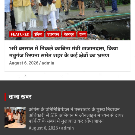
FEATURED
इंडिया
उत्तराखंड
देहरादून
राज्य
भरी बरसात में निकले काबिना मंत्री खजानदास, किया
मन्नुगंज रिस्पना समेत शहर के कई क्षेत्रों का भ्रमण
August 6, 2026
admin
ताजा खबर
कांग्रेस के प्रतिनिधिमंडल ने उत्तराखंड के मुख्य निर्वाचन
अधिकारी से SIR अभियान में ऑनलाइन माध्यम से दायर
फॉर्म-7 के संबंध मे मुलाकात कर सौंपा ज्ञापन
August 6, 2026
admin