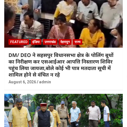
FEATURED
इंडिया
उत्तराखंड
देहरादून
राज्य
DM/ DEO ने सहसपुर विधानसभा क्षेत्र के पोलिंग बूथों
का निरीक्षण कर एसआईआर आपत्ति निस्तारण शिविर
पहुंच लिया जायजा,बोले कोई भी पात्र मतदाता सूची में
शामिल होने से वंचित न रहे
August 6, 2026
admin