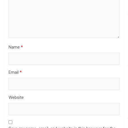
Name
*
Email
*
Website