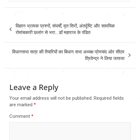
Post
विज्ञान भ्रामक प्रश्नों, संघर्षों, मृत सिरों, अंतर्दृष्टि और सामयिक
navigation
रोमांचकारी छलांग से भरा….डॉ महाराज के पंडित
विधानसभा सत्र की तैयारियों का बिधान सभा अध्यक्ष प्रेमचंद ओर सीएम
त्रिवेन्द्र ने लिया जायजा
Leave a Reply
Your email address will not be published.
Required fields
are marked
*
Comment
*