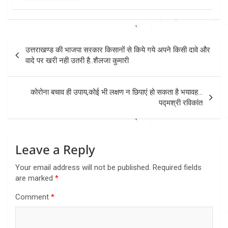
Post
उत्तराखण्ड की भाजपा सरकार किसानों से किये गये अपने किसी दावे और
navigation
वादे पर खरी नही उतरी है..शैलजा कुमारी
कोरोना बचाव ही उपाय,कोई भी लक्षण न छिपाएं हो सकता है भयावह…
पद्मश्री रविकांत
Leave a Reply
Your email address will not be published.
Required fields
are marked
*
Comment
*