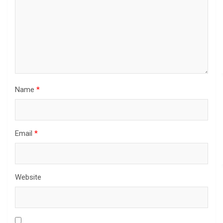
Name
*
Email
*
Website