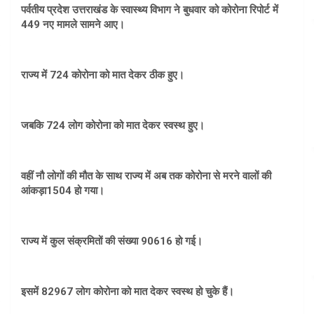
पर्वतीय प्रदेश उत्तराखंड के स्वास्थ्य विभाग ने बुधवार को कोरोना रिपोर्ट में
449 नए मामले सामने आए।
राज्य में 724 कोरोना को मात देकर ठीक हुए।
जबकि 724 लोग कोरोना को मात देकर स्वस्थ हुए।
वहीं नौ लोगों की मौत के साथ राज्य में अब तक कोरोना से मरने वालों की
आंकड़ा1504 हो गया।
राज्य में कुल संक्रमितों की संख्या 90616 हो गई।
इसमें 82967 लोग कोरोना को मात देकर स्वस्थ हो चुके हैं।