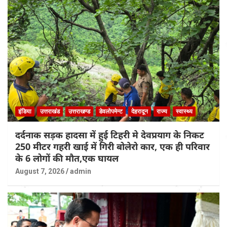
इंडिया
उत्तराखंड
उत्तराखण्ड
डेवलोपमेन्ट
देहरादून
राज्य
स्वास्थ्य
दर्दनाक सड़क हादसा में हुई टिहरी मे देवप्रयाग के निकट
250 मीटर गहरी खाई में गिरी बोलेरो कार, एक ही परिवार
के 6 लोगों की मौत,एक घायल
August 7, 2026
admin