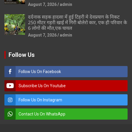
August 7, 2026
admin
दर्दनाक सड़क हादसा में हुई टिहरी मे देवप्रयाग के निकट
250 मीटर गहरी खाई में गिरी बोलेरो कार, एक ही परिवार के
6 लोगों की मौत,एक घायल
August 7, 2026
admin
Follow Us
Follow Us On Facebook
Subscribe Us On Youtube
Follow Us On Instagram
Contact Us On WhatsApp