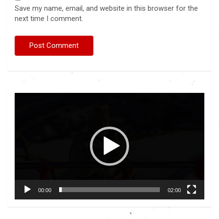
Save my name, email, and website in this browser for the
next time I comment.
Video
Player
00:00
02:00