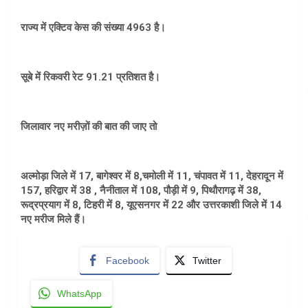
राज्य में एक्टिव केस की संख्या 4963 है।
सूबे में रिकवरी रेट 91.21 प्रतिशत है।
जिलावार नए मरीज़ों की बात की जाए तो
अल्मोड़ा जिले में 17, बागेश्वर में 8,चमोली में 11, चंपावत में 11, देहरादून में
157, हरिद्वार में 38 , नैनीताल में 108, पौड़ी में 9, पिथौरागढ़ में 38,
रूद्रप्रयाग में 8, टिहरी में 8, यूएसनगर में 22 और उत्तरकाशी जिले में 14
नए मरीज मिले हैं।
Facebook
Twitter
WhatsApp