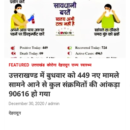
FEATURED
उत्तराखंड
कोरोना
देहरादून
राज्य
स्वास्थ्य
उत्तराखण्ड में बुधवार को 449 नए मामले
सामने आने से कुल संक्रमितों की आंकड़ा
90616 हो गया
December 30, 2020
admin
देहरादून