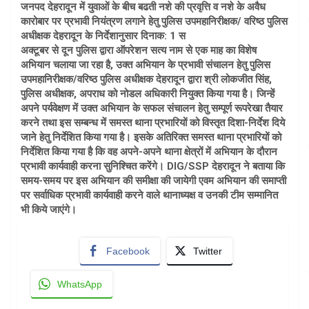
जनपद देहरादून में युवाओं के बीच बढती नशे की प्रवृत्ति व नशे के अवैध
कारोबार पर प्रभावी नियंत्रण लगाने हेतु पुलिस उपमहानिरीक्षक/ वरिष्ठ पुलिस
अधीक्षक देहरादून के निर्देशानुसार दिनाक: 1 स
अक्टूबर से दून पुलिस द्वारा ऑपरेशन सत्य नाम से एक माह का विशेष
अभियान चलाया जा रहा है, उक्त अभियान के प्रभावी संचालन हेतु पुलिस
उपमहानिरीक्षक/वरिष्ठ पुलिस अधीक्षक देहरादून द्वारा श्री लोकजीत सिंह,
पुलिस अधीक्षक, अपराध को नोडल अधिकारी नियुक्त किया गया है। जिन्हें
अपने पर्यवेक्षण में उक्त अभियान के सफल संचालन हेतु सम्पूर्ण रूपरेखा तैयार
करने तथा इस सम्बन्ध में समस्त थाना प्रभारियों को विस्तृत दिशा-निर्देश दिये
जाने हेतु निर्देशित किया गया है। इसके अतिरिक्त समस्त थाना प्रभारियों को
निर्देशित किया गया है कि वह अपने-अपने थाना क्षेत्रों में अभियान के दौरान
प्रभावी कार्यवाही करना सुनिश्चित करेंगे। DIG/SSP देहरादून ने बताया कि
समय-समय पर इस अभियान की समीक्षा की जायेगी एवम अभियान की समाप्ती
पर सर्वाधिक प्रभावी कार्यवाही करने वाले थानाध्यक्ष व उनकी टीम सम्मानित
भी किये जाएंगे।
Facebook
Twitter
WhatsApp