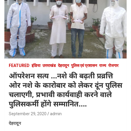
FEATURED
इंडिया
उत्तराखंड
देहरादून
पुलिस एवं प्रशासन
राज्य
रोजगार
ऑपरेशन सत्य …नशे की बढ़ती प्रव्रत्ति
ओर नशे के कारोबार को लेकर दूंन पुलिस
चलाएगी, प्रभावी कार्यवाही करने वाले
पुलिसकर्मी होंगे सम्मानित….
September 29, 2020
admin
देहरादून