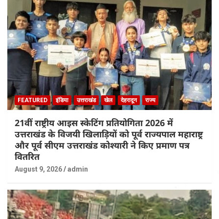
FEATURED
इंडिया
उत्तराखंड
खेल
देहरादून
राज्य
21वीं राष्ट्रीय आइस स्केटिंग प्रतियोगिता 2026 में
उत्तराखंड के विजयी खिलाड़ियों को पूर्व राज्यपाल महाराष्ट्र
और पूर्व सीएम उत्तराखंड कोश्यारी ने किए प्रमाण पत्र
वितरित
August 9, 2026
admin