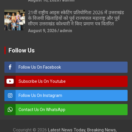
21वीं राष्ट्रीय आइस स्केटिंग प्रतियोगिता 2026 में उत्तराखंड
के विजयी खिलाड़ियों को पूर्व राज्यपाल महाराष्ट्र और पूर्व
सीएम उत्तराखंड कोश्यारी ने किए प्रमाण पत्र वितरित
August 9, 2026
admin
Follow Us
Follow Us On Facebook
Subscribe Us On Youtube
Follow Us On Instagram
Contact Us On WhatsApp
Copyright © 2026
Latest News Today, Breaking News,