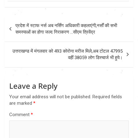
Post
प्रदेश में स्टाफ नर्स अब नर्सिंग अधिकारी कहलाएंगी,नर्सों की सभी
navigation
समस्याओं का होगा जल्द निराकरण …सीएम त्रिवेंद्र
उत्तराखण्ड में मंगलवार को 493 कोरोना मरीज मिले,अब टोटल 47995
वहीं 38059 लोग डिस्चार्ज भी हुये।
Leave a Reply
Your email address will not be published.
Required fields
are marked
*
Comment
*