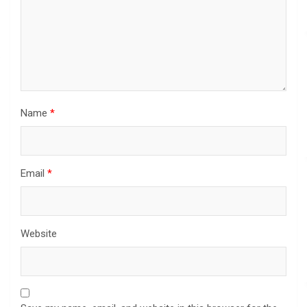
Name
*
Email
*
Website