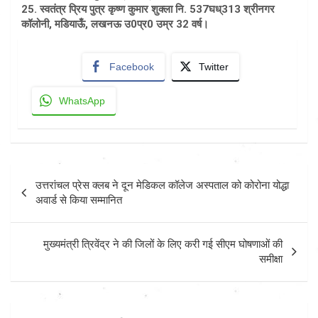
25. स्वतंत्र प्रिय पुत्र कृष्ण कुमार शुक्ला नि. 537घध्313 श्रीनगर
कॉलोनी, मडियाऊँ, लखनऊ उ0प्र0 उम्र 32 वर्ष।
Facebook
Twitter
WhatsApp
Post
उत्तरांचल प्रेस क्लब ने दून मेडिकल कॉलेज अस्पताल को कोरोना योद्धा
navigation
अवार्ड से किया सम्मानित
मुख्यमंत्री त्रिवेंद्र ने की जिलों के लिए करी गई सीएम घोषणाओं की
समीक्षा