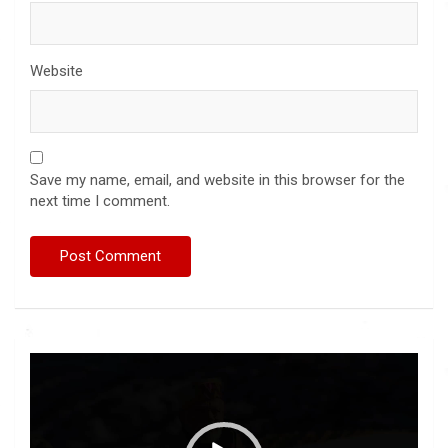
Website
Save my name, email, and website in this browser for the
next time I comment.
Video
Player