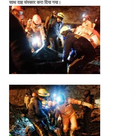
साथ दाह संस्कार करा दिया गया।