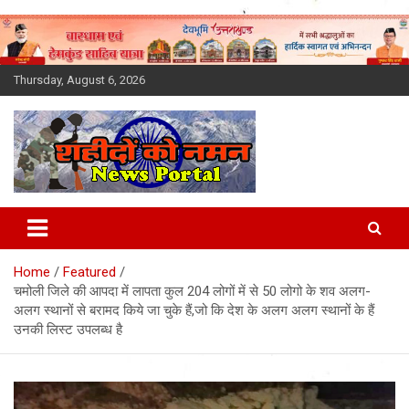
Skip
to
content
Thursday, August 6, 2026
Latest News Today, Breaking
News, Uttarakhand News in
Home
Featured
Hindi
चमोली जिले की आपदा में लापता कुल 204 लोगों में से 50 लोगो के शव अलग-
अलग स्थानों से बरामद किये जा चुके हैं,जो कि देश के अलग अलग स्थानों के हैं
उनकी लिस्ट उपलब्ध है