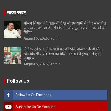
ताजा खबर
मौसम विभाग की चेतावनी देख सीएम धामी ने दिए संभावित
आपदा से प्रभावी ढंग से निपटने और पूर्ण सतर्कता बरतने के
निर्देश
August 5, 2026
admin
जैविक एवं प्राकृतिक खेती पर ATMA प्रोजेक्ट के अंतर्गत
तीन दिवसीय प्रशिक्षण का किसान भवन देहरादून मे हुआ
शुभारंभ
August 5, 2026
admin
Follow Us
Follow Us On Facebook
Subscribe Us On Youtube