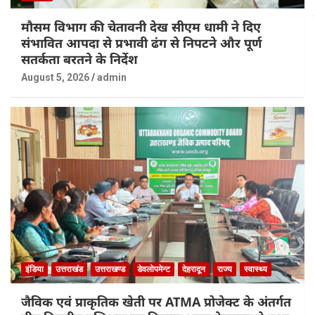
मौसम विभाग की चेतावनी देख सीएम धामी ने दिए
संभावित आपदा से प्रभावी ढंग से निपटने और पूर्ण
सतर्कता बरतने के निर्देश
August 5, 2026
admin
इंडिया
उत्तराखंड
उत्तराखण्ड
डेवलोपमेन्ट
देहरादून
राज्य
स्वास्थ्य
जैविक एवं प्राकृतिक खेती पर ATMA प्रोजेक्ट के अंतर्गत