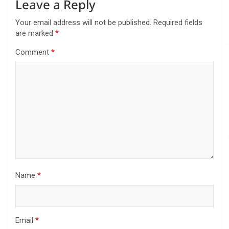
Leave a Reply
Your email address will not be published.
Required fields
are marked
*
Comment
*
Name
*
Email
*