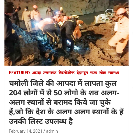
FEATURED
आपदा
उत्तराखंड
डेवलोपमेन्ट
देहरादून
राज्य
शोक
स्वास्थ्य
चमोली जिले की आपदा में लापता कुल
204 लोगों में से 50 लोगो के शव अलग-
अलग स्थानों से बरामद किये जा चुके
हैं,जो कि देश के अलग अलग स्थानों के हैं
उनकी लिस्ट उपलब्ध है
February 14, 2021
admin