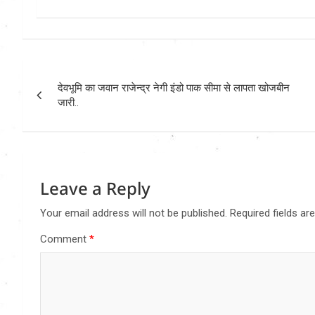
Post
देवभूमि का जवान राजेन्द्र नेगी इंडो पाक सीमा से लापता खोजबीन
navigation
जारी..
Leave a Reply
Your email address will not be published.
Required fields a
Comment
*