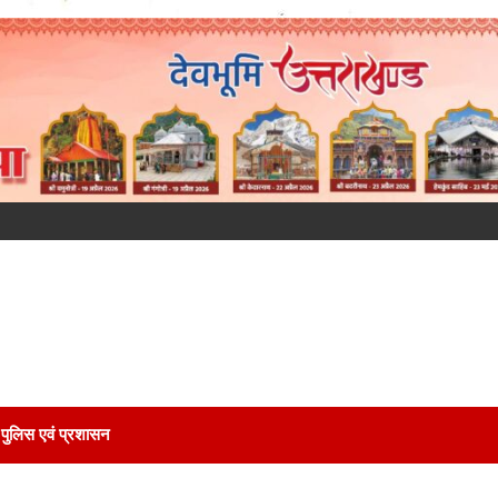
पुलिस एवं प्रशासन