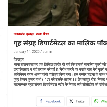
उत्तराखंड
क्राइम
राज्य
शिक्षा
गृह संग्रह डिपार्टमेंटल का मालिक पॉक्
January 14, 2020
admin
देहरादून
थाना डालनवाला पर एक लिखित तहरीर दी गयी कि उनकी नाबालिग पुत्री जो कि 
द्वारा छेड़छाड़ व गंदी हरकत की गई है, विरोध करने पर उसके द्वारा मेरी प
अधिनियम बनाम अजय गांधी पंजीकृत किया गया। इस गम्भीर घटना के संबंध में थ
पुत्र विजय कुमार गांधी ( 47) को उसके आवास 13 तेग बहादुर रोड, निकट फ
घटनास्थल ग्रह संग्रह डिपार्टमेंटल स्टोर के निकट लगे सीसीटीवी की डीवीआर बॉ
Facebook
Twitter
Wha