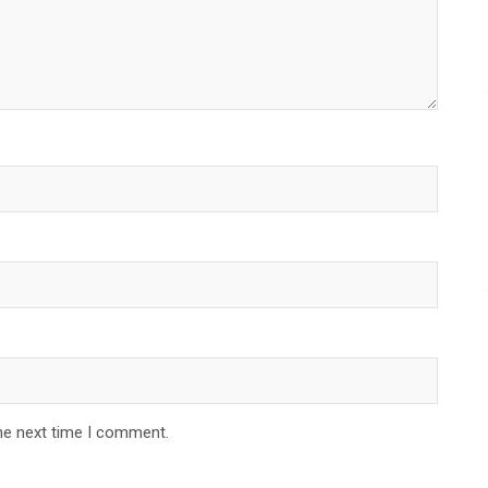
he next time I comment.