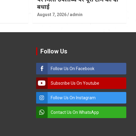
बधाई
August 7, 2026
admin
Follow Us
Follow Us On Facebook
Subscribe Us On Youtube
Follow Us On Instagram
Contact Us On WhatsApp