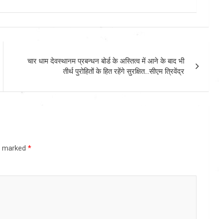
चार धाम देवस्थानम प्रबन्धन बोर्ड के अस्तित्व में आने के बाद भी
तीर्थ पुरोहितों के हित रहेंगे सुरक्षित…सीएम त्रिवेंद्र
re marked
*