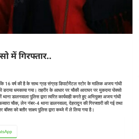
सो में गिरफ्तार..
16 वर्ष की है के साथ ग्रह संग्रह डिपार्टमेंटल स्टोर के मालिक अजय गांधी
ुत्री को डराया धमकाया गया। तहरीर के आधार पर चौकी आराघर पर मुकदमा पोक्सो
ाना डालनवाला पुलिस द्वारा त्वरित कार्यवाही करते हुए अभियुक्त अजय गांधी
व्वारा चौक, लेन नंबर-4 थाना डालनवाला, देहरादून की गिरफ्तारी की गई तथा
क्स को बतौर साक्ष्य पुलिस द्वारा कब्जे में ले लिया गया है।
tsApp