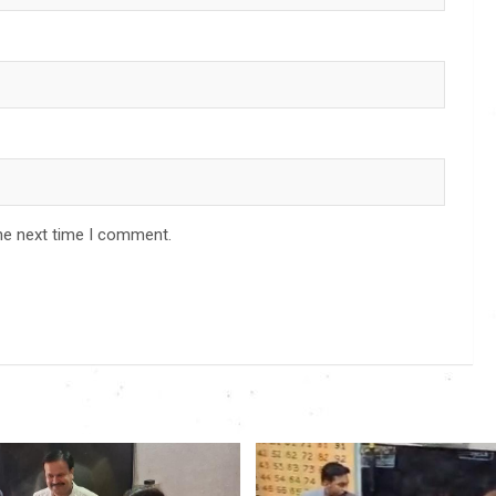
he next time I comment.