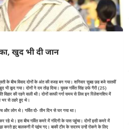
ेंका, खुद भी दी जान
वक- युवती के बीच विवाद दोनों के अंत की वजह बन गया। शनिवार सुबह छह बजे सातवीं
ुद भी कूद गया। दोनों ने दम तोड़ दिया। युवक गर्वित सिंह उर्फ गैरी (25)
ति विहार की रहने वाली थी। दोनों काफी गर्गा समय से लिव इन रिलेशनशिप में
े भर से ठहरे हुए थे।
 पांच और लोग थे। गर्वित दो- तीन दिन से घर गया था।
र रहे थे। इस बीच गर्वित कमरे में नंदिनी के पास पहुंचा। दोनों इसी कमरे में
ा करते हुए बालकनी में पहुंच गए। बाकी टीम के सदस्य उन्हें रोकने के लिए