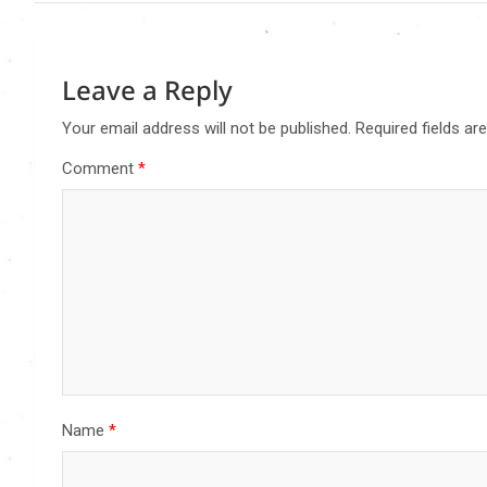
Leave a Reply
Your email address will not be published.
Required fields a
Comment
*
Name
*