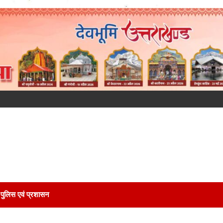
पुलिस एवं प्रशासन