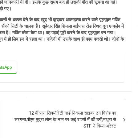
चने की जानकारी भी दी। इसके कुछ समय बाद ही उसकी मौत की सूचना आ गई।
 हो गए।
कनी से धक्का देने के बाद खुद भी कूदकर आत्महत्या करने वाले यूट्यूबर गर्वित
में सीओ सिटी के चालक हैं। सूबेदार सिंह शिमला बाईपास रोड स्थित दून एन्क्लेव में
तैनात है। गर्वित छोटा बेटा था। वह पढ़ाई पूरी करने के बाद यूट्यूबर बन गया।
ून में ही लिव इन में रहता था। नंदिनी भी उसके साथ ही काम करती थी। दोनों के
tsApp
12 वीं पास सिक्योरिटी गार्ड निकला साइबर ठग गिरोह का
सरगना,पीएम मुद्रा लोन के नाम पर कई राज्यों में की ठगी,मथुरा से
STF ने किया अरेस्ट