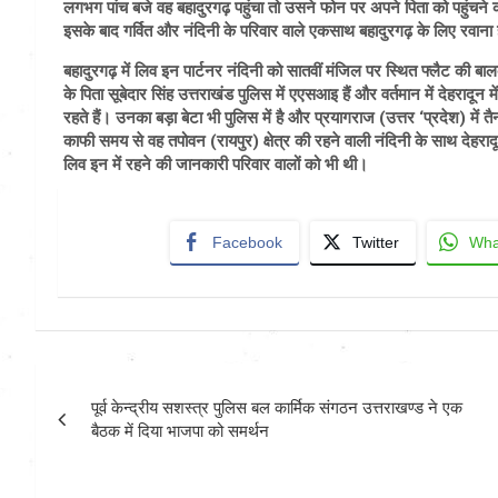
लगभग पांच बजे वह बहादुरगढ़ पहुंचा तो उसने फोन पर अपने पिता को पहुं
इसके बाद गर्वित और नंदिनी के परिवार वाले एकसाथ बहादुरगढ़ के लिए रवाना
बहादुरगढ़ में लिव इन पार्टनर नंदिनी को सातवीं मंजिल पर स्थित फ्लैट की बाल
के पिता सूबेदार सिंह उत्तराखंड पुलिस में एएसआइ हैं और वर्तमान में देहरादून 
रहते हैं। उनका बड़ा बेटा भी पुलिस में है और प्रयागराज (उत्तर ‘प्रदेश) में 
काफी समय से वह तपोवन (रायपुर) क्षेत्र की रहने वाली नंदिनी के साथ देहराद
लिव इन में रहने की जानकारी परिवार वालों को भी थी।
Facebook
Twitter
Wha
Post
पूर्व केन्द्रीय सशस्त्र पुलिस बल कार्मिक संगठन उत्तराखण्ड ने एक
navigation
बैठक में दिया भाजपा को समर्थन