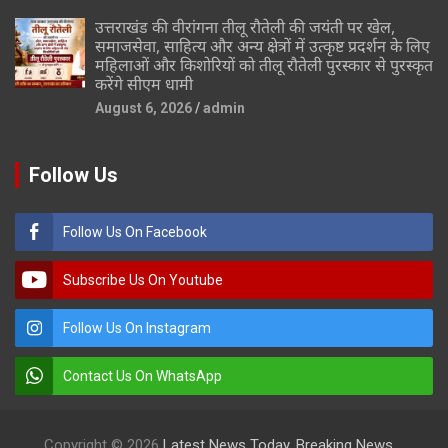
उत्तराखंड की वीरांगना तीलू रौतेली की जयंती पर खेल,
समाजसेवा, साहित्य और अन्य क्षेत्रों में उत्कृष्ट प्रदर्शन के लिए
महिलाओं और किशोरियों को तीलू रौतेली पुरस्कार से पुरस्कृत
करेंगे सीएम धामी
August 6, 2026
admin
Follow Us
Follow Us On Facebook
Subscribe Us On Youtube
Follow Us On Instagram
Contact Us On WhatsApp
Copyright © 2026
Latest News Today, Breaking News,