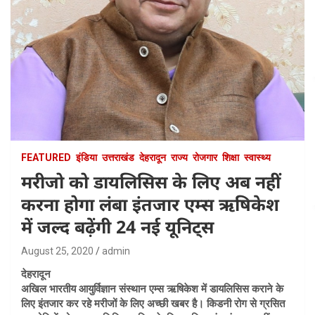
FEATURED
इंडिया
उत्तराखंड
देहरादून
राज्य
रोजगार
शिक्षा
स्वास्थ्य
मरीजो को डायलिसिस के लिए अब नहीं
करना होगा लंबा इंतजार एम्स ऋषिकेश
में जल्द बढ़ेंगी 24 नई यूनिट्स
August 25, 2020
admin
देहरादून
अखिल भारतीय आयुर्विज्ञान संस्थान एम्स ऋषिकेश में डायलिसिस कराने के
लिए इंतजार कर रहे मरीजों के लिए अच्छी खबर है। किडनी रोग से ग्रसित