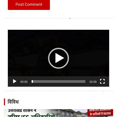
Video
Player
00:00
02:00
विविध