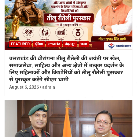
FEATURED
इंडिया
उत्तराखंड
देहरादून
राज्य
उत्तराखंड की वीरांगना तीलू रौतेली की जयंती पर खेल,
समाजसेवा, साहित्य और अन्य क्षेत्रों में उत्कृष्ट प्रदर्शन के
लिए महिलाओं और किशोरियों को तीलू रौतेली पुरस्कार
से पुरस्कृत करेंगे सीएम धामी
August 6, 2026
admin