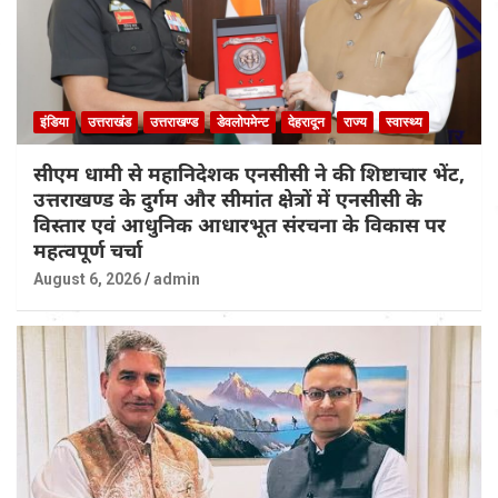
इंडिया
उत्तराखंड
उत्तराखण्ड
डेवलोपमेन्ट
देहरादून
राज्य
स्वास्थ्य
सीएम धामी से महानिदेशक एनसीसी ने की शिष्टाचार भेंट,
उत्तराखण्ड के दुर्गम और सीमांत क्षेत्रों में एनसीसी के
विस्तार एवं आधुनिक आधारभूत संरचना के विकास पर
महत्वपूर्ण चर्चा
August 6, 2026
admin