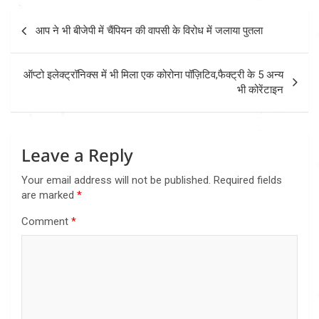
Post
आप ने भी बीजेपी में चैंपियन की वापसी के विरोध में जलाया पुतला
navigation
ऑप्टो इलेक्ट्रॉनिक्स में भी मिला एक कोरोना पॉज़िटिव,फैक्ट्री के 5 अन्य
भी कोरेंटाइन
Leave a Reply
Your email address will not be published.
Required fields
are marked
*
Comment
*