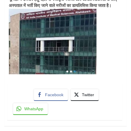
अस्पताल में भर्ती किए जाने वाले मरीजों का डायलिसिस किया जाता है।
Facebook
Twitter
WhatsApp