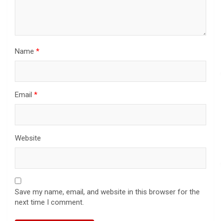
Name
*
Email
*
Website
Save my name, email, and website in this browser for the
next time I comment.