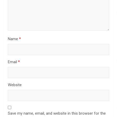
Name
*
Email
*
Website
Save my name, email, and website in this browser for the