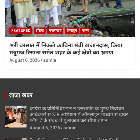
FEATURED
इंडिया
उत्तराखंड
देहरादून
राज्य
भरी बरसात में निकले काबिना मंत्री खजानदास, किया
मन्नुगंज रिस्पना समेत शहर के कई क्षेत्रों का भ्रमण
August 6, 2026
admin
ताजा खबर
कांग्रेस के प्रतिनिधिमंडल ने उत्तराखंड के मुख्य निर्वाचन
अधिकारी से SIR अभियान में ऑनलाइन माध्यम से दायर
फॉर्म-7 के संबंध मे मुलाकात कर सौंपा ज्ञापन
August 6, 2026
admin