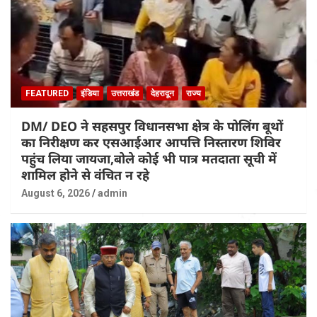
FEATURED
इंडिया
उत्तराखंड
देहरादून
राज्य
DM/ DEO ने सहसपुर विधानसभा क्षेत्र के पोलिंग बूथों
का निरीक्षण कर एसआईआर आपत्ति निस्तारण शिविर
पहुंच लिया जायजा,बोले कोई भी पात्र मतदाता सूची में
शामिल होने से वंचित न रहे
August 6, 2026
admin