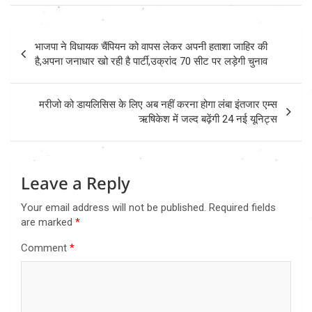
Post
भाजपा ने विधायक चैंपियन को वापस लेकर अपनी हताशा जाहिर की
navigation
है,अपना जनाधार खो रही है पार्टी,उक्रांद 70 सीट पर लड़ेगी चुनाव
मरीजो को डायलिसिस के लिए अब नहीं करना होगा लंबा इंतजार एम्स
ऋषिकेश में जल्द बढ़ेंगी 24 नई यूनिट्स
Leave a Reply
Your email address will not be published.
Required fields
are marked
*
Comment
*