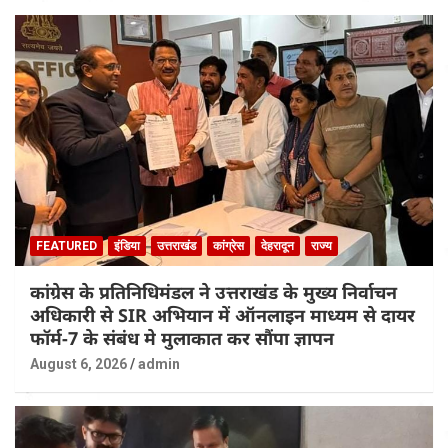
FEATURED
इंडिया
उत्तराखंड
कांग्रेस
देहरादून
राज्य
कांग्रेस के प्रतिनिधिमंडल ने उत्तराखंड के मुख्य निर्वाचन
अधिकारी से SIR अभियान में ऑनलाइन माध्यम से दायर
फॉर्म-7 के संबंध मे मुलाकात कर सौंपा ज्ञापन
August 6, 2026
admin