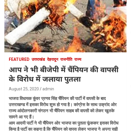
FEATURED
उत्तराखंड
देहरादून
राजनीति
राज्य
आप ने भी बीजेपी में चैंपियन की वापसी
के विरोध में जलाया पुतला
August 25, 2020
admin
भाजपा विधायक कुंवर प्रणव सिंह चैंपियन की पार्टी में वापसी के बाद
उत्तराखण्ड में इसका विरोध शुरू हो गया है। कांग्रेस के साथ उक्रांद ओर
राज्य आंदोलनकारी संगठन भी चैंपियन साहब की वापसी को लेकर खुलके
सामने आ गए हैं।
आम आदमी पार्टी ने भी चैंपियन ओर भाजपा का पुतला फूंककर इसका विरोध
किया है पार्टी का कहना है कि चैंपियन को वापस लेकर भाजपा ने अपना सही