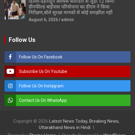
दिल्ली-देहरादून आर्थिक कॉरिडोर से जुड़ी 12 किमी
ग्रीनफील्ड बाईपास परियोजना का डीएम ने किया
निरीक्षण,बोले सुरक्षा मानकों से कोई समझौता नहीं
August 6, 2026
admin
Follow Us
Follow Us On Facebook
Subscribe Us On Youtube
Follow Us On Instagram
Contact Us On WhatsApp
Copyright © 2026
Latest News Today, Breaking News,
Uttarakhand News in Hindi