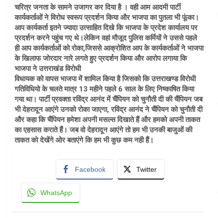
चरित्र जनता के सामने उजागर कर दिया है । वही आम आदमी पार्टी
कार्यकर्ताओं ने विरोध स्वरूप प्रदर्शन किया और भाजपा का पुतला भी फूंका।
आप कार्यकर्ता इतने ज्यादा उत्साहित दिखे कि भाजपा के प्रदेश कार्यालय पर
प्रदर्शन करने पहुंच गए थे।लेकिन वहां मौजूद पुलिस कर्मियों ने उससे पहले
ही आप कार्यकर्ताओं को रोका,जिससे आक्रोशित आप के कार्यकर्ताओं ने भाजपा
के खिलाफ जोरदार नारे लगते हुए प्रदर्शन किया और आरोप लगाया कि
भाजपा ने उत्तराखंड विरोधी
विधायक को वापस भाजपा में शामिल किया है जिसको कि उत्तराखण्ड विरोधी
गतिविधियो के चलते मात्र 13 महीने पहले 6 साल के लिए निष्काषित किया
गया था। पार्टी प्रवक्ता रविंद्र आनंद में चैंपियन को चुनौती दी की चैंपियन जब
भी देहरादून आएंगे उनको रोका जाएगा, रविंद्र आनंद ने चैंपियन को चुनौती दी
और कहा कि चैंपियन हमेशा अपनी मसल्स दिखाते हैं और हमको अपनी ताकत
का एहसास कराते हैं। जब वो देहरादून आएंगे तो हम भी उनकी बाजुओं की
ताकत को देखेंगे ओर बताएंगे कि हम भी कुछ कम नही हैं।
Facebook
Twitter
WhatsApp