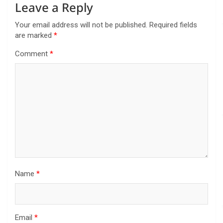
Leave a Reply
Your email address will not be published.
Required fields
are marked
*
Comment
*
Name
*
Email
*