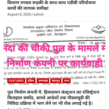
वितरण मण्डल रूड़की के साथ-साथ एडीबी परियोजना
कार्यों की व्यापक समीक्षा
August 8, 2026
admin
FEATURED
इंडिया
उत्तराखंड
देहरादून
राज्य
पुल निर्माण कंपनी मै. हिमालयन कंस्ट्रशन का रजिस्ट्रेशन
फिलहाल सस्पेंड, अगले आदेशों तक पीडब्ल्यूडी की
निविदा प्रक्रिया में भाग लेने पर भी रोक लगाई गई है।