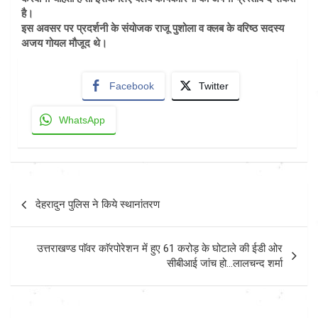
है।
इस अवसर पर प्रदर्शनी के संयोजक राजू पुशोला व क्लब के वरिष्ठ सदस्य
अजय गोयल मौजूद थे।
Facebook
Twitter
WhatsApp
Post
देहरादुन पुलिस ने किये स्थानांतरण
navigation
उत्तराखण्ड पाॅवर काॅरपोरेशन में हुए 61 करोड़ के घोटाले की ईडी ओर
सीबीआई जांच हो…लालचन्द शर्मा