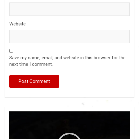
Website
Save my name, email, and website in this browser for the
next time I comment.
Video
Player