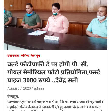
उत्तराखंड
कोरोना
देहरादून
वर्ल्ड फोटोग्राफी डे पर होगी पी. सी.
गोयल मेमोरियल फोटो प्रतियोगिता,फर्स्ट
प्राइज 3000 रुपये…देवेंद्र सती
August 7, 2020
admin
देहरादून,
उत्तरांचल प्रेस क्लब में पत्रकार वार्ता के मौके पर क्लब अध्यक्ष देवेन्द्र सती व
महामंत्री संजीव कंडवाल ने जानकारी देते हुए बताया कि आगामी 19 अगस्त