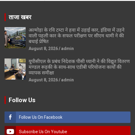
ताजा खबर
अल्मोड़ा के रवि टम्टा ने हवा में उड़ाई कार, इंडिया में उड़ने
वाली पहली कार के सफल परीक्षण पर सीएम धामी ने की
बधाई प्रेषित
August 8, 2026
admin
यूपीसीएल के प्रबंध निदेशक पीसी ध्यानी ने की विद्युत वितरण
मण्डल रूड़की के साथ-साथ एडीबी परियोजना कार्यों की
व्यापक समीक्षा
August 8, 2026
admin
Follow Us
Follow Us On Facebook
Subscribe Us On Youtube