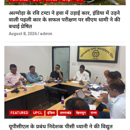
अल्मोड़ा के रवि टम्टा ने हवा में उड़ाई कार, इंडिया में उड़ने
वाली पहली कार के सफल परीक्षण पर सीएम धामी ने की
बधाई प्रेषित
August 8, 2026
admin
FEATURED
UPCL
इंडिया
उत्तराखंड
देहरादून
राज्य
यूपीसीएल के प्रबंध निदेशक पीसी ध्यानी ने की विद्युत