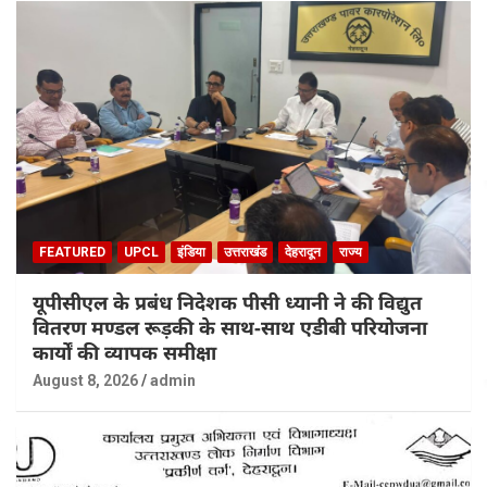
FEATURED
UPCL
इंडिया
उत्तराखंड
देहरादून
राज्य
यूपीसीएल के प्रबंध निदेशक पीसी ध्यानी ने की विद्युत
वितरण मण्डल रूड़की के साथ-साथ एडीबी परियोजना
कार्यों की व्यापक समीक्षा
August 8, 2026
admin