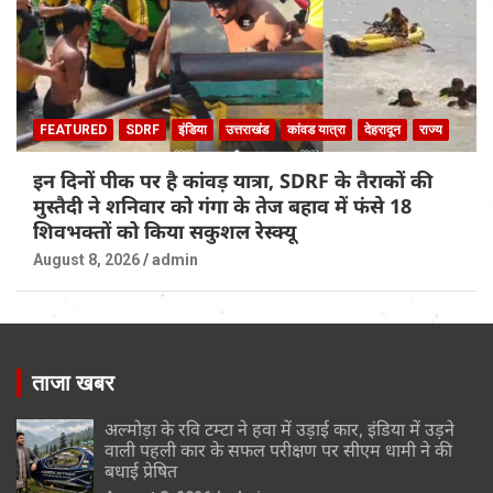
FEATURED
SDRF
इंडिया
उत्तराखंड
कांवड यात्रा
देहरादून
राज्य
इन दिनों पीक पर है कांवड़ यात्रा, SDRF के तैराकों की
मुस्तैदी ने शनिवार को गंगा के तेज बहाव में फंसे 18
शिवभक्तों को किया सकुशल रेस्क्यू
August 8, 2026
admin
ताजा खबर
अल्मोड़ा के रवि टम्टा ने हवा में उड़ाई कार, इंडिया में उड़ने
वाली पहली कार के सफल परीक्षण पर सीएम धामी ने की
बधाई प्रेषित