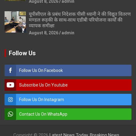
August 8, 2026
admin
यूपीसीएल के प्रबंध निदेशक पीसी ध्यानी ने की विद्युत वितरण
मण्डल रूड़की के साथ-साथ एडीबी परियोजना कार्यों की
व्यापक समीक्षा
August 8, 2026
admin
Follow Us
Follow Us On Facebook
Subscribe Us On Youtube
Follow Us On Instagram
Contact Us On WhatsApp
Copyright © 2026
Latest News Today, Breaking News,