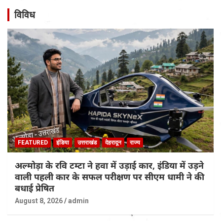
विविध
FEATURED
इंडिया
उत्तराखंड
देहरादून
राज्य
अल्मोड़ा के रवि टम्टा ने हवा में उड़ाई कार, इंडिया में उड़ने
वाली पहली कार के सफल परीक्षण पर सीएम धामी ने की
बधाई प्रेषित
August 8, 2026
admin