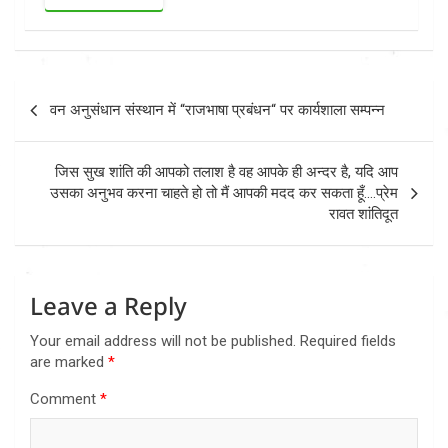
Post
वन अनुसंधान संस्थान में “राजभाषा प्रबंधन“ पर कार्यशाला सम्पन्न
navigation
जिस सुख शांति की आपको तलाश है वह आपके ही अन्‍दर है, यदि आप
उसका अनुभव करना चाहते हो तो मैं आपकी मदद कर सकता हूँ….प्रेम
रावत शांतिदूत
Leave a Reply
Your email address will not be published.
Required fields
are marked
*
Comment
*