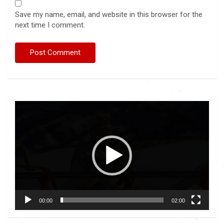
Save my name, email, and website in this browser for the
next time I comment.
Video
Player
00:00
02:00