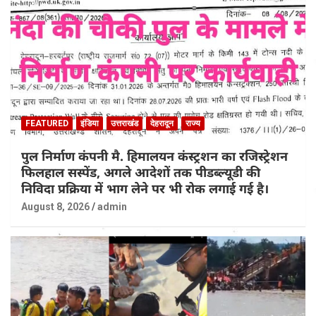
FEATURED
इंडिया
उत्तराखंड
देहरादून
राज्य
पुल निर्माण कंपनी मै. हिमालयन कंस्ट्रशन का रजिस्ट्रेशन
फिलहाल सस्पेंड, अगले आदेशों तक पीडब्ल्यूडी की
निविदा प्रक्रिया में भाग लेने पर भी रोक लगाई गई है।
August 8, 2026
admin