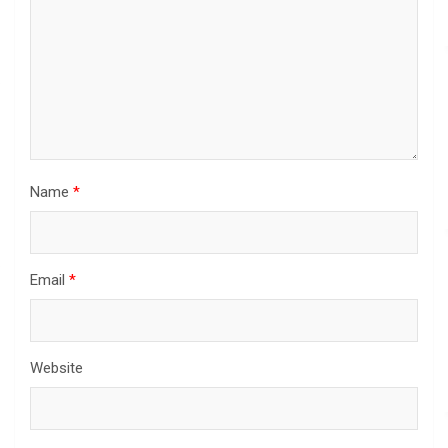
Name
*
Email
*
Website