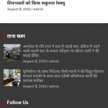
शिवभक्तों को किया सकुशल रेस्क्यू
August 8, 2026
admin
ताजा खबर
अल्मोड़ा के रवि टम्टा ने हवा में उड़ाई कार, इंडिया में उड़ने
वाली पहली कार के सफल परीक्षण पर सीएम धामी ने की
बधाई प्रेषित
August 8, 2026
admin
यूपीसीएल के प्रबंध निदेशक पीसी ध्यानी ने की विद्युत वितरण
मण्डल रूड़की के साथ-साथ एडीबी परियोजना कार्यों की
व्यापक समीक्षा
August 8, 2026
admin
Follow Us