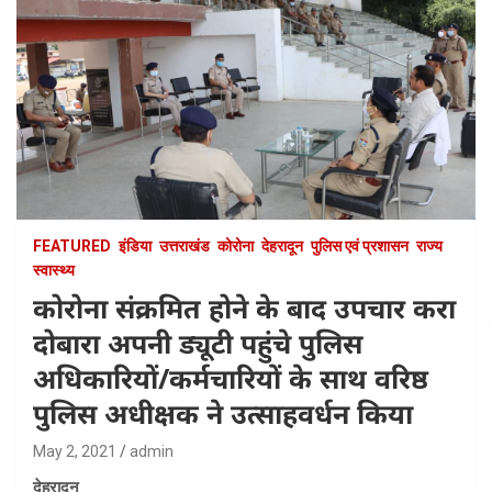
FEATURED
इंडिया
उत्तराखंड
कोरोना
देहरादून
पुलिस एवं प्रशासन
राज्य
स्वास्थ्य
कोरोना संक्रमित होने के बाद उपचार करा
दोबारा अपनी ड्यूटी पहुंचे पुलिस
अधिकारियों/कर्मचारियों के साथ वरिष्ठ
पुलिस अधीक्षक ने उत्साहवर्धन किया
May 2, 2021
admin
देहरादून