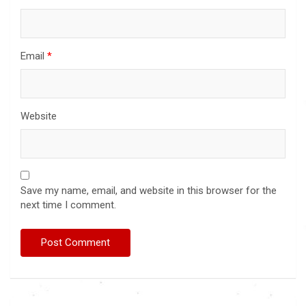
Email
*
Website
Save my name, email, and website in this browser for the
next time I comment.