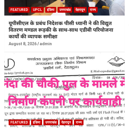
FEATURED
UPCL
इंडिया
उत्तराखंड
देहरादून
राज्य
यूपीसीएल के प्रबंध निदेशक पीसी ध्यानी ने की विद्युत
वितरण मण्डल रूड़की के साथ-साथ एडीबी परियोजना
कार्यों की व्यापक समीक्षा
August 8, 2026
admin
FEATURED
इंडिया
उत्तराखंड
देहरादून
राज्य