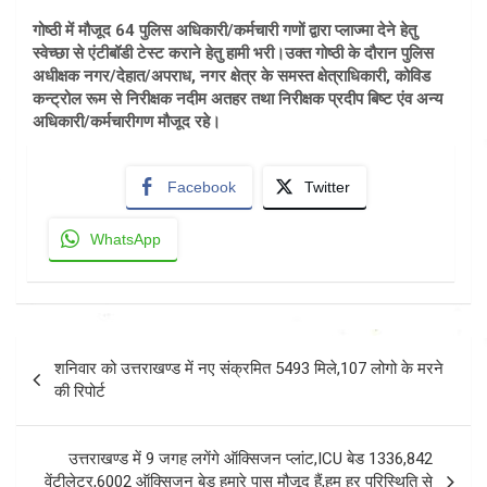
गोष्ठी में मौजूद 64 पुलिस अधिकारी/कर्मचारी गणों द्वारा प्लाज्मा देने हेतु
स्वेच्छा से एंटीबॉडी टेस्ट कराने हेतु हामी भरी।उक्त गोष्ठी के दौरान पुलिस
अधीक्षक नगर/देहात/अपराध, नगर क्षेत्र के समस्त क्षेत्राधिकारी, कोविड
कन्ट्रोल रूम से निरीक्षक नदीम अतहर तथा निरीक्षक प्रदीप बिष्ट एंव अन्य
अधिकारी/कर्मचारीगण मौजूद रहे।
Facebook
Twitter
WhatsApp
Post
शनिवार को उत्तराखण्ड में नए संक्रमित 5493 मिले,107 लोगो के मरने
navigation
की रिपोर्ट
उत्तराखण्ड में 9 जगह लगेंगे ऑक्सिजन प्लांट,ICU बेड 1336,842
वेंटीलेटर,6002 ऑक्सिजन बेड हमारे पास मौजूद हैं,हम हर परिस्थिति से