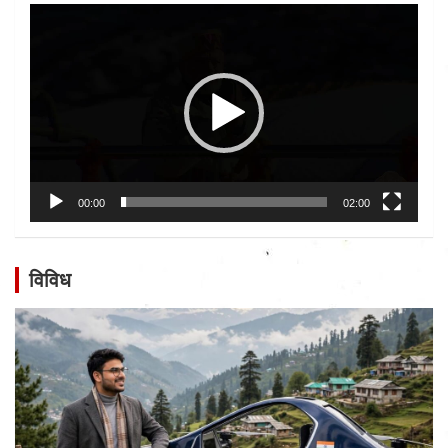
Video
Player
00:00
02:00
विविध