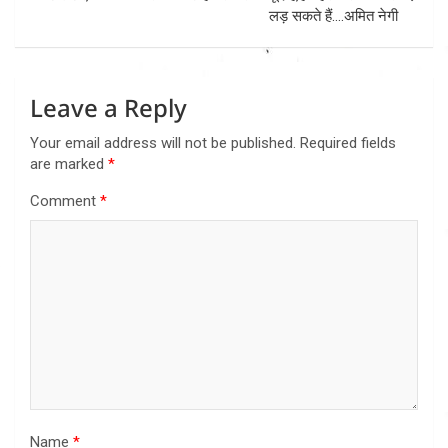
लड़ सकते हैं….अमित नेगी
Leave a Reply
Your email address will not be published.
Required fields
are marked
*
Comment
*
Name
*