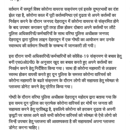
वर्तमान में सम्पूर्ण विश्व कोरोना वायरस सक्रंमण एवं इसके दुष्प्रभावों का दंश
झेल रहा है, कोरोना काल में पूरी कर्तव्यनिष्ठा एवं दृढता से अपने कर्तव्यों का
निर्वहन करने के दौरान जनपद देहरादून में कोरोना वायरस से संक्रमित होने
के बाद उपचार कराकर पूरी तरह ठीक होकर दोबारा अपने कर्तव्यों पर लौटे
पुलिस अधिकारियों/कर्मचारियों के साथ वरिष्ठ पुलिस अधीक्षक जनपद
देहरादून द्वारा पुलिस लाइन देहरादून में एक गोष्ठी का आयोजन कर उनके
स्वास्थय की वर्तमान स्थिती के सम्बन्ध में जानकारी ली गयी।
इस दौरान सभी अधिकारियों/कर्मचारियों को कोविड-19 संक्रमण से बचाव हेतु
बनी एस0ओ0पी0 के अनुसार खुद का बचाव करते हुए अपने कर्तव्यों का
निवर्हन करने हेतु निर्देशित किया गया। साथ ही कोरोना महामारी से लडकर
स्वस्थ होकर वापसी करते हुए दून पुलिस के समस्त कोरोना वारियर्स को
कोरोना महामारी के बढते संक्रमण के दौरान लोगो की सहायता हेतु स्वेच्छा से
प्लाजमा डोनेट करने हेतु प्रेरित किया गया।
गोष्ठी के दौरान वरिष्ठ पुलिस अधीक्षक देहरादून महोदय द्वारा बताया गया कि
इस समय दून पुलिस का प्रत्येक कोरोना वारियर्स हर मोर्चे पर जनता की
सहायता करने हेतु प्रतिबद्ध है, इसलिये कोरोना को हराकर दृढता से अपनी
ड्यूटी पर वापस आने वाले सभी कोरोना वारियर्स को स्वेच्छा से ऐसे लोगो को
जिन्हें उपचार हेतु प्लाजमा की आवश्यकता है की सहायतार्थ अपना प्लाजमा
डोनेट करना चाहिए।