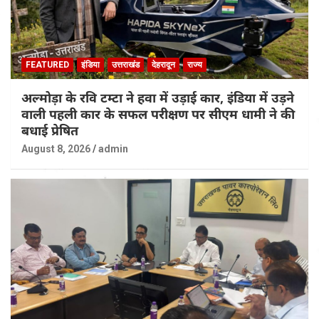
FEATURED
इंडिया
उत्तराखंड
देहरादून
राज्य
अल्मोड़ा के रवि टम्टा ने हवा में उड़ाई कार, इंडिया में उड़ने
वाली पहली कार के सफल परीक्षण पर सीएम धामी ने की
बधाई प्रेषित
August 8, 2026
admin