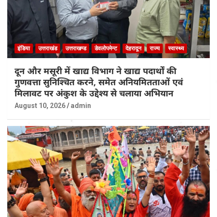
इंडिया
उत्तराखंड
उत्तराखण्ड
डेवलोपमेन्ट
देहरादून
राज्य
स्वास्थ्य
दून और मसूरी में खाद्य विभाग ने खाद्य पदार्थों की
गुणवत्ता सुनिश्चित करने, समेत अनियमितताओं एवं
मिलावट पर अंकुश के उद्देश्य से चलाया अभियान
August 10, 2026
admin