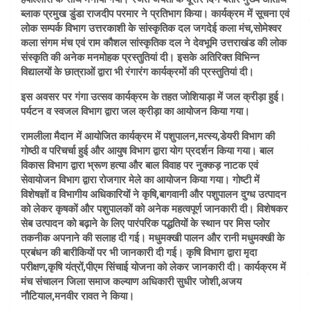
ब्लाक प्रमुख डुंडा राजदीप परमार ने प्रतिभाग किया। कार्यक्रम में सूचना एवं
लोक सम्पर्क विभाग उत्तरकाशी के सांस्कृतिक दल जगदेई कला मंच,सोमेश्वर
कला संगम मंच एवं राम कौशल सांस्कृतिक दल ने देवभूमि उत्तराखंड की लोक
संस्कृति की अनेक मनमोहक प्रस्तुतियां दी। इसके अतिरिक्त विभिन्न
विद्यालयों के छात्राओं द्वारा भी रंगारंग कार्यक्रमों की प्रस्तुतियां दी।
इस अवसर पर गंगा उत्सव कार्यक्रम के तहत जोशियाड़ा में जल क्रीड़ा हुई।
पर्यटन व स्वजल विभाग द्वारा जल क्रीड़ा का आयोजन किया गया।
रामलीला मैदान में आयोजित कार्यक्रम में पशुपालन,मत्स्य,डेयरी विभाग की
गोष्ठी व परिचर्चा हुई और आयुष विभाग द्वारा योग प्रदर्शन किया गया। बाल
विकास विभाग द्वारा भ्रूण हत्या और बाल विवाह पर नुक्कड़ नाटक एवं
सेवायोजन विभाग द्वारा रोजगार मेले का आयोजन किया गया। गोष्टी में
विशेषज्ञों व विभागीय अधिकारियों ने कृषि,बागवानी और पशुपालन दुग्ध उत्पादन
को लेकर कृषकों और पशुपालकों को अनेक महत्वपूर्ण जानकारी दी। विशेषकर
सेब उत्पादन को बढ़ाने के लिए पारंपरिक पद्धतियों के स्थान पर मिस प्लोर
तकनीक अपनाने की सलाह दी गई। मधुमक्खी पालन और रानी मधुमक्खी के
प्रबंधन की बारीकियों पर भी जानकारी दी गई। कृषि विभाग द्वारा मृदा
परीक्षण,कृषि यंत्रों,पीएम सिंचाई योजना को लेकर जानकारी दी। कार्यक्रम में
मंच संचालन जिला समाज कल्याण अधिकारी सुधीर जोशी,अजय
नौटियाल,मनवीर रावत ने किया।