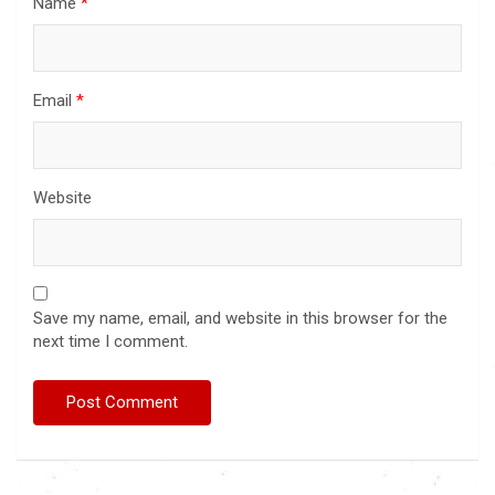
Name
*
Email
*
Website
Save my name, email, and website in this browser for the
next time I comment.