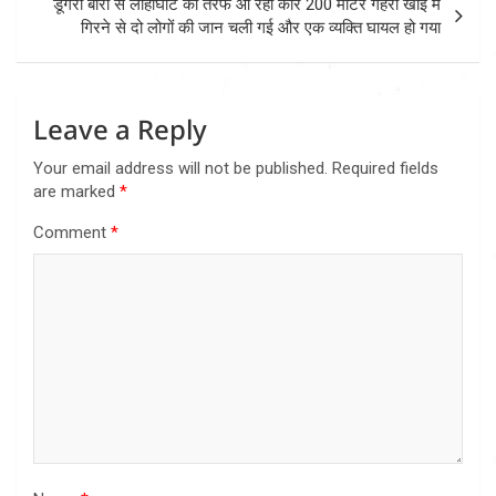
डूंगरा बोरा से लोहाघाट की तरफ आ रही कार 200 मीटर गहरी खाई में
गिरने से दो लोगों की जान चली गई और एक व्यक्ति घायल हो गया
Leave a Reply
Your email address will not be published.
Required fields
are marked
*
Comment
*