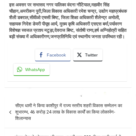
इस अवसर पर सभासद नगर पालिका वंदना नौटियाल,महावीर सिंह
चौहान,अमरीकन पुरी,जिला विकास अधिकारी रमेश चन्द्र, उद्योग महाप्रबंधक
शैली डबराल,सीवीओ एचसी बिष्ट, जिला शिक्षा अधिकारी शैलेन्द्र अमोली,
सहायक निदेश डेयरी पीयूष आर्य, मुख्य कृषि अधिकारी एसएस बर्मा,पर्यावरण
विशेषज्ञ स्वजल प्रताप मटुड़ा,देवराज बिष्ट, संतोषी राणा,हर्ष अग्निहोत्री सहित
बड़ी संख्या में अधिकारीगण,जनप्रतिनिधि एवं स्थानीय जनता उपस्थित रही।
Facebook
Twitter
WhatsApp
Post
सीएम धामी ने किया काशीपुर में राज्य स्तरीय शहरी विकास सम्मेलन का
navigation
शुभारम्भ, 46 करोड़ 24 लाख के विकास कार्यों का किया लोकार्पण-
शिलान्यास