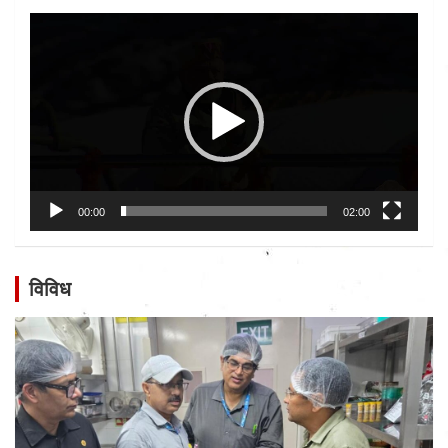
Video
Player
00:00
02:00
विविध