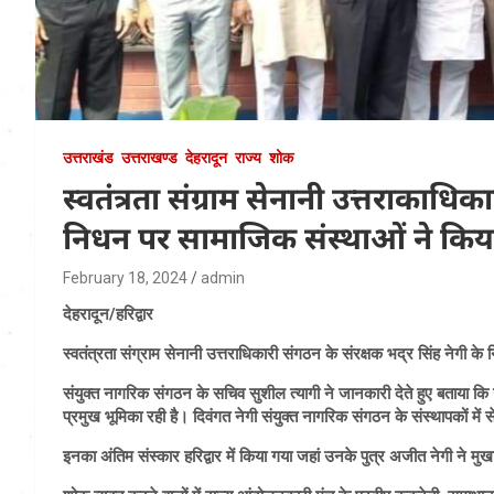
उत्तराखंड
उत्तराखण्ड
देहरादून
राज्य
शोक
स्वतंत्रता संग्राम सेनानी उत्तराकाधिक
निधन पर सामाजिक संस्थाओं ने किया
February 18, 2024
admin
देहरादून/हरिद्वार
स्वतंत्रता संग्राम सेनानी उत्तराधिकारी संगठन के संरक्षक भद्र सिंह नेगी क
संयुक्त नागरिक संगठन के सचिव सुशील त्यागी ने जानकारी देते हुए बताया कि उत
प्रमुख भूमिका रही है। दिवंगत नेगी संयुक्त नागरिक संगठन के संस्थापकों में स
इनका अंतिम संस्कार हरिद्वार में किया गया जहां उनके पुत्र अजीत नेगी ने मुख