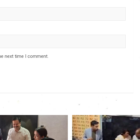
he next time I comment.