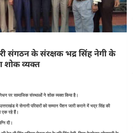
ारी संगठन के संरक्षक भद्र सिंह नेगी के
 शोक व्यक्त
े निधन पर सामाजिक संस्थाओं ने शोक व्यक्त किया है।
्तराखंड मे सेनानी परिवारों को सम्मान पेंशन जारी कराने में भद्र सिंह की
े एक रहे हैं।
ाग्नि दी।