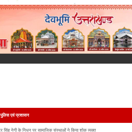
पुलिस एवं प्रशासन
द्र सिंह नेगी के निधन पर सामाजिक संस्थाओं ने किया शोक व्यक्त