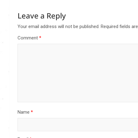
Leave a Reply
Your email address will not be published.
Required fields a
Comment
*
Name
*