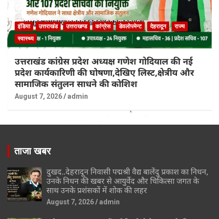
इंडिया
उत्तराखंड
उत्तराखण्ड
कांग्रेस
डेवलोपमेन्ट
देहरादून
राज्य
स्वास्थ्य
उत्तराखंड कांग्रेस प्रदेश अध्यक्ष गणेश गोदियाल की नई
प्रदेश कार्यकारिणी की घोषणा,देखिए लिस्ट,क्षेत्रीय और
सामाजिक संतुलन साधने की कोशिश
August 7, 2026
admin
ताजा खबर
दुखद..देहरादून निवासी पद्मश्री वैद्य बालेंदु प्रकाश का निधन,
उनके निधन की खबर से आयुर्वेद और चिकित्सा जगत के
साथ उनके प्रशंसकों में शोक की लहर
August 7, 2026
admin