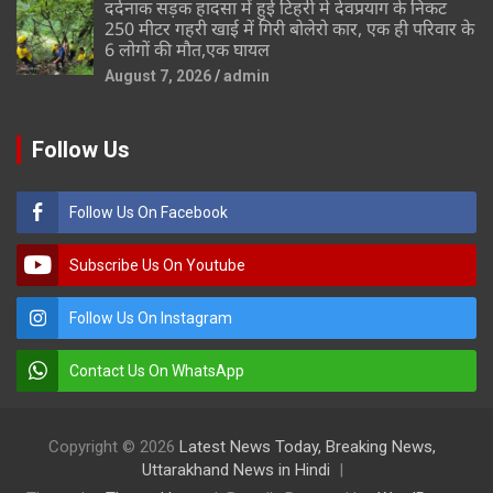
दर्दनाक सड़क हादसा में हुई टिहरी मे देवप्रयाग के निकट
250 मीटर गहरी खाई में गिरी बोलेरो कार, एक ही परिवार के
6 लोगों की मौत,एक घायल
August 7, 2026
admin
Follow Us
Follow Us On Facebook
Subscribe Us On Youtube
Follow Us On Instagram
Contact Us On WhatsApp
Copyright © 2026
Latest News Today, Breaking News,
Uttarakhand News in Hindi