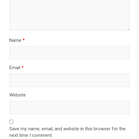
Name
*
Email
*
Website
Save my name, email, and website in this browser for the
next time I comment.