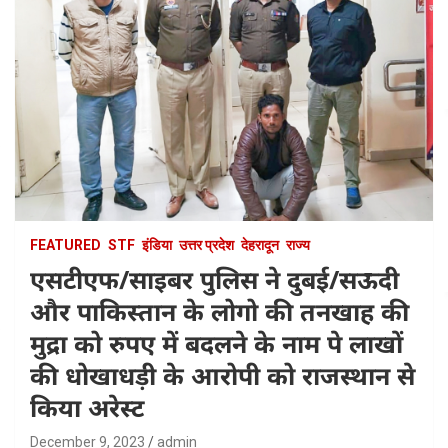
FEATURED
STF
इंडिया
उत्तर प्रदेश
देहरादून
राज्य
एसटीएफ/साइबर पुलिस ने दुबई/सऊदी
और पाकिस्तान के लोगो की तनखाह की
मुद्रा को रुपए में बदलने के नाम पे लाखों
की धोखाधड़ी के आरोपी को राजस्थान से
किया अरेस्ट
December 9, 2023
admin