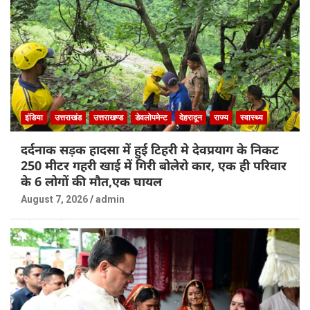
इंडिया
उत्तराखंड
उत्तराखण्ड
डेवलोपमेन्ट
देहरादून
राज्य
स्वास्थ्य
दर्दनाक सड़क हादसा में हुई टिहरी मे देवप्रयाग के निकट
250 मीटर गहरी खाई में गिरी बोलेरो कार, एक ही परिवार
के 6 लोगों की मौत,एक घायल
August 7, 2026
admin