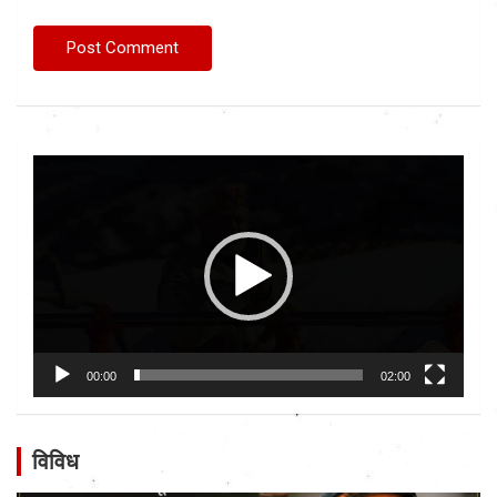
Video
Player
00:00
02:00
विविध