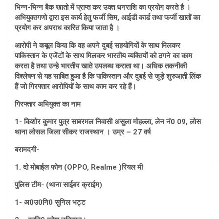
भिन्न-भिन्न बैक खातो में प्राप्त कर उक्त धनराशि का प्रयोग करते है ।
अभियुक्तगणो द्वारा इस कार्य हेतु फर्जी सिम, आईडी कार्ड तथा फर्जी खातों का
प्रयोग कर अपराध कारित किया जाता है ।
आरोपी ने कबूल किया कि वह अपने दुबई सहयोगियों के साथ मिलकर
पाकिस्तान के एजेंटों के साथ मिलकर भारतीय व्यक्तियों को ठगने का काम
करता है तथा उन्हे भारतीय खाते उपलब्ध कराता था। अधिक तकनीकी
विश्लेषण से यह साबित हुआ है कि पाकिस्तान और दुबई से जुड़े शुरुआती लिंक
हैं जो गिरफ्तार आरोपियों के साथ काम कर रहे हैं।
गिरफ्तार अभियुक्त का नाम
1- किशोर कुमार पुत्र साबरमल निवासी असुला मोहल्ला, लेन नं0 09, लोस
थाना लोसल जिला सीकर राजस्थान । उम्र – 27 वर्ष
बरामदगी-
1. दो मोबाईल फोन (OPPO, Realme )रियल मी
पुलिस टीम- (थाना साईबर क्राईम)
1- अ0उ0नि0 सुनिल भट्ट