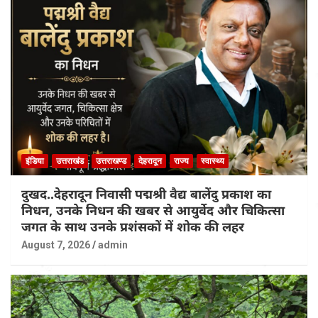
इंडिया
उत्तराखंड
उत्तराखण्ड
देहरादून
राज्य
स्वास्थ्य
दुखद..देहरादून निवासी पद्मश्री वैद्य बालेंदु प्रकाश का
निधन, उनके निधन की खबर से आयुर्वेद और चिकित्सा
जगत के साथ उनके प्रशंसकों में शोक की लहर
August 7, 2026
admin