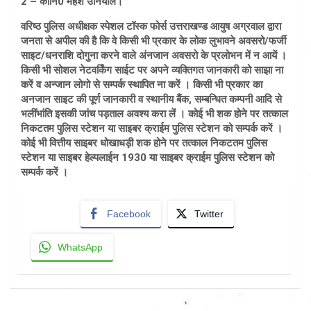
2 – कानि0 महेश उनियाल।
वरिष्ठ पुलिस अधीक्षक स्पेशल टॉस्क फोर्स उत्तराखण्ड आयुष अग्रवाल द्वारा
जनता से अपील की है कि वे किसी भी प्रकार के लोक लुभावने अवसरो/फर्जी
साइट/धनराशि दोगुना करने वाले अंनजान अवसरो के प्रलोभन में न आयें ।
किसी भी सोशल नेटवर्किंग साईट पर अपने व्यक्तिगत जानकारी को साझा ना
करें व अन्जान लोगो से सम्पर्क स्थापित ना करें । किसी भी प्रकार का
अनजान साइट की पूर्ण जानकारी व स्थानीय बैंक, सम्बन्धित कम्पनी आदि से
भलींभांति इसकी जांच पड़ताल अवश्य करा लें । कोई भी शक होने पर तत्काल
निकटतम पुलिस स्टेशन या साइबर क्राईम पुलिस स्टेशन को सम्पर्क करें ।
कोई भी वित्तीय साइबर धोखाधड़ी शक होने पर तत्काल निकटतम पुलिस
स्टेशन या साइबर हेल्पलाईन 1930 या साइबर क्राईम पुलिस स्टेशन को
सम्पर्क करें ।
Facebook
Twitter
WhatsApp