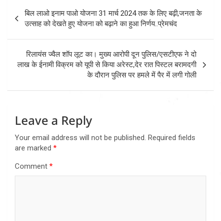
Post
बिल लाओ इनाम पाओ योजना 31 मार्च 2024 तक के लिए बढ़ी,जनता के
navigation
उत्साह को देखते हुए योजना को बढ़ाने का हुआ निर्णय..प्रेमचंद
रिलायंस ज्वैल शॉप लूट का। मुख्य आरोपी दून पुलिस/एसटीएफ ने दो
लाख के ईनामी विक्रम को यूपी से किया अरेस्ट,देर रात पिस्टल बरामदगी
के दौरान पुलिस पर हमले में पैर में लगी गोली
Leave a Reply
Your email address will not be published.
Required fields
are marked
*
Comment
*