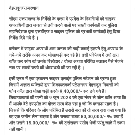
देहरादून/राजस्थान
सीएम उत्तराखण्ड के निर्देशो के क्रम में प्रदेश के निवासियों को साइबर
अपराधियों द्वारा जनता से ठगी करने वालो पर सख्ती कार्यवाही कर पुलिस
महानिदेशक द्वारा एसटीएफ व साइबर पुलिस को प्रभावी कार्यवाही हेतु दिशा
निर्देश दिये गये है ।
वर्तमान में साइबर अपराधी आम जनता की गाढ़ी कमाई हड़पने हेतु अपराध के
नये-नये तरीके अपनाकर धोखाधड़ी कर रहे है। इसी परिपेक्ष्य में ठगों द्वारा
कॉल कर स्वंय को उनके रिश्तेदार / दोस्त अथवा परिचित बताकर पैसे भेजने
नाम पर लाखों रुपये की धोखाधडी की जा रही है ।
इसी क्रम में एक प्रकरण साइबर क्राईम पुलिस स्टेशन को प्राप्त हुआ
जिसमें अज्ञात व्यक्तियों द्वारा शिकायतकर्ता पटेलनगर देहरादून निवासी को
फोन कॉल द्वारा धोखा धड़ी करके 9,40,000/- रु० ठगे गये हैं।
शिकायतकर्ता की पत्नी को 9 जून 2023 को एक नंबर से फोन कॉल आया कि
मैं आपके बेटे हरप्रीत का दोस्त सरब बोल रहा हू जो कि कनाडा रहता है।
जिससे कि परिवार के लोग परिचित हैं उससे बात की तो सरब द्वारा कहा गया कि
वह एक जमीन लेना चाहता है ओर उसका बजट 80,00,000/- रु० तक हैं
और उसने 15,00,000/- रु० की ट्रांसफर रसीद भेजी परंतु खाते में रकम
नहीं आयी।