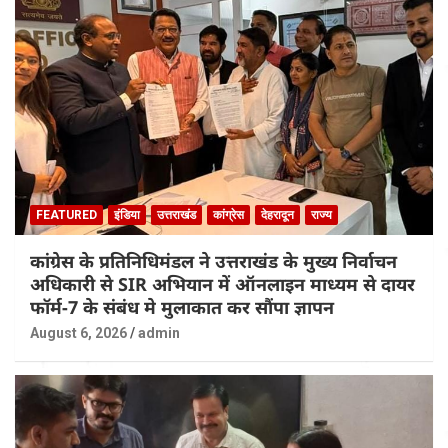
FEATURED
इंडिया
उत्तराखंड
कांग्रेस
देहरादून
राज्य
कांग्रेस के प्रतिनिधिमंडल ने उत्तराखंड के मुख्य निर्वाचन
अधिकारी से SIR अभियान में ऑनलाइन माध्यम से दायर
फॉर्म-7 के संबंध मे मुलाकात कर सौंपा ज्ञापन
August 6, 2026
admin