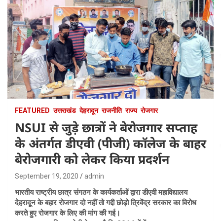
FEATURED
उत्तराखंड
देहरादून
राजनीति
राज्य
रोजगार
NSUI से जुड़े छात्रों ने बेरोजगार सप्ताह
के अंतर्गत डीएवी (पीजी) कॉलेज के बाहर
बेरोजगारी को लेकर किया प्रदर्शन
September 19, 2020
admin
भारतीय राष्ट्रीय छात्र संगठन के कार्यकर्ताओं द्वारा डीएवी महाविद्यालय
देहरादून के बहार रोजगार दो नहीं तो गद्दी छोड़ो त्रिवेंद्र सरकार का विरोध
करते हुए रोजगार के लिए की मांग की गई।