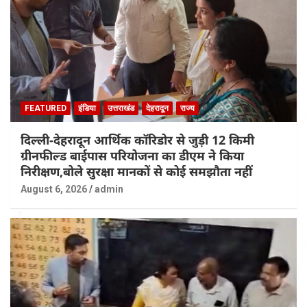
FEATURED
इंडिया
उत्तराखंड
देहरादून
राज्य
दिल्ली-देहरादून आर्थिक कॉरिडोर से जुड़ी 12 किमी
ग्रीनफील्ड बाईपास परियोजना का डीएम ने किया
निरीक्षण,बोले सुरक्षा मानकों से कोई समझौता नहीं
August 6, 2026
admin