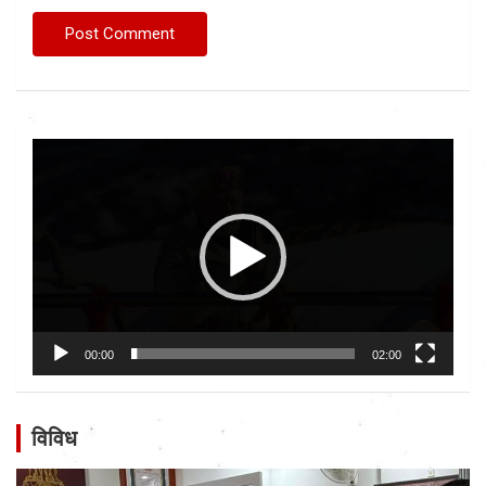
Video
Player
00:00
02:00
विविध