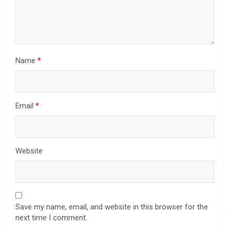
Name
*
Email
*
Website
Save my name, email, and website in this browser for the
next time I comment.