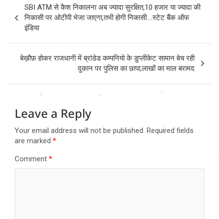
Post
SBI ATM से कैश निकालना अब ज्यादा सुरक्षित,10 हजार या ज्यादा की
navigation
निकासी पर ओटीपी भेजा जाएगा,तभी होगी निकासी….स्टेट बैंक ऑफ
इंडिया
बेख़ौफ़ होकर राजधानी में ब्रांडेड कम्पनियो के डुप्लीकेट सामान बेच रही
दुकान पर पुलिस का छापा,लाखों का माल बरामद
Leave a Reply
Your email address will not be published.
Required fields
are marked
*
Comment
*