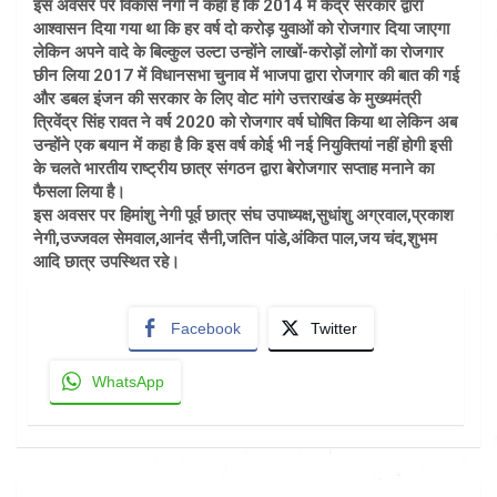
इस अवसर पर विकास नेगी ने कहा है कि 2014 में केंद्र सरकार द्वारा
आश्वासन दिया गया था कि हर वर्ष दो करोड़ युवाओं को रोजगार दिया जाएगा
लेकिन अपने वादे के बिल्कुल उल्टा उन्होंने लाखों-करोड़ों लोगों का रोजगार
छीन लिया 2017 में विधानसभा चुनाव में भाजपा द्वारा रोजगार की बात की गई
और डबल इंजन की सरकार के लिए वोट मांगे उत्तराखंड के मुख्यमंत्री
त्रिवेंद्र सिंह रावत ने वर्ष 2020 को रोजगार वर्ष घोषित किया था लेकिन अब
उन्होंने एक बयान में कहा है कि इस वर्ष कोई भी नई नियुक्तियां नहीं होगी इसी
के चलते भारतीय राष्ट्रीय छात्र संगठन द्वारा बेरोजगार सप्ताह मनाने का
फैसला लिया है।
इस अवसर पर हिमांशु नेगी पूर्व छात्र संघ उपाध्यक्ष,सुधांशु अग्रवाल,प्रकाश
नेगी,उज्जवल सेमवाल,आनंद सैनी,जतिन पांडे,अंकित पाल,जय चंद,शुभम
आदि छात्र उपस्थित रहे।
Facebook
Twitter
WhatsApp