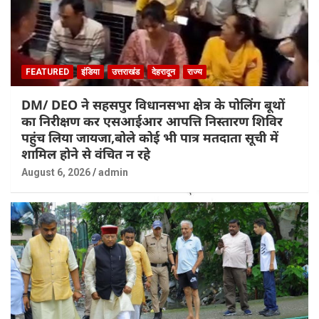
FEATURED
इंडिया
उत्तराखंड
देहरादून
राज्य
DM/ DEO ने सहसपुर विधानसभा क्षेत्र के पोलिंग बूथों
का निरीक्षण कर एसआईआर आपत्ति निस्तारण शिविर
पहुंच लिया जायजा,बोले कोई भी पात्र मतदाता सूची में
शामिल होने से वंचित न रहे
August 6, 2026
admin