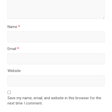
Name
*
Email
*
Website
Save my name, email, and website in this browser for the
next time I comment.