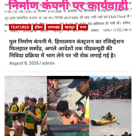
FEATURED
इंडिया
उत्तराखंड
देहरादून
राज्य
पुल निर्माण कंपनी मै. हिमालयन कंस्ट्रशन का रजिस्ट्रेशन
फिलहाल सस्पेंड, अगले आदेशों तक पीडब्ल्यूडी की
निविदा प्रक्रिया में भाग लेने पर भी रोक लगाई गई है।
August 8, 2026
admin