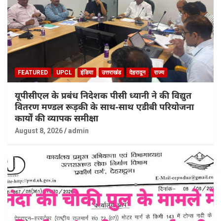
FEATURED
UPCL
इंडिया
उत्तराखंड
देहरादून
राज्य
यूपीसीएल के प्रबंध निदेशक पीसी ध्यानी ने की विद्युत
वितरण मण्डल रूड़की के साथ-साथ एडीबी परियोजना
कार्यों की व्यापक समीक्षा
August 8, 2026
admin