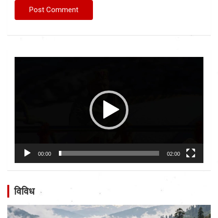
Video
Player
00:00
02:00
विविध