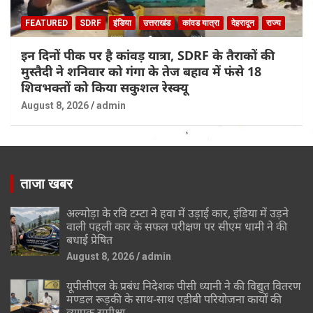
FEATURED
SDRF
इंडिया
उत्तराखंड
कांवड यात्रा
देहरादून
राज्य
इन दिनों पीक पर है कांवड़ यात्रा, SDRF के तैराकों की
मुस्तैदी ने शनिवार को गंगा के तेज बहाव में फंसे 18
शिवभक्तों को किया सकुशल रेस्क्यू
August 8, 2026
admin
ताजा खबर
अल्मोड़ा के रवि टम्टा ने हवा में उड़ाई कार, इंडिया में उड़ने
वाली पहली कार के सफल परीक्षण पर सीएम धामी ने की
बधाई प्रेषित
August 8, 2026
admin
यूपीसीएल के प्रबंध निदेशक पीसी ध्यानी ने की विद्युत वितरण
मण्डल रूड़की के साथ-साथ एडीबी परियोजना कार्यों की
व्यापक समीक्षा