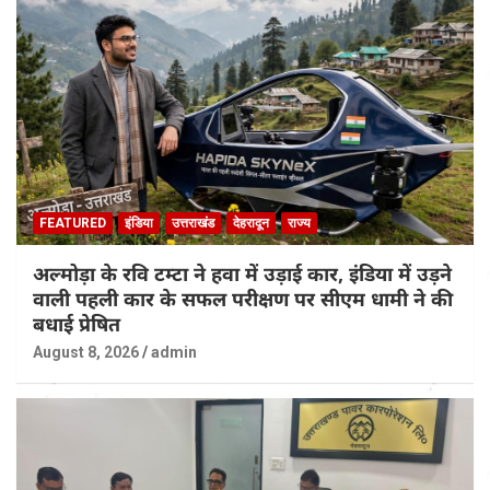
FEATURED
इंडिया
उत्तराखंड
देहरादून
राज्य
अल्मोड़ा के रवि टम्टा ने हवा में उड़ाई कार, इंडिया में उड़ने
वाली पहली कार के सफल परीक्षण पर सीएम धामी ने की
बधाई प्रेषित
August 8, 2026
admin