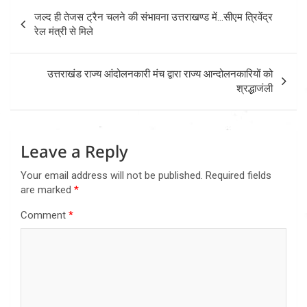
Post
जल्द ही तेजस ट्रैन चलने की संभावना उत्तराखण्ड में…सीएम त्रिवेंद्र
navigation
रेल मंत्री से मिले
उत्तराखंड राज्य आंदोलनकारी मंच द्वारा राज्य आन्दोलनकारियों को
श्रद्धाजंली
Leave a Reply
Your email address will not be published.
Required fields
are marked
*
Comment
*