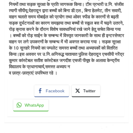
नियमों तथा सड़क सुरक्षा के प्रति जागरूक किया। टीम प्रभारी उ.नि. संजीव
त्यागी सीपीयू देहरादून द्वारा बच्चों को बिना डी.एल., बिना हेलमेट, तीन सवारी,
वाहन चलाते समय मोबाईल को प्रयोग तथा ओवर स्पीड के कारणों से बढ़ती
सड़क दुर्घटनाओं का कारण समझाया तथा बच्चों से स्कूल बस में चढ़ने उतरने,
रोड़ क्रास करने के दौरान विशेष सावधानियां रखे जाने हेतु सचेत किया गया
। बच्चों को रोड़ साईन के सम्बन्ध में विस्तृत जानकारी के साथ ही इन्टरसेफ्टर
वाहन पर लगे उपकरणों के सम्बन्ध में भी अवगत कराया गया । सड़क सुरक्षा
के 10 सुनहरे नियमोे का पम्पलेट समस्त बच्चों तथा अध्यापकों को वितरित
किया।इस अवसर पर उ.नि.अनिरूद्ध यातायात पुलिस देहरादून एचसीपी नरेंद्र
कुमार कांस्टेबल सतीश कांस्टेबल जगदीश एचजी पीयूष के अलावा केन्द्रीय
विद्यालय के प्रधानाचार्य,समस्त अध्याप न
व छात्र-छात्राएं उपस्थित रहे ।
Facebook
Twitter
WhatsApp