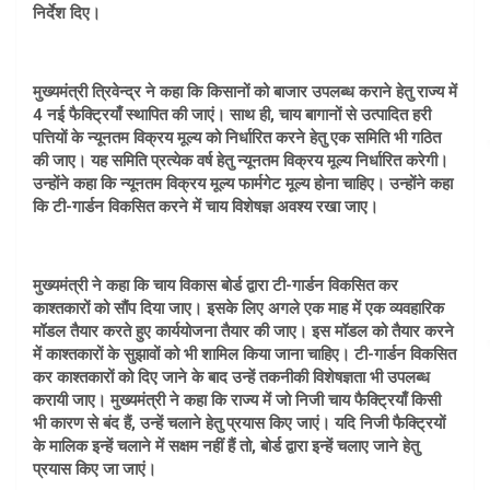
निर्देश दिए।
मुख्यमंत्री त्रिवेन्द्र ने कहा कि किसानों को बाजार उपलब्ध कराने हेतु राज्य में
4 नई फैक्ट्रियाँ स्थापित की जाएं। साथ ही, चाय बागानों से उत्पादित हरी
पत्तियों के न्यूनतम विक्रय मूल्य को निर्धारित करने हेतु एक समिति भी गठित
की जाए। यह समिति प्रत्येक वर्ष हेतु न्यूनतम विक्रय मूल्य निर्धारित करेगी।
उन्होंने कहा कि न्यूनतम विक्रय मूल्य फार्मगेट मूल्य होना चाहिए। उन्होंने कहा
कि टी-गार्डन विकसित करने में चाय विशेषज्ञ अवश्य रखा जाए।
मुख्यमंत्री ने कहा कि चाय विकास बोर्ड द्वारा टी-गार्डन विकसित कर
काश्तकारों को सौंप दिया जाए। इसके लिए अगले एक माह में एक व्यवहारिक
मॉडल तैयार करते हुए कार्ययोजना तैयार की जाए। इस मॉडल को तैयार करने
में काश्तकारों के सुझावों को भी शामिल किया जाना चाहिए। टी-गार्डन विकसित
कर काश्तकारों को दिए जाने के बाद उन्हें तकनीकी विशेषज्ञता भी उपलब्ध
करायी जाए। मुख्यमंत्री ने कहा कि राज्य में जो निजी चाय फैक्ट्रियाँ किसी
भी कारण से बंद हैं, उन्हें चलाने हेतु प्रयास किए जाएं। यदि निजी फैक्ट्रियों
के मालिक इन्हें चलाने में सक्षम नहीं हैं तो, बोर्ड द्वारा इन्हें चलाए जाने हेतु
प्रयास किए जा जाएं।