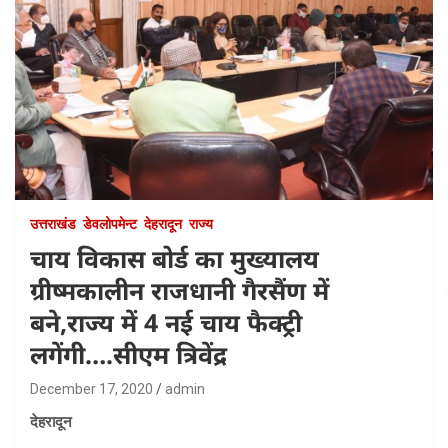
उत्तराखंड
डेवलोपमेन्ट
देहरादून
राज्य
चाय विकास बोर्ड का मुख्यालय
ग्रीष्मकालीन राजधानी गैरसैंण में
बने,राज्य में 4 नई चाय फैक्ट्री
लगेंगी….सीएम त्रिवेंद्र
December 17, 2020
admin
देहरादून