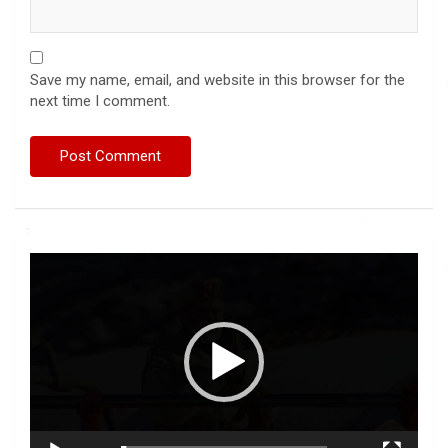
Save my name, email, and website in this browser for the
next time I comment.
Video
Player