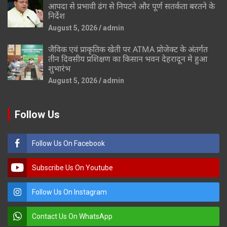
आपदा से प्रभावी ढंग से निपटने और पूर्ण सतर्कता बरतने के
निर्देश
August 5, 2026
admin
जैविक एवं प्राकृतिक खेती पर ATMA प्रोजेक्ट के अंतर्गत
तीन दिवसीय प्रशिक्षण का किसान भवन देहरादून मे हुआ
शुभारंभ
August 5, 2026
admin
Follow Us
Follow Us On Facebook
Subscribe Us On Youtube
Follow Us On Instagram
Contact Us On WhatsApp