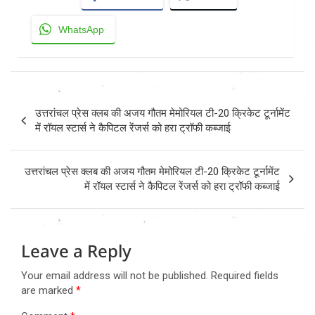
WhatsApp
Post
उत्तरांचल प्रेस क्लब की अजय गौतम मेमोरियल टी-20 क्रिकेट टूर्नामेंट
navigation
में रॉयल स्टार्स ने कैपिटल रेंजर्स को हरा ट्रॉफी कब्जाई
उत्तरांचल प्रेस क्लब की अजय गौतम मेमोरियल टी-20 क्रिकेट टूर्नामेंट
में रॉयल स्टार्स ने कैपिटल रेंजर्स को हरा ट्रॉफी कब्जाई
Leave a Reply
Your email address will not be published.
Required fields
are marked
*