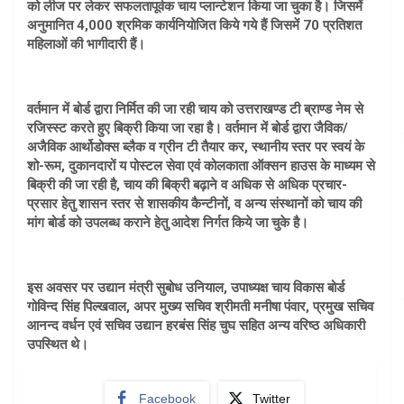
को लीज पर लेकर सफलतापूर्वक चाय प्लान्टेशन किया जा चुका है। जिसमें
अनुमानित 4,000 श्रमिक कार्यनियोजित किये गये हैं जिसमें 70 प्रतिशत
महिलाओं की भागीदारी हैं।
वर्तमान में बोर्ड द्वारा निर्मित की जा रही चाय को उत्तराखण्ड टी ब्राण्ड नेम से
रजिस्स्ट करते हुए बिक्री किया जा रहा है। वर्तमान में बोर्ड द्वारा जैविक/
अजैविक आर्थोडोक्स ब्लैक व ग्रीन टी तैयार कर, स्थानीय स्तर पर स्वयं के
शो-रूम, दुकानदारों य पोस्टल सेवा एवं कोलकाता ऑक्सन हाउस के माध्यम से
बिक्री की जा रही है, चाय की बिक्री बढ़ाने व अधिक से अधिक प्रचार-
प्रसार हेतु शासन स्तर से शासकीय कैन्टीनों, व अन्य संस्थानों को चाय की
मांग बोर्ड को उपलब्ध कराने हेतु आदेश निर्गत किये जा चुके है।
इस अवसर पर उद्यान मंत्री सुबोध उनियाल, उपाध्यक्ष चाय विकास बोर्ड
गोविन्द सिंह पिल्खवाल, अपर मुख्य सचिव श्रीमती मनीषा पंवार, प्रमुख सचिव
आनन्द वर्धन एवं सचिव उद्यान हरबंस सिंह चुघ सहित अन्य वरिष्ठ अधिकारी
उपस्थित थे।
Facebook
Twitter