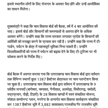
इससे स्थानीय लोगों के लिए रोजगार के अवसर पैदा होंगे और उन्हें आजीविका
का साधन मिलेगा।
मुख्यमंत्री ने कहा कि चाय विकास बोर्ड की बैठक, वर्ष में 4 बार आयोजित की
जाए। इससे बोर्ड और किसानों की समस्याओं से अवगत होने के अधिक
अवसर बनेंगे। उन्होंने कहा कि राज्य सरकार लगातार प्रदेश के किसानों की
आर्थिकी को मजबूत करने के प्रयास कर रही है। उन्होंने कहा कि राज्य में टी-
गार्डन, पर्यटन के क्षेत्र में महत्त्वपूर्ण भूमिका निभा सकते हैं। उन्होंने
जिलाधिकारियों को राज्य में पर्यटन को बढ़ावा देने के लिए टी-टूरिज्म पर भी
फोकस करने के निर्देश दिए।
बोर्ड बैठक में अवगत कराया गया कि उत्तराखण्ड चाय विकास बोर्ड द्वारा वर्तमान
तक विभिन्न स्थानों कुल 1387 हैक्टेयर क्षेत्रफल पर चाय प्लान्टेशन किया
जा चुका है। उत्तराखण्ड चाय विकास बोर्ड द्वारा वर्तमान में उत्तराखण्ड के 9
पर्वतीय जनपदों (बागेश्वर, चम्पावत, नैनीताल, अल्मोड़ा, पिथौरागढ़, चमोली,
रुद्रप्रयाग, पौड़ी, टिहरी) के 28 विकास खण्डों में स्वयं संचालित योजना,
स्पेशल कम्पोनन्ट प्लान, मनरेगा के अन्तर्गत चाय विकास कार्यक्रम संचालित
कर 1387 हैक्टेयर भूमि में 3,882 काश्तकार/राजकीय/गैर राजकीय भूमि