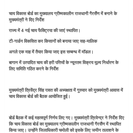
चाय विकास बोर्ड का मुख्यालय ग्रीष्मकालीन राजधानी गैरसैंण में बनाने के
मुख्यमंत्री ने दिए निर्देश
राज्य में 4 नई चाय फैक्ट्रिया की जाएं स्थापित।
टी-गार्डन विकसित कर किसानों को बनाया जाए सह-मालिक
अगले एक माह में तैयार किया जाए इस सम्बन्ध में मॉडल।
बागान में उत्पादित चाय की हरी पत्तियों के न्यूनतम विक्रय मूल्य निर्धारण के
लिए समिति गठित करने के निर्देश
मुख्यमंत्री त्रिवेंद्र सिंह रावत की अध्यक्षता में गुरुवार को मुख्यमंत्री आवास में
चाय विकास बोर्ड की बैठक आयोजित हुई।
बोर्ड बैठक में कई महत्वपूर्ण निर्णय लिए गए। मुख्यमंत्री त्रिवेन्द्र ने निर्देश दिए
कि चाय विकास बोर्ड का मुख्यालय ग्रीष्मकालीन राजधानी गैरसैंण में स्थापित
किया जाए। उन्होंने जिलाधिकारी चमोली को इसके लिए जमीन तलाशने के