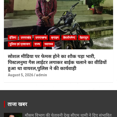
इंडिया
उत्तराखंड
उत्तराखण्ड
क्राइम
डेवलोपमेन्ट
देहरादून
पुलिस एवं प्रशासन
राज्य
स्वास्थ्य
सोशल मीडिया पर फेमस होने का शौक पड़ा भारी,
पिस्टलनुमा गैस लाईटर लगाकर बाईक चलाने का वीडियों
हुआ था वायरल,पुलिस ने की कार्यवाही
August 5, 2026
admin
ताजा खबर
मौसम विभाग की चेतावनी देख सीएम धामी ने दिए संभावित