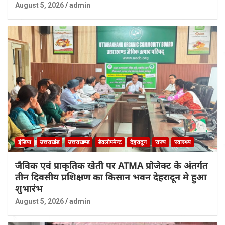
August 5, 2026
admin
इंडिया
उत्तराखंड
उत्तराखण्ड
डेवलोपमेन्ट
देहरादून
राज्य
स्वास्थ्य
जैविक एवं प्राकृतिक खेती पर ATMA प्रोजेक्ट के अंतर्गत
तीन दिवसीय प्रशिक्षण का किसान भवन देहरादून मे हुआ
शुभारंभ
August 5, 2026
admin