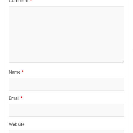
Comment
*
Name
*
Email
*
Website