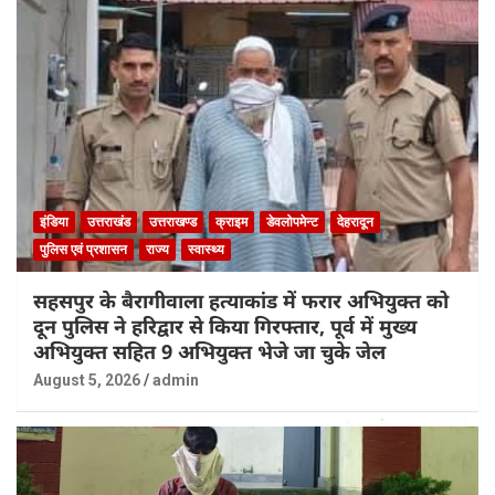
इंडिया
उत्तराखंड
उत्तराखण्ड
क्राइम
डेवलोपमेन्ट
देहरादून
पुलिस एवं प्रशासन
राज्य
स्वास्थ्य
सहसपुर के बैरागीवाला हत्याकांड में फरार अभियुक्त को
दून पुलिस ने हरिद्वार से किया गिरफ्तार, पूर्व में मुख्य
अभियुक्त सहित 9 अभियुक्त भेजे जा चुके जेल
August 5, 2026
admin