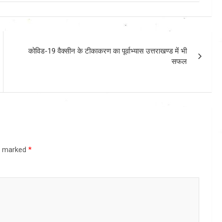
कोविड-19 वैक्सीन के टीकाकरण का पूर्वाभ्यास उत्तराखण्ड में भी
सफल
re marked
*