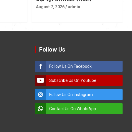
August 7, 2026
admin
Follow Us
Follow Us On Facebook
Subscribe Us On Youtube
Follow Us On Instagram
Contact Us On WhatsApp