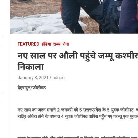
FEATURED
इंडिया
राज्य
सेना
नए साल पर औली पहुंचे जम्मू कश्मीर
निकाला
January 3, 2021
admin
देहरादुन/जोशीमठ
नए साल का जश्न मनाने 2 जनवरी को 5 उत्तरप्रदेश के 5 युवक जोशीमठ, चमोली
रात्रि अंधेरा होने के पश्चात 4 युवक जोशीमठ वापिस पहुँच गए परन्तु एक युवक 