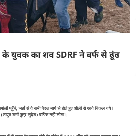
 के युवक का शव SDRF ने बर्फ से ढूंढ
 पहुँचे, जहाँ से वे सभी पैदल मार्ग से होते हुए औली से आगे निकल गये।
(उद्युत शर्मा पुत्र सुदेश) वापिस नही लौटा।