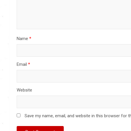
Name
*
Email
*
Website
Save my name, email, and website in this browser for t