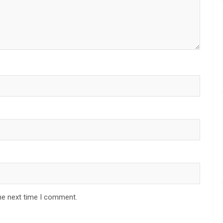
he next time I comment.