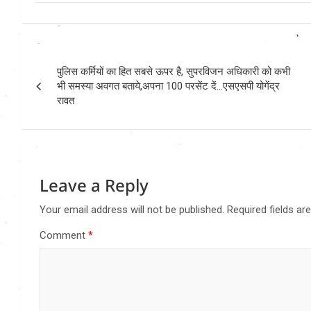
Post
पुलिस कर्मियों का हित सबसे ऊपर है, सुपरविजन अधिकारी को कभी
navigation
भी समस्या अवगत बताये,अपना 100 परसेंट दें…एसएसपी योगेंद्र
रावत
Leave a Reply
Your email address will not be published.
Required fields a
Comment
*