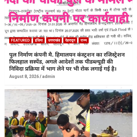
FEATURED
इंडिया
उत्तराखंड
देहरादून
राज्य
पुल निर्माण कंपनी मै. हिमालयन कंस्ट्रशन का रजिस्ट्रेशन
फिलहाल सस्पेंड, अगले आदेशों तक पीडब्ल्यूडी की
निविदा प्रक्रिया में भाग लेने पर भी रोक लगाई गई है।
August 8, 2026
admin