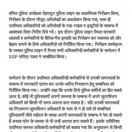
वरिष्ठ पुलिस अधीक्षक देहरादून पुलिस लाइन का आकस्मिक निरीक्षण किया,
निरीक्षण के दौरान मौजूद अभिलेखों का अवलोकन किया गया, साथ ही
उपस्थित अधिकारियो को अभिलेखों के रख-रखाव व ड्यूटीयो के सम्बन्ध में
आवश्यक दिशा-निर्देश दिये गये। इस दौरान पुलिस लाइन स्थित सरकारी
आवासों व कर्मचारियो के बैरिक/मैस इत्यादि का निरीक्षण कर व्यवस्था को और
बेहतर बनाने के लिये अधिकारियो को निर्देशित किया गया। निरीक्षण कार्यक्रम
के पश्चात पुलिस लाइन में तैनात सभी अधिकारियों/कर्मचारियो के सम्मेलन में
SSP योगेंद्र रावत ने सम्बोधित किया।
सम्मेलन के दौरान उपस्थित अधिकारियों/कर्मचारियो से उनकी समस्याओं के
सम्बन्ध में जानकारी प्राप्त कर उनके त्वरित निस्तारण हेतु सम्बन्धित को
निर्देशित किया गया। उन्होंने कहा कि उनके लिये पुलिस कर्मियों का हित सबसे
ऊपर है, कोई भी पुलिसकर्मी अपनी समस्या के सम्बन्ध में अपने सुपरविजन
अधिकारी को किसी भी समय अवगत करा सकता है। यदि उनकी समस्याओं
का निराकरण सुपरविजन अधिकारी के स्तर से न हो पाये तो सम्बन्धित
पुलिसकर्मी सीधे महोदय के समक्ष अपनी समस्याओं के सम्बन्ध मे पेश हो सकते
हैं अथवा फोन के माध्यम से भी उन्हें अवगत करा सकते हैं। इसके अतिरिक्त
उपस्थित समस्त अधिकारी/कर्मचारियों को बताया गया कि अनुशासन से किसी