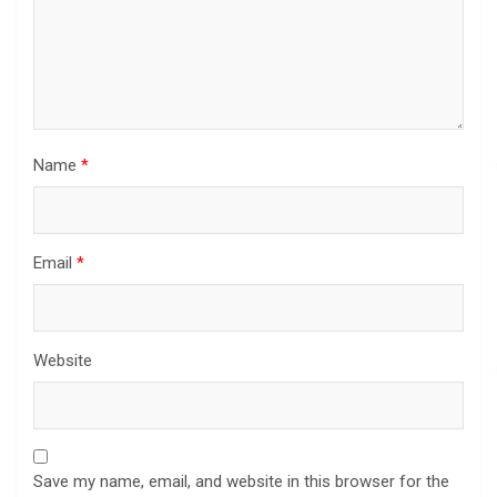
Name
*
Email
*
Website
Save my name, email, and website in this browser for the