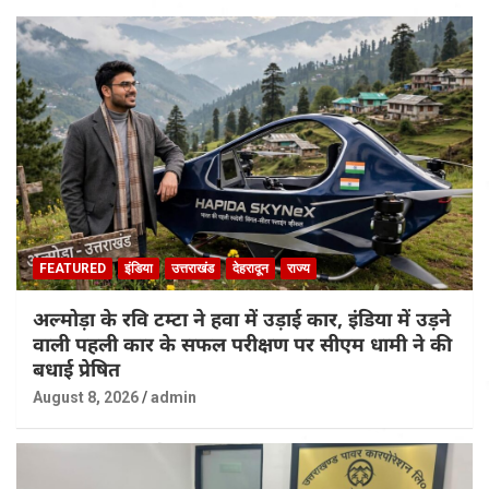
FEATURED
इंडिया
उत्तराखंड
देहरादून
राज्य
अल्मोड़ा के रवि टम्टा ने हवा में उड़ाई कार, इंडिया में उड़ने
वाली पहली कार के सफल परीक्षण पर सीएम धामी ने की
बधाई प्रेषित
August 8, 2026
admin