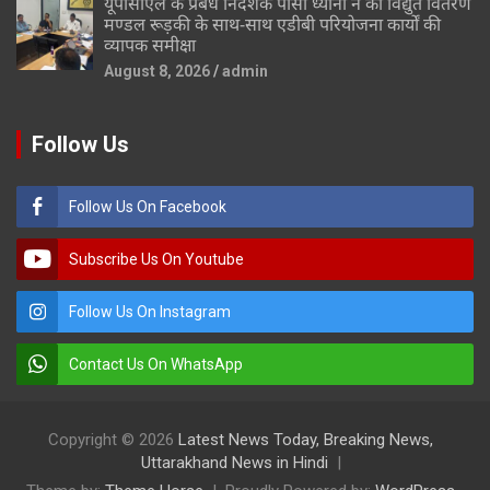
यूपीसीएल के प्रबंध निदेशक पीसी ध्यानी ने की विद्युत वितरण
मण्डल रूड़की के साथ-साथ एडीबी परियोजना कार्यों की
व्यापक समीक्षा
August 8, 2026
admin
Follow Us
Follow Us On Facebook
Subscribe Us On Youtube
Follow Us On Instagram
Contact Us On WhatsApp
Copyright © 2026
Latest News Today, Breaking News,
Uttarakhand News in Hindi