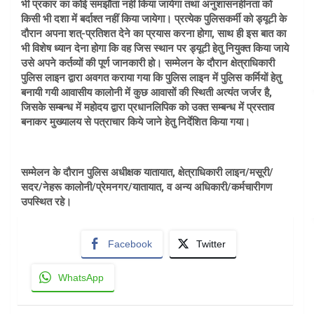
भी प्रकार का कोई समझौता नहीं किया जायेगा तथा अनुशासनहीनता को
किसी भी दशा में बर्दाश्त नहीं किया जायेगा। प्रत्येक पुलिसकर्मी को ड्यूटी के
दौरान अपना शत्-प्रतिशत देने का प्रयास करना होगा, साथ ही इस बात का
भी विशेष ध्यान देना होगा कि वह जिस स्थान पर ड्यूटी हेतु नियुक्त किया जाये
उसे अपने कर्तव्यों की पूर्ण जानकारी हो। सम्मेलन के दौरान क्षेत्राधिकारी
पुलिस लाइन द्वारा अवगत कराया गया कि पुलिस लाइन में पुलिस कर्मियों हेतु
बनायी गयी आवासीय कालोनी में कुछ आवासों की स्थिती अत्यंत जर्जर है,
जिसके सम्बन्ध में महोदय द्वारा प्रधानलिपिक को उक्त सम्बन्ध में प्रस्ताव
बनाकर मुख्यालय से पत्राचार किये जाने हेतु निर्देशित किया गया।
सम्मेलन के दौरान पुलिस अधीक्षक यातायात, क्षेत्राधिकारी लाइन/मसूरी/
सदर/नेहरू कालोनी/प्रेमनगर/यातायात, व अन्य अधिकारी/कर्मचारीगण
उपस्थित रहे।
Facebook
Twitter
WhatsApp