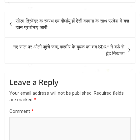
Post
सीएम त्रिवेंद्र के स्वस्थ एवं दीर्घायु हों ऐसी कामना के साथ प्रदेश में यज्ञ
navigation
हवन प्रार्थनाए जारी
नए साल पर औली पहुंचे जम्मू कश्मीर के युवक का शव SDRF ने बर्फ से
ढूंढ निकाला
Leave a Reply
Your email address will not be published.
Required fields
are marked
*
Comment
*