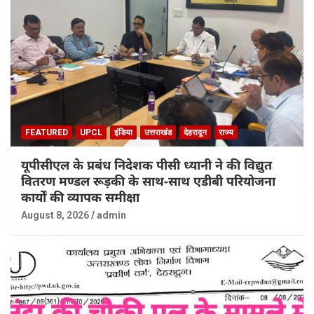
FEATURED
UPCL
इंडिया
उत्तराखंड
देहरादून
राज्य
यूपीसीएल के प्रबंध निदेशक पीसी ध्यानी ने की विद्युत
वितरण मण्डल रूड़की के साथ-साथ एडीबी परियोजना
कार्यों की व्यापक समीक्षा
August 8, 2026
admin