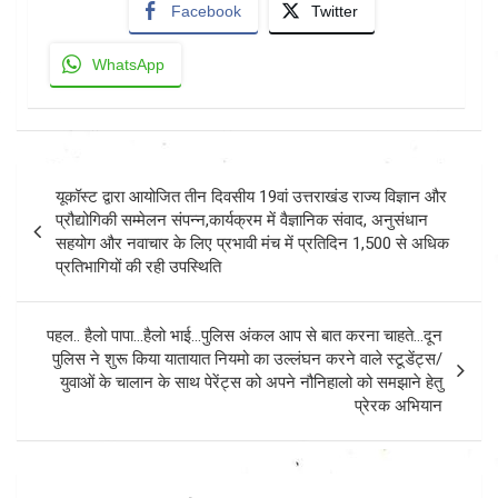
Facebook
Twitter
WhatsApp
Post
यूकॉस्ट द्वारा आयोजित तीन दिवसीय 19वां उत्तराखंड राज्य विज्ञान और
navigation
प्रौद्योगिकी सम्मेलन संपन्न,कार्यक्रम में वैज्ञानिक संवाद, अनुसंधान
सहयोग और नवाचार के लिए प्रभावी मंच में प्रतिदिन 1,500 से अधिक
प्रतिभागियों की रही उपस्थिति
पहल.. हैलो पापा…हैलो भाई…पुलिस अंकल आप से बात करना चाहते…दून
पुलिस ने शुरू किया यातायात नियमो का उल्लंघन करने वाले स्टूडेंट्स/
युवाओं के चालान के साथ पेरेंट्स को अपने नौनिहालो को समझाने हेतु
प्रेरक अभियान