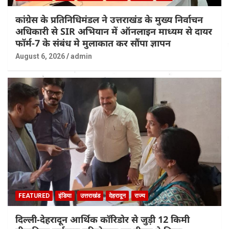
कांग्रेस के प्रतिनिधिमंडल ने उत्तराखंड के मुख्य निर्वाचन
अधिकारी से SIR अभियान में ऑनलाइन माध्यम से दायर
फॉर्म-7 के संबंध मे मुलाकात कर सौंपा ज्ञापन
August 6, 2026
admin
FEATURED
इंडिया
उत्तराखंड
देहरादून
राज्य
दिल्ली-देहरादून आर्थिक कॉरिडोर से जुड़ी 12 किमी