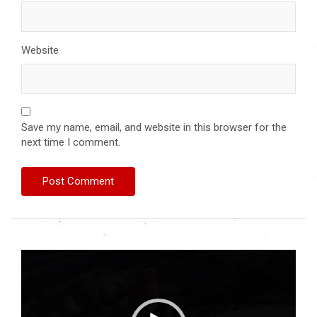
Website
Save my name, email, and website in this browser for the
next time I comment.
Video
Player