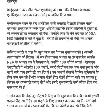
देहरादून
आईएसबीटी के समीप स्थित एमडीडीए की HIG रेजिडेंशियल वेलफेयर
एसोसिएशन गठन के बाद समारोह आयोजित किया गया।
एसोसिएशन गठन के बाद आयोजित पहले समारोह में शहरी विकास मंत्री
प्रेमचंद अग्रवाल ने बतौर मुख्य अतिथि कहा कि आपने कॉलोनी में बुलाया है,
तो समस्याओं का समाधान भी होगा। उन्होंने कहा कि मैंने कई बार MDDA
HIG कॉलोनी के बारे में पूछा है। बनी है तो समस्याएं भी होंगी, हम आपकी
समस्याओं को ठीक भी करेंगे।
कैबिनेट मंत्री नै कहा कि बहुत जल्द हम निकाय चुनाव कराएंगे। आपको
अपना पार्षद भी मिलेगा। मैं जब विधानसभा अध्यक्ष था तब एक दिन आपके
REA के अध्यक्ष जब वे विधायक थे, उन्होंने 400 पर्चियां लगाई। देहरादून
स्मार्टसिटी के अंतर्गत 100 वार्ड हैं, स्मार्ट सिटी का एक काम बचा हुआ है और
बाकी सारे काम हमने पूरे कर दिए हैं। हम आपकी सेवाओं के लिए सुविधाओं के
लिए काम कर रहे हैं और आवास मंत्री वित्त मंत्री होने के नाते कह सकता हूं
कि हम प्रधानमंत्री नरेंद्र मोदी और हमारे मुख्य मंत्री धामी जी के दिन रात
काम कर रहे हैं।
उन्होंने कहा कि देहरादून मेट्रो के लिए हमने बहुत काम किया है। अभी इसकी
फाइल पीएमओ में है। हम मेट्रो के लिए लगातार काम कर रहे हैं। अभी हमें
भारत सरकार से अप्रूवल नहीं मिला है, हम कोशिश कर रहे हैं कि कैसे