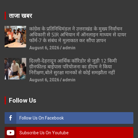
ताजा खबर
कांग्रेस के प्रतिनिधिमंडल ने उत्तराखंड के मुख्य निर्वाचन
अधिकारी से SIR अभियान में ऑनलाइन माध्यम से दायर
फॉर्म-7 के संबंध मे मुलाकात कर सौंपा ज्ञापन
August 6, 2026
admin
दिल्ली-देहरादून आर्थिक कॉरिडोर से जुड़ी 12 किमी
ग्रीनफील्ड बाईपास परियोजना का डीएम ने किया
निरीक्षण,बोले सुरक्षा मानकों से कोई समझौता नहीं
August 6, 2026
admin
Follow Us
Follow Us On Facebook
Subscribe Us On Youtube