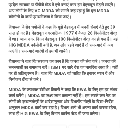
प्रदेश सरकार या पीपीपी मोड में इसे बनाएं मगर हम देहरादून मेट्रो लाएंगे।
आप लोगों के लिए VC MDDA को सामने कह रहा हूं कि इस MDDA
कॉलोनी के कार्य प्राथमिकता में किया जाएं।
विधायक विनोद चमोली ने कहा कि मुझे देहरादून में अपनी सेवाएं देते हुए 39
साल हो गए हैं। देहरादून नगरपालिका 1977 में केवल 26 किलोमीटर क्षेत्र
में था। आज नगर निगम देहरादून 100 किलोमीटर क्षेत्र का हो गया है। यहां
HIG MDDA कॉलोनी बनी है, अब लोग रहने आएं हैं तो समस्याएं भी अब
आएंगी। समस्याएं आएंगी तो हम भी आयेंगे।
विधायक ने कहा कि सरकार का काम है कि जनता की सेवा करे। जनता की
समस्याओं का समाधान करें। ISBT पर सारे देश का नागरिक आता है। यहीं
पर ही अतिक्रमण है। कहा कि MDDA को चाहिए कि इसपर ध्यान दें और
नियोजन ठीक से करे।
MDDA के उपाध्यक्ष बंशीधर तिवारी ने कहा कि RWA के लिए हम हर संभव
कार्य करेंगे। MDDA का लक्ष्य लाभ कमाना नहीं है। हम सबसे कम रेट पर
लोगों को प्रधानमंत्री के आदेशानुसार और विभागीय मंत्री के दिशा-निर्देश
अनुसार MDDA कार्य कर रहा है। विभाग आगे भी अपना कार्य करता रहेगा,
साथ ही HIG RWA के लिए विभाग कॉर्पस फंड भी जमा करेगा।