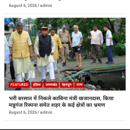
August 6, 2026
admin
FEATURED
इंडिया
उत्तराखंड
देहरादून
राज्य
भरी बरसात में निकले काबिना मंत्री खजानदास, किया
मन्नुगंज रिस्पना समेत शहर के कई क्षेत्रों का भ्रमण
August 6, 2026
admin