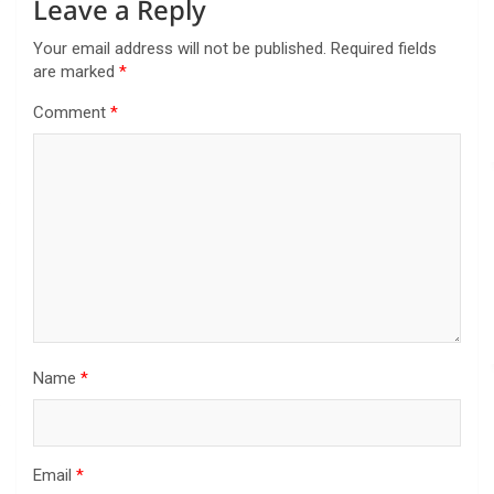
Leave a Reply
Your email address will not be published.
Required fields
are marked
*
Comment
*
Name
*
Email
*