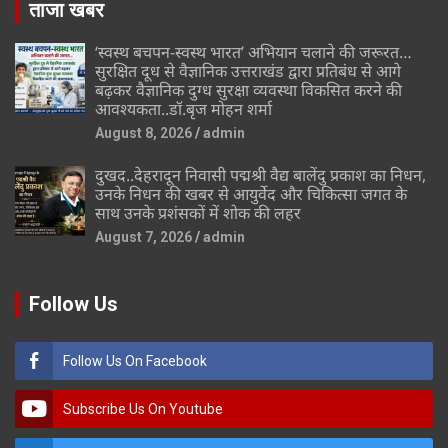
ताजा खबर
‘स्वस्थ बचपन-स्वस्थ भारत’ अभियान चलाने की जरूरत…
सुरक्षित दूध से वैज्ञानिक उत्तराखंड द्वारा प्रतिबंध से आगे
बढ़कर वैज्ञानिक दुग्ध सुरक्षा व्यवस्था विकसित करने की
आवश्यकता..डॉ.बृज मोहन शर्मा
August 8, 2026
admin
दुखद..देहरादून निवासी पद्मश्री वैद्य बालेंदु प्रकाश का निधन,
उनके निधन की खबर से आयुर्वेद और चिकित्सा जगत के
साथ उनके प्रशंसकों में शोक की लहर
August 7, 2026
admin
Follow Us
Follow Us On Facebook
Subscribe Us On Youtube