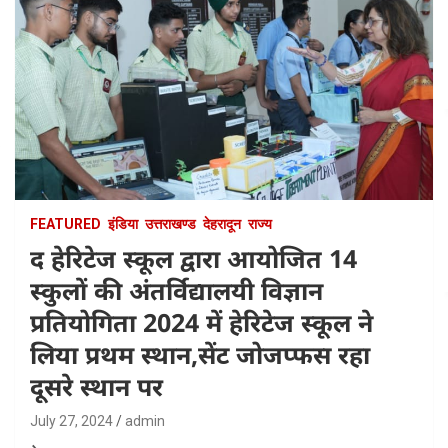
FEATURED
इंडिया
उत्तराखण्ड
देहरादून
राज्य
द हेरिटेज स्कूल द्वारा आयोजित 14
स्कुलों की अंतर्विद्यालयी विज्ञान
प्रतियोगिता 2024 में हेरिटेज स्कूल ने
लिया प्रथम स्थान,सेंट जोजप्फस रहा
दूसरे स्थान पर
July 27, 2024
admin