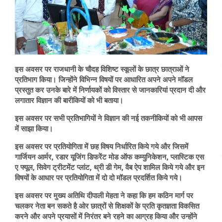
इस अवसर पर राजधानी के चौदह विशिष्ट स्कूलों के छात्र छात्राओं ने
प्रतिभाग किया। जिन्होंने विभिन्न विषयों पर आधारित अपने अपने मॉडल
प्रस्तुत कर उनके बारे में निर्णायकों को विस्तार से जानकारियां प्रदान दी और
लगातार विज्ञान की बारीकियों को भी बताया।
इस अवसर पर सभी प्रतिभागियों ने विज्ञान की नई तकनीकियों को भी आपस
में साझा किया।
इस अवसर पर प्रतियोगिता में छह विषय निर्धारित किये गये और जिसमें
गार्जियन आर्मर, रडार यूजिंग डिफरेंट मोड ऑफ कम्युनिकेशन, प्लास्टिक एस
ए फ्यूल, सिवेग ट्रीटमेंट प्लांट, थ्री डी गेम, वैब ऐप शामिल किये गये और इन
विषयों के आधार पर प्रतियोगिता में दो दो मॉडल प्रदर्शित किये गये।
इस अवसर पर मुख्य अतिथि दीपाली मेहता ने कहा कि हम कठिन मार्ग पर
चलकर नेता बन सकते है ओर छात्रों से शिक्षकों के प्रति कृतज्ञता विकसित
करने और अपने प्रयासों में निरंतर बने रहने का आग्रह किया और उन्होंने