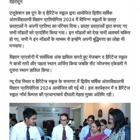
देहरादून
एजुकेशन हब दून के द हैरिटेज स्कूल द्वारा आयोजित द्वितीय वार्षिक
अंतरविद्यालयी विज्ञान प्रतियोगिता 2024 में विभिन्न स्कूलों के छात्र
छात्राओं ने अपनी प्रतिभा का परिचय दिया। छात्र छात्राओं द्वारा बनाए गए
सभी मॉडलों को प्रदर्शित किया गया। इन मॉडलों को देख सभी आश्चर्य चकित
हो गए, सभी ने इन मॉडलों के माध्यम से इन्होंने अपनी बुद्धिमत्ता का लोहा भी
मनवाया।
विज्ञान प्रदर्शनी में सर्वाधिक अंक हासिल करते हुए मेजबान द हैरिटेज स्कूल
ने बाजी मारी और पहला स्थान अर्जित किया जबकि सेंट जोजफ्स एकेडमी ने
दूसरा स्थान हासिल किया।
न्यू रोड स्थित द हैरिटेज स्कूल के सभागार में द्वितीय वार्षिक अंतरविद्यालयी
विज्ञान प्रतियोगिता 2024 आयोजित की गई थी। इस कार्यक्रम में द हैरिटेज
स्कूल नॉर्थ कैम्पस की प्रधानाचार्य दीपाली मेहता मुख्य अतिथि रही।