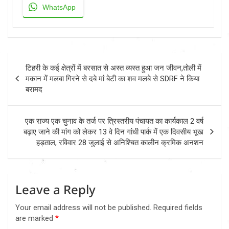
WhatsApp
Post
टिहरी के कई क्षेत्रों में बरसात से अस्त व्यस्त हुआ जन जीवन,तोली में
navigation
मकान में मलबा गिरने से दबे मां बेटी का शव मलबे से SDRF ने किया
बरामद
एक राज्य एक चुनाव के तर्ज पर त्रिस्तरीय पंचायत का कार्यकाल 2 वर्ष
बढ़ाए जाने की मांग को लेकर 13 वे दिन गांधी पार्क में एक दिवसीय भूख
हड़ताल, रविवार 28 जुलाई से अनिश्चित कालीन क्रमिक अनशन
Leave a Reply
Your email address will not be published.
Required fields
are marked
*