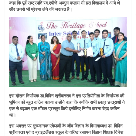
कहा कि पूर्व राष्ट्रपति स्व.एपीजे अब्दुल कलाम भी इस विद्यालय में आये थे
और उनसे भी प्रेरणा लेने की जरूरत है।
इस दौरान निर्णायक डा.विपिन श्रीवास्तव ने इस प्रतियोगिता के निर्णायक की
भूमिका को बहुत कठिन बताया उन्होंने कहा कि क्योंकि सभी छात्र छात्राओं ने
एक से बढ़कर एक मॉडल प्रस्तुत किये इसीलिए निर्णय करना बेहद कठिन
था।
इस अवसर पर गुरूनानक एकेडमी के जीव विज्ञान के विभागाध्यक्ष डा. विपिन
श्रीवास्तव एवं द ब्राइटलैंडस स्कूल के वरिष्ठ रसायन विज्ञान शिक्षक दिनेश