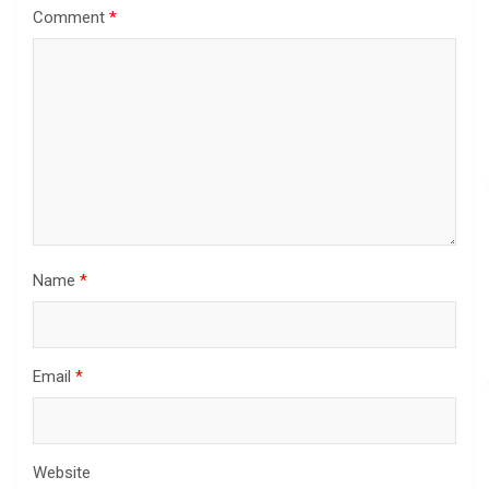
Comment
*
Name
*
Email
*
Website