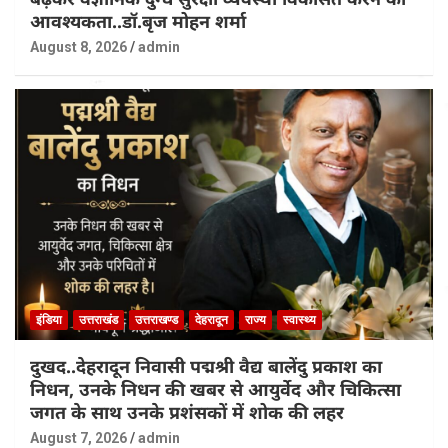
आवश्यकता..डॉ.बृज मोहन शर्मा
August 8, 2026
admin
इंडिया
उत्तराखंड
उत्तराखण्ड
देहरादून
राज्य
स्वास्थ्य
दुखद..देहरादून निवासी पद्मश्री वैद्य बालेंदु प्रकाश का
निधन, उनके निधन की खबर से आयुर्वेद और चिकित्सा
जगत के साथ उनके प्रशंसकों में शोक की लहर
August 7, 2026
admin