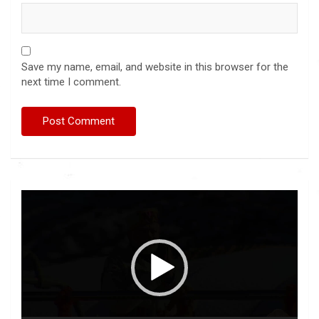
Save my name, email, and website in this browser for the
next time I comment.
Video
Player