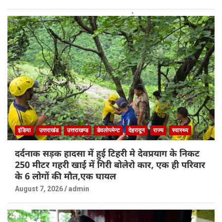
इंडिया
उत्तराखंड
उत्तराखण्ड
डेवलोपमेन्ट
देहरादून
राज्य
स्वास्थ्य
दर्दनाक सड़क हादसा में हुई टिहरी मे देवप्रयाग के निकट
250 मीटर गहरी खाई में गिरी बोलेरो कार, एक ही परिवार
के 6 लोगों की मौत,एक घायल
August 7, 2026
admin