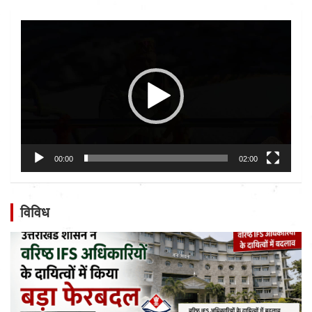
Video
Player
00:00
02:00
विविध