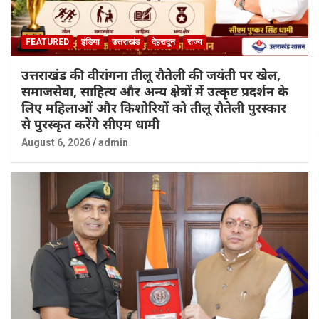
FEATURED
इंडिया
उत्तराखंड
देहरादून
राज्य
उत्तराखंड की वीरांगना तीलू रौतेली की जयंती पर खेल,
समाजसेवा, साहित्य और अन्य क्षेत्रों में उत्कृष्ट प्रदर्शन के
लिए महिलाओं और किशोरियों को तीलू रौतेली पुरस्कार
से पुरस्कृत करेंगे सीएम धामी
August 6, 2026
admin