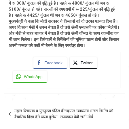
में रू 300/ कुंतल की वृद्धि हुई है। पहले रू 4800/ कुंतल थी अब रू
5100/ कुंतल हो गई। सरसों की एमएसपी में रू 225/कुंतल की वृद्धि हुई
है। पहले रू 4425/ कुंतल थी अब रू 4650/ कुंतल हो गई।
मुख्यमंत्री ने कहा कि मोदी सरकार ने किसानों को दो तरफा फायदा दिया है।
अगर किसान मंडी में उपज बेचता है तो उसे ऊंची एमएसपी पर कीमत मिलेगी।
और मंडी से बाहर बाजार में बेचता है तो उसे ऊंची कीमत के साथ तकनीक का
भी लाभ मिलेगा। इन विधेयकों से बिचैलियों की भूमिका खत्म होगी और किसान
अपनी फसल को कहीं भी बेचने के लिए स्वतंत्र होगा।
Facebook
Twitter
WhatsApp
Post
महान विचारक व युगपुरूष पंडित दीनदयाल उपाध्याय भारत निर्माण को
navigation
वैचारिक दिशा देने वाला पुरोधा…राज्यपाल बेबी रानी मोर्य