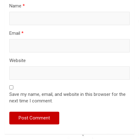
Name
*
Email
*
Website
Save my name, email, and website in this browser for the
next time I comment.