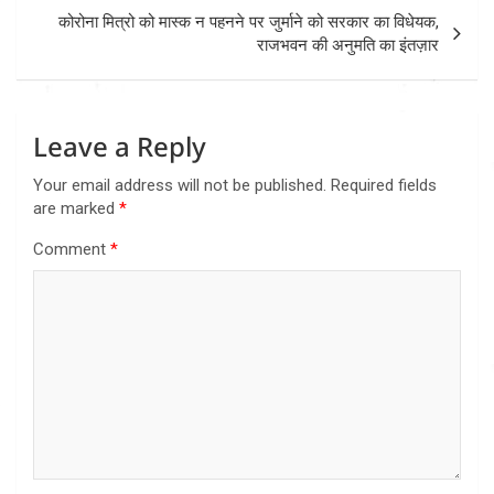
कोरोना मित्रो को मास्क न पहनने पर जुर्माने को सरकार का विधेयक,
राजभवन की अनुमति का इंतज़ार
Leave a Reply
Your email address will not be published.
Required fields
are marked
*
Comment
*