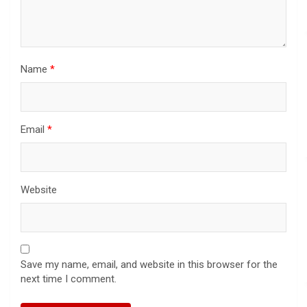
Name
*
Email
*
Website
Save my name, email, and website in this browser for the
next time I comment.