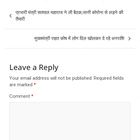
Post
प्रभारी मंत्री सतपाल महाराज ने ली बैठक,जानी कोरोना से लड़ने की
navigation
तैयारी
मुख्यमंत्री राहत कोष में लोग दिल खोलकर दे रहे धनराशि
Leave a Reply
Your email address will not be published.
Required fields
are marked
*
Comment
*