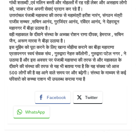
गांधी शताब्दी ,एवं मलिन बस्ती और मोहल्लों में रह रही लेबर और असहाय लोगो
को, जाकर रोज अपनी सेवाएं प्रदान कर रहे हैं।
उत्तरांचल पंजाबी महासभा की तरफ से महामंत्री हरीश नारंग, संगठन मंत्री
राजीव सच्चर ,सचिन आनंद, गुरजिंदर आनंद, रविंदर आनंद, ने देहरादून
महानगर में बीड़ा उठाया है।
वही महाकाल के दीवाने संस्था के अध्यक्ष रोशन राणा दीपक, हेमराज , सचिन
जैन, अरूण मारवा ने बीड़ा उठाया है।
इस मुहिम को पूरा करने के लिए खाना मोहीया कराने का बीड़ा महाराणा
प्रतापनगर स्वयं सेवक संघ , गुरुद्वारा नेहरु कॉलोनी , गुरुद्वारा पटेल नगर , ने
उठाया है और इस अवसर पर पंजाबी महासभा की तरफ से और महाकाल के
दीवाने की संस्था की तरफ से यह भी बताया गया है कि यह संख्या जो आज
500 लोगों की है वह आने वाले समय पर और बढ़ेगी। संस्था के माध्यम से कई
परिवारो को कच्चा राशन भी उपलब्ध कराया गया है
Facebook
Twitter
WhatsApp