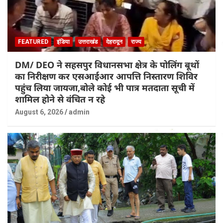
FEATURED
इंडिया
उत्तराखंड
देहरादून
राज्य
DM/ DEO ने सहसपुर विधानसभा क्षेत्र के पोलिंग बूथों
का निरीक्षण कर एसआईआर आपत्ति निस्तारण शिविर
पहुंच लिया जायजा,बोले कोई भी पात्र मतदाता सूची में
शामिल होने से वंचित न रहे
August 6, 2026
admin