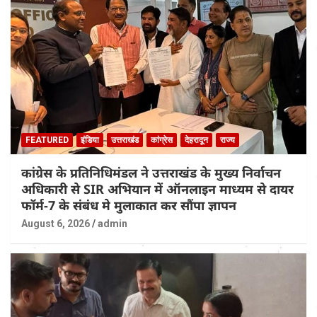
FEATURED
इंडिया
उत्तराखंड
कांग्रेस
देहरादून
राज्य
कांग्रेस के प्रतिनिधिमंडल ने उत्तराखंड के मुख्य निर्वाचन
अधिकारी से SIR अभियान में ऑनलाइन माध्यम से दायर
फॉर्म-7 के संबंध मे मुलाकात कर सौंपा ज्ञापन
August 6, 2026
admin