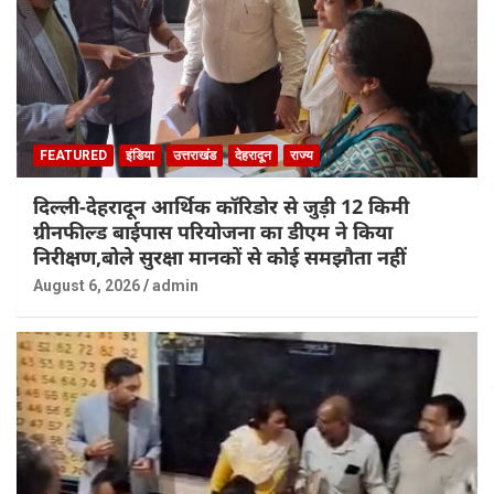
FEATURED
इंडिया
उत्तराखंड
देहरादून
राज्य
दिल्ली-देहरादून आर्थिक कॉरिडोर से जुड़ी 12 किमी
ग्रीनफील्ड बाईपास परियोजना का डीएम ने किया
निरीक्षण,बोले सुरक्षा मानकों से कोई समझौता नहीं
August 6, 2026
admin