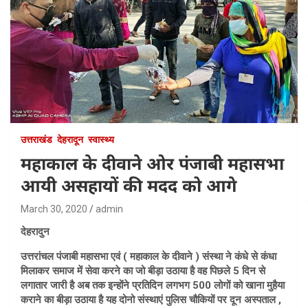
उत्तराखंड
देहरादून
स्वास्थ्य
महाकाल के दीवाने ओर पंजाबी महासभा
आयी असहायों की मदद को आगे
March 30, 2020
admin
देहरादुन
उत्तरांचल पंजाबी महासभा एवं ( महाकाल के दीवाने ) संस्था ने कंधे से कंधा
मिलाकर समाज में सेवा करने का जो बीड़ा उठाया है वह पिछले 5 दिन से
लगातार जारी है अब तक इन्होंने प्रतिदिन लगभग 500 लोगों को खाना मुहैया
कराने का बीड़ा उठाया है यह दोनो संस्थाएं पुलिस चौकियों पर दून अस्पताल ,