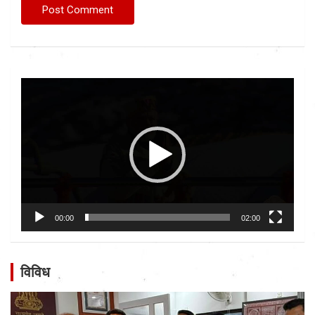
Video
Player
00:00
02:00
विविध