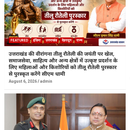
FEATURED
इंडिया
उत्तराखंड
देहरादून
राज्य
उत्तराखंड की वीरांगना तीलू रौतेली की जयंती पर खेल,
समाजसेवा, साहित्य और अन्य क्षेत्रों में उत्कृष्ट प्रदर्शन के
लिए महिलाओं और किशोरियों को तीलू रौतेली पुरस्कार
से पुरस्कृत करेंगे सीएम धामी
August 6, 2026
admin