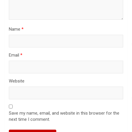
Name
*
Email
*
Website
Save my name, email, and website in this browser for the
next time I comment.