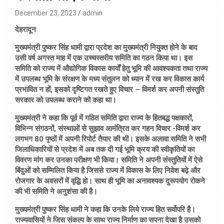
December 23, 2023
admin
देहरादून
मुख्यमंत्री पुष्कर सिंह धामी द्वारा प्रदेश का मुख्यमंत्री नियुक्त होने के बाद
उसी वर्ष अगस्त माह में एक उच्चस्तरीय समिति का गठन किया था। इस
समिति को राज्य में औद्योगिक विकास कार्यों हेतु भूमि की आवश्यकता तथा राज्य
में उपलब्ध भूमि के संरक्षण के मध्य संतुलन को ध्यान में रख कर विकास कार्य
प्रभावित न हों, इसको दृष्टिगत रखते हुए विचार – विमर्श कर अपनी संस्तुति
सरकार को उपलब्ध कराने को कहा था।
मुख्यमंत्री ने कहा कि पूर्व में गठित समिति द्वारा राज्य के हितबद्ध पक्षकारों,
विभिन्न संगठनों, संस्थाओं से सुझाव आमंत्रित कर गहन विचार -विमर्श कर
लगभग 80 पृष्ठों में अपनी रिपोर्ट तैयार की थी। इसके अलावा समिति ने सभी
जिलाधिकारियों से प्रदेश में अब तक दी गई भूमि क्रय की स्वीकृतियों का
विवरण मांग कर उनका परीक्षण भी किया। समिति ने अपनी संस्तुतियों में ऐसे
बिंदुओं को सम्मिलित किया है जिससे राज्य में विकास के लिए निवेश बढ़े और
रोजगार के अवसरों में वृद्धि हो। साथ ही भूमि का अनावश्यक दुरूपयोग रोकने
की भी समिति ने अनुशंसा की है।
मुख्यमंत्री पुष्कर सिंह धामी ने कहा कि उनके लिये राज्य हित सर्वोपरि है।
राज्यवासियों ने जिस संकल्प के साथ राज्य निर्माण का सपना देखा है उसको