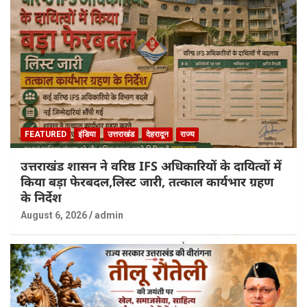
FEATURED
इंडिया
उत्तराखंड
देहरादून
राज्य
उत्तराखंड शासन ने वरिष्ठ IFS अधिकारियों के दायित्वों में
किया बड़ा फेरबदल,लिस्ट जारी, तत्काल कार्यभार ग्रहण
के निर्देश
August 6, 2026
admin