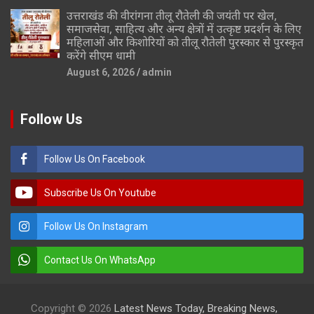
उत्तराखंड की वीरांगना तीलू रौतेली की जयंती पर खेल,
समाजसेवा, साहित्य और अन्य क्षेत्रों में उत्कृष्ट प्रदर्शन के लिए
महिलाओं और किशोरियों को तीलू रौतेली पुरस्कार से पुरस्कृत
करेंगे सीएम धामी
August 6, 2026
admin
Follow Us
Follow Us On Facebook
Subscribe Us On Youtube
Follow Us On Instagram
Contact Us On WhatsApp
Copyright © 2026
Latest News Today, Breaking News,