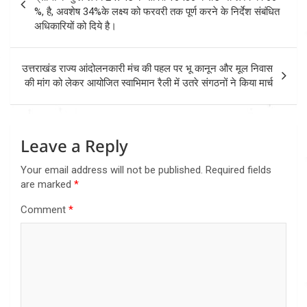
%, है, अवशेष 34%के लक्ष्य को फरवरी तक पूर्ण करने के निर्देश संबंधित
अधिकारियों को दिये है।
उत्तराखंड राज्य आंदोलनकारी मंच की पहल पर भू कानून और मूल निवास
की मांग को लेकर आयोजित स्वाभिमान रैली में उतरे संगठनों ने किया मार्च
Leave a Reply
Your email address will not be published.
Required fields
are marked
*
Comment
*