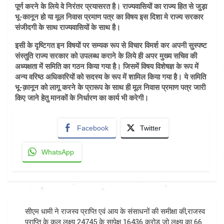
पूर्ण करने के लिये वे निरंतर प्रयासरत है। राज्यवासियों का राज्य हित से जुड़ा
भू-कानून हो या मूल निवास प्रमाण पत्र का विषय इस दिशा मे राज्य सरकार
संजीदगी के साथ राज्यवासियों के साथ है।
इसी के दृष्टिगत इन विषयों पर सम्यक रूप से विचार विमर्श कर अपनी सुस्पष्ट
संस्तुति राज्य सरकार को उपलब्ध कराने के लिये ही अपर मुख्य सचिव की
अध्यक्षता में समिति का गठन किया गया है। जिसमें विषय विशेषज्ञ के रूप में
अन्य वरिष्ठ अधिकारियों को सदस्य के रूप में शामिल किया गया है। ये समिति
भू-क़ानून को लागू करने के प्रारूप के साथ ही मूल निवास प्रमाण पत्र जारी
किए जाने हेतु मानकों के निर्धारण का कार्य भी करेगी।
Facebook
Twitter
WhatsApp
Post
सीएम धामी ने राजस्व प्राप्ति एवं आय के संसाधनों की समीक्षा की,राजस्व
navigation
प्राप्ति के कुल लक्ष्य 24745 के सापेक्ष 16436 करोड जो लक्ष्य का 66