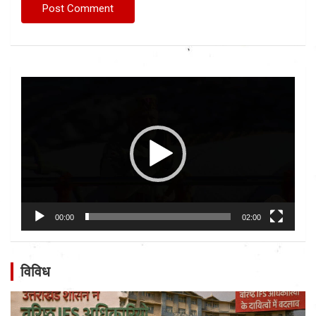
Video
Player
00:00
02:00
विविध