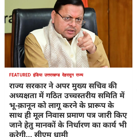
FEATURED
इंडिया
उत्तराखण्ड
देहरादून
राज्य
राज्य सरकार ने अपर मुख्य सचिव की
अध्यक्षता में गठित उच्चस्तरीय समिति में
भू-क़ानून को लागू करने के प्रारूप के
साथ ही मूल निवास प्रमाण पत्र जारी किए
जाने हेतु मानकों के निर्धारण का कार्य भी
करेगी… सीएम धामी