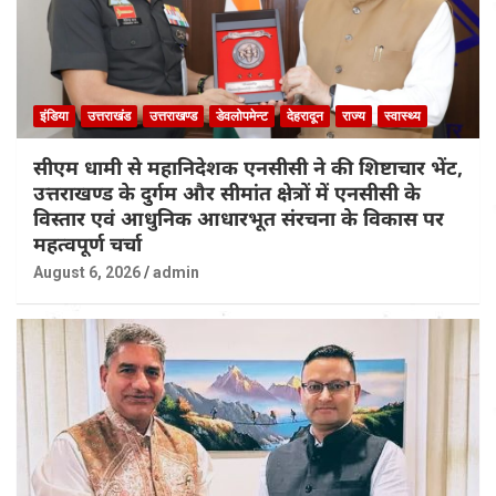
इंडिया
उत्तराखंड
उत्तराखण्ड
डेवलोपमेन्ट
देहरादून
राज्य
स्वास्थ्य
सीएम धामी से महानिदेशक एनसीसी ने की शिष्टाचार भेंट,
उत्तराखण्ड के दुर्गम और सीमांत क्षेत्रों में एनसीसी के
विस्तार एवं आधुनिक आधारभूत संरचना के विकास पर
महत्वपूर्ण चर्चा
August 6, 2026
admin