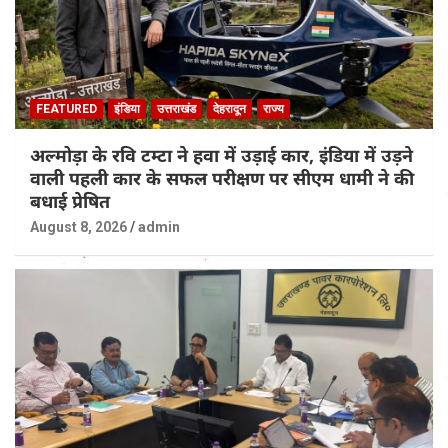
FEATURED
इंडिया
उत्तराखंड
देहरादून
राज्य
अल्मोड़ा के रवि टम्टा ने हवा में उड़ाई कार, इंडिया में उड़ने
वाली पहली कार के सफल परीक्षण पर सीएम धामी ने की
बधाई प्रेषित
August 8, 2026
admin