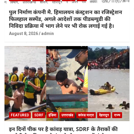
पुल निर्माण कंपनी मै. हिमालयन कंस्ट्रशन का रजिस्ट्रेशन
फिलहाल सस्पेंड, अगले आदेशों तक पीडब्ल्यूडी की
निविदा प्रक्रिया में भाग लेने पर भी रोक लगाई गई है।
August 8, 2026
admin
FEATURED
SDRF
इंडिया
उत्तराखंड
कांवड यात्रा
देहरादून
राज्य
इन दिनों पीक पर है कांवड़ यात्रा, SDRF के तैराकों की