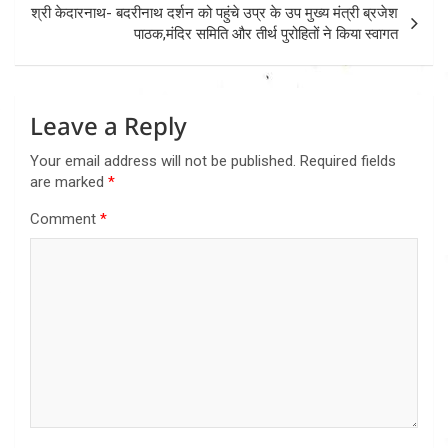
श्री केदारनाथ- बदरीनाथ दर्शन को पहुंचे उप्र के उप मुख्य मंत्री ब्रजेश
पाठक,मंदिर समिति और तीर्थ पुरोहितों ने किया स्वागत
Leave a Reply
Your email address will not be published.
Required fields
are marked
*
Comment
*