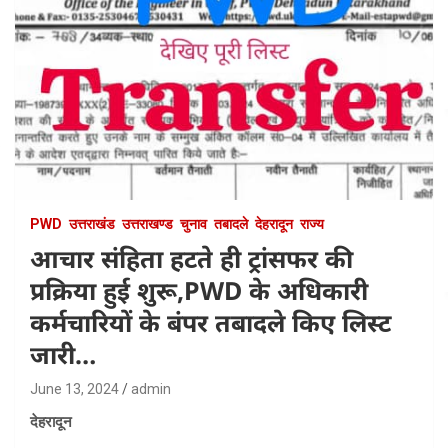
PWD
उत्तराखंड
उत्तराखण्ड
चुनाव
तबादले
देहरादून
राज्य
आचार संहिता हटते ही ट्रांसफर की
प्रक्रिया हुई शुरू,PWD के अधिकारी
कर्मचारियों के बंपर तबादले किए लिस्ट
जारी…
June 13, 2024
admin
देहरादून