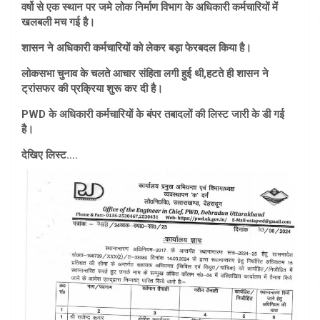
वर्षो से एक स्थान पर जमे लोक निर्माण विभाग के अधिकारी कर्मचारियों में
खलबली मच गई है।
शासन ने अधिकारी कर्मचारियों को लेकर बड़ा फेरबदल किया है।
लोकसभा चुनाव के चलते आचार संहिता लगी हुई थी,हटते ही शासन ने
ट्रांसफर की प्रक्रिया शुरू कर दी है।
PWD के अधिकारी कर्मचारियों के बंपर तबादलों की लिस्ट जारी के डी गई
है।
देखिए लिस्ट….