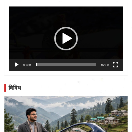
Video
Player
00:00
02:00
विविध