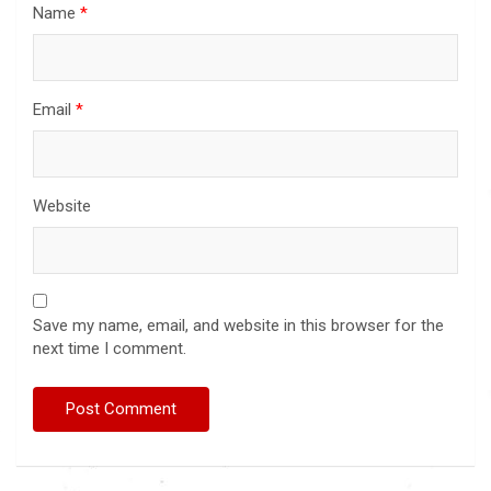
Name
*
Email
*
Website
Save my name, email, and website in this browser for the
next time I comment.