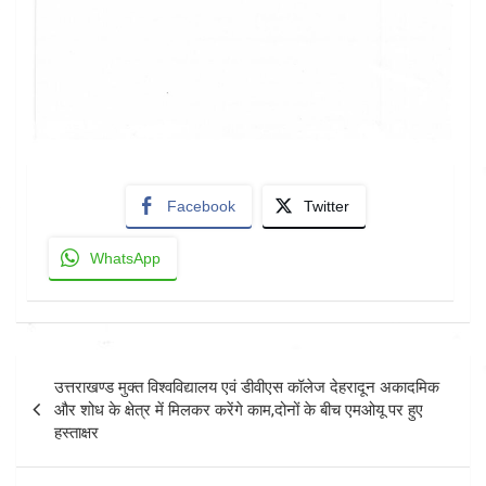
Facebook
Twitter
WhatsApp
Post
उत्तराखण्ड मुक्त विश्वविद्यालय एवं डीवीएस कॉलेज देहरादून अकादमिक
navigation
और शोध के क्षेत्र में मिलकर करेंगे काम,दोनों के बीच एमओयू पर हुए
हस्ताक्षर