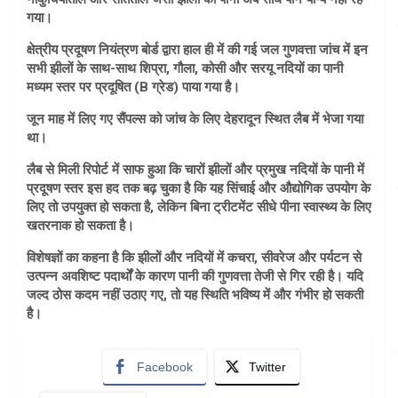
गया।
क्षेत्रीय प्रदूषण नियंत्रण बोर्ड द्वारा हाल ही में की गई जल गुणवत्ता जांच में इन
सभी झीलों के साथ-साथ शिप्रा, गौला, कोसी और सरयू नदियों का पानी
मध्यम स्तर पर प्रदूषित (B ग्रेड) पाया गया है।
जून माह में लिए गए सैंपल्स को जांच के लिए देहरादून स्थित लैब में भेजा गया
था।
लैब से मिली रिपोर्ट में साफ हुआ कि चारों झीलों और प्रमुख नदियों के पानी में
प्रदूषण स्तर इस हद तक बढ़ चुका है कि यह सिंचाई और औद्योगिक उपयोग के
लिए तो उपयुक्त हो सकता है, लेकिन बिना ट्रीटमेंट सीधे पीना स्वास्थ्य के लिए
खतरनाक हो सकता है।
विशेषज्ञों का कहना है कि झीलों और नदियों में कचरा, सीवरेज और पर्यटन से
उत्पन्न अवशिष्ट पदार्थों के कारण पानी की गुणवत्ता तेजी से गिर रही है। यदि
जल्द ठोस कदम नहीं उठाए गए, तो यह स्थिति भविष्य में और गंभीर हो सकती
है।
Facebook
Twitter