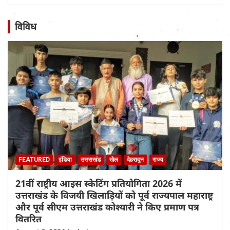
विविध
FEATURED
इंडिया
उत्तराखंड
खेल
देहरादून
राज्य
21वीं राष्ट्रीय आइस स्केटिंग प्रतियोगिता 2026 में
उत्तराखंड के विजयी खिलाड़ियों को पूर्व राज्यपाल महाराष्ट्र
और पूर्व सीएम उत्तराखंड कोश्यारी ने किए प्रमाण पत्र
वितरित