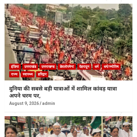
इंडिया
उत्तराखंड
उत्तराखण्ड
डेवलोपमेन्ट
देहरादून
धर्म
धर्म/ज्योतिष
राज्य
स्वास्थ्य
हरिद्वार
दुनिया की सबसे बड़ी यात्राओं में शामिल कांवड़ यात्रा
अपने चरम पर,
August 9, 2026
admin