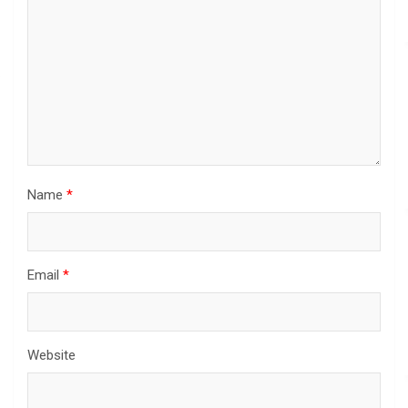
Name
*
Email
*
Website