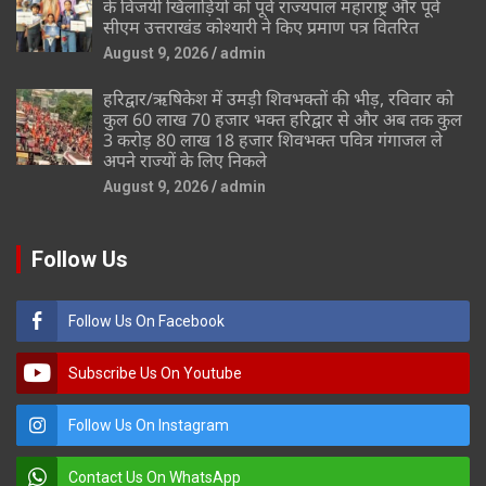
के विजयी खिलाड़ियों को पूर्व राज्यपाल महाराष्ट्र और पूर्व
सीएम उत्तराखंड कोश्यारी ने किए प्रमाण पत्र वितरित
August 9, 2026
admin
हरिद्वार/ऋषिकेश में उमड़ी शिवभक्तों की भीड़, रविवार को
कुल 60 लाख 70 हजार भक्त हरिद्वार से और अब तक कुल
3 करोड़ 80 लाख 18 हजार शिवभक्त पवित्र गंगाजल ले
अपने राज्यों के लिए निकले
August 9, 2026
admin
Follow Us
Follow Us On Facebook
Subscribe Us On Youtube
Follow Us On Instagram
Contact Us On WhatsApp