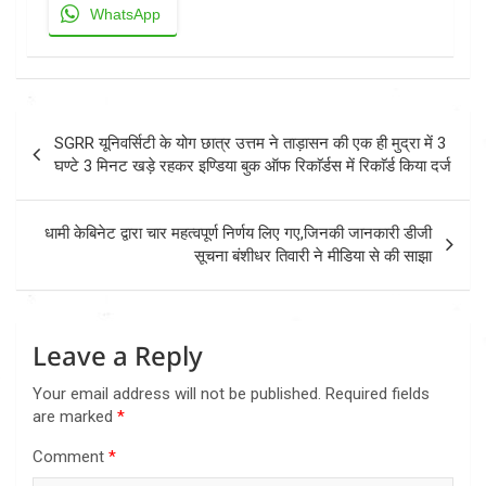
WhatsApp
Post
SGRR यूनिवर्सिटी के योग छात्र उत्तम ने ताड़ासन की एक ही मुद्रा में 3
navigation
घण्टे 3 मिनट खड़े रहकर इण्डिया बुक ऑफ रिकाॅर्डस में रिकाॅर्ड किया दर्ज
धामी केबिनेट द्वारा चार महत्वपूर्ण निर्णय लिए गए,जिनकी जानकारी डीजी
सूचना बंशीधर तिवारी ने मीडिया से की साझा
Leave a Reply
Your email address will not be published.
Required fields
are marked
*
Comment
*