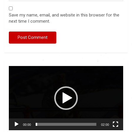
Save my name, email, and website in this browser for the
next time I comment.
Video
Player
00:00
02:00