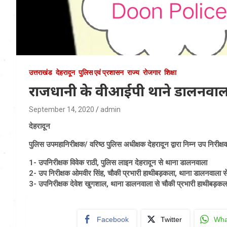
उत्तराखंड
देहरादून
पुलिस एवं प्रशासन
राज्य
रोजगार
शिक्षा
राजधानी के वीआईपी थाने डालनवाल
September 14, 2020
admin
देहरादून
पुलिस उपमहानिरीक्षक/ वरिष्ठ पुलिस अधीक्षक देहरादून द्वारा निम्न उप निरीक्
1- उपनिरीक्षक विवेक राठी, पुलिस लाइन देहरादून से थाना डालनवाला
2- उप निरीक्षक ओमवीर सिंह, चौकी प्रभारी हाथीबड़कला, थाना डालनवाला से
3- उपनिरीक्षक देवेश खुगशाल, थाना डालनवाला से चौकी प्रभारी हाथीबड़क
Facebook
Twitter
Wha