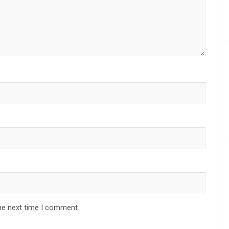
he next time I comment.