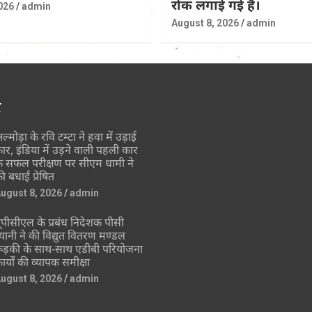
रोक लगाई गई है।
026
admin
August 8, 2026
admin
र
ल्मोड़ा के रवि टम्टा ने हवा में उड़ाई
ार, इंडिया में उड़ने वाली पहली कार
े सफल परीक्षण पर सीएम धामी ने
ी बधाई प्रेषित
ugust 8, 2026
admin
ूपीसीएल के प्रबंध निदेशक पीसी
्यानी ने की विद्युत वितरण मण्डल
ूड़की के साथ-साथ एडीबी परियोजना
ार्यों की व्यापक समीक्षा
ugust 8, 2026
admin