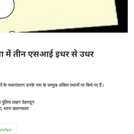
ा में तीन एसआई इधर से उधर
षकों के स्थानांतरण उनके नाम के सम्मुख अंकित स्थानों पर किये गए हैं।
 पुलिस लाइन देहरादून
ला, थाना डालनवाला
tsApp