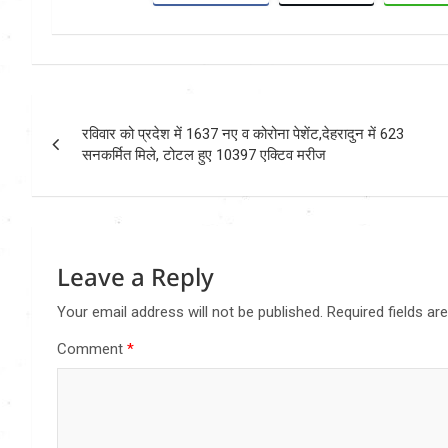
Post
रविवार को प्रदेश में 1637 नए व कोरोना पेशेंट,देहरादुन में 623
navigation
सनकर्मित मिले, टोटल हुए 10397 एक्टिव मरीज
Leave a Reply
Your email address will not be published.
Required fields a
Comment
*