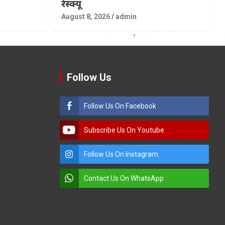
रेस्क्यू
August 8, 2026
admin
Follow Us
Follow Us On Facebook
Subscribe Us On Youtube
Follow Us On Instagram
Contact Us On WhatsApp