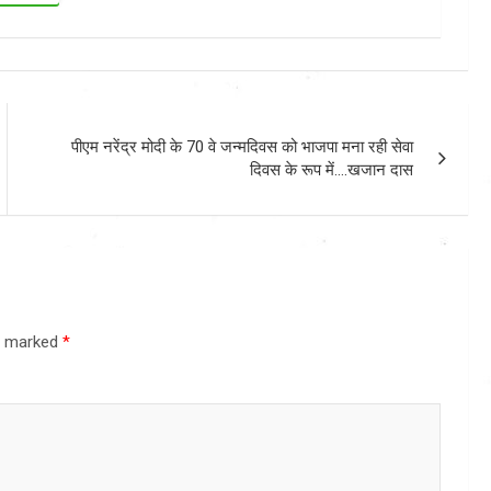
पीएम नरेंद्र मोदी के 70 वे जन्मदिवस को भाजपा मना रही सेवा
दिवस के रूप में….खजान दास
re marked
*