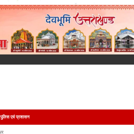
पुलिस एवं प्रशासन
धर