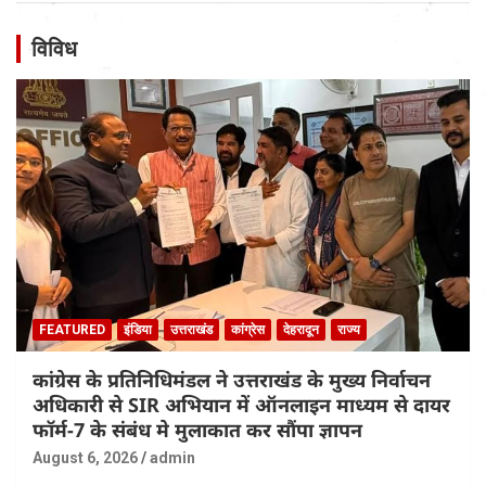
विविध
FEATURED
इंडिया
उत्तराखंड
कांग्रेस
देहरादून
राज्य
कांग्रेस के प्रतिनिधिमंडल ने उत्तराखंड के मुख्य निर्वाचन
अधिकारी से SIR अभियान में ऑनलाइन माध्यम से दायर
फॉर्म-7 के संबंध मे मुलाकात कर सौंपा ज्ञापन
August 6, 2026
admin