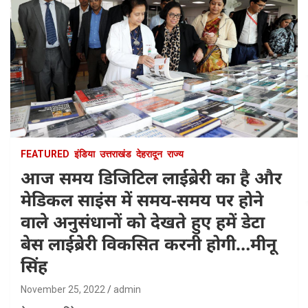
FEATURED
इंडिया
उत्तराखंड
देहरादून
राज्य
आज समय डिजिटिल लाईब्रेरी का है और
मेडिकल साइंस में समय-समय पर होने
वाले अनुसंधानों को देखते हुए हमें डेटा
बेस लाईब्रेरी विकसित करनी होगी…मीनू
सिंह
November 25, 2022
admin