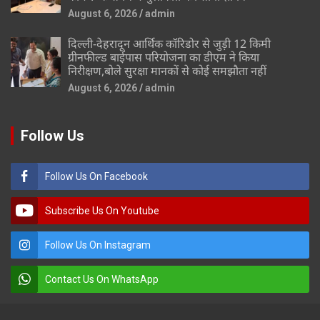
August 6, 2026
admin
दिल्ली-देहरादून आर्थिक कॉरिडोर से जुड़ी 12 किमी
ग्रीनफील्ड बाईपास परियोजना का डीएम ने किया
निरीक्षण,बोले सुरक्षा मानकों से कोई समझौता नहीं
August 6, 2026
admin
Follow Us
Follow Us On Facebook
Subscribe Us On Youtube
Follow Us On Instagram
Contact Us On WhatsApp