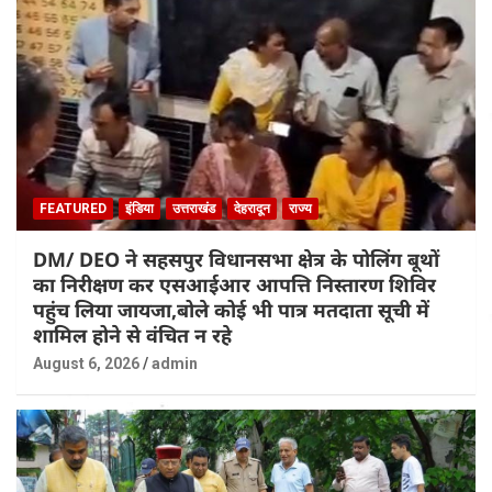
FEATURED
इंडिया
उत्तराखंड
देहरादून
राज्य
DM/ DEO ने सहसपुर विधानसभा क्षेत्र के पोलिंग बूथों
का निरीक्षण कर एसआईआर आपत्ति निस्तारण शिविर
पहुंच लिया जायजा,बोले कोई भी पात्र मतदाता सूची में
शामिल होने से वंचित न रहे
August 6, 2026
admin