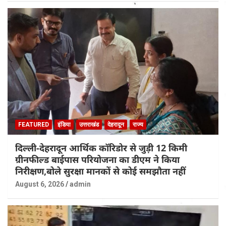
FEATURED
इंडिया
उत्तराखंड
देहरादून
राज्य
दिल्ली-देहरादून आर्थिक कॉरिडोर से जुड़ी 12 किमी
ग्रीनफील्ड बाईपास परियोजना का डीएम ने किया
निरीक्षण,बोले सुरक्षा मानकों से कोई समझौता नहीं
August 6, 2026
admin