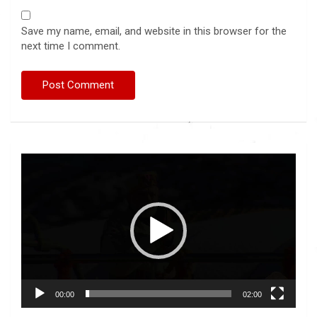
Save my name, email, and website in this browser for the
next time I comment.
Video
Player
00:00
02:00