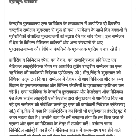
देहरादून/ऋषिकेश
केन्द्रीय पुस्तकालय एम्स ऋषिकेश के तत्वावधान में आयोजित दो दिवसीय
राष्ट्रीय सम्मेलन शुक्रवार से शुरू हो गया। सम्मेलन के पहले दिन वक्ताओं ने
प्रोद्योगिकी संचालित पुस्तकालयों को बढ़ावा देने पर जोर दिया। इस सम्मेलन
में देश के विभिन्न मेडिकल कॉलजों और अन्य संस्थानों से आए
पुस्तकालयाध्यक्ष और विभिन्न कंपनियों के प्रकाशक प्रतिभाग कर रहे हैं।
हार्नेसिंग द डिजिटल स्पेस, वन नेशन, वन सब्सक्रिप्शन इनिसिएट एंड
मेडिकल लाईब्रेरियन्स विषय पर आधारित तृतीय राष्ट्रीय सम्मेलन का एम्स
ऋ़षिकेश की कार्यकारी निदेशक प्रोफेसर( डॉ.) मीनू सिंह ने शुक्रवार को
विधिवत उद्घाटन किया। सम्मेलन में देशभर से आए चिकित्सा और स्वास्थ्य
विज्ञान के पुस्तकालयाध्यक्ष और विभिन्न कंपनियों के प्रकाशक प्रतिभाग कर
रहे हैं। एम्स ऋषिकेश के केन्द्रीय पुस्तकालय और फेडरेशन ऑफ मेडिकल
एंड हेल्थ साइंस लाइब्रेरी एसोसिएशंस द्वारा संयुक्तरूप से आयोजित किए जा
रहे इस सम्मेलन को संबोधित करते हुए एम्स की कार्यकारी निदेशक प्रोफेसर(
डॉ.) मीनू सिंह ने कहा कि लाईब्रेरियन का किसी भी एजुकेशनल इंस्टीट्यूट में
अहम महत्व होता है। उन्होंने कहा कि हमें समझना होगा कि हम किस तरह से
सूचना और ज्ञान का मेडिकल के क्षेत्र में उपयोग करें। वर्तमान समय
डिजिटिल लाईब्रेरी का है और मेडिकल साइंस में समय-समय पर होने वाले