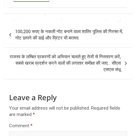
Post
100,200 रूपए के नकली नोट बनाने वाला शातिर पुलिस की गिरफ्त में,
navigation
नोट छापने की डाई और प्रिंटर भी बरामद
राजस्व के लम्बित प्रकरणों को अभियान चलाते हुए तेजी से निस्तारण करें,
सबसे खराब प्रदर्शन करने वालों की लगातार समीक्षा की जाए… सीएस
एसएस संधू
Leave a Reply
Your email address will not be published.
Required fields
are marked
*
Comment
*