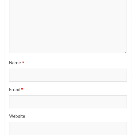
Name
*
Email
*
Website