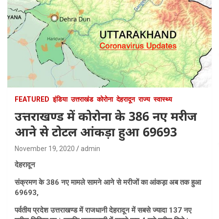
FEATURED
इंडिया
उत्तराखंड
कोरोना
देहरादून
राज्य
स्वास्थ्य
उत्तराखण्ड में कोरोना के 386 नए मरीज
आने से टोटल आंकड़ा हुआ 69693
November 19, 2020
admin
देहरादून
संक्रमण के 386 नए मामले सामने आने से मरीजों का आंकड़ा अब तक हुआ
69693,
पर्वतीय प्रदेश उत्तराखण्ड में राजधानी देहरादून में सबसे ज्यादा 137 नए