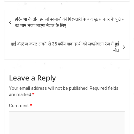
Post
हरियाणा के तीन इनामी बदमाधो की गिरफ्तारी के बाद यूएस नगर के पुलिस
navigation
का नाम भेजा जाएगा मेडल के लिए
हाई वोल्टेज करंट लगने से 35 वर्षीय मादा हाथी की लच्छीवाला रेंज में हुई
मौत
Leave a Reply
Your email address will not be published.
Required fields
are marked
*
Comment
*