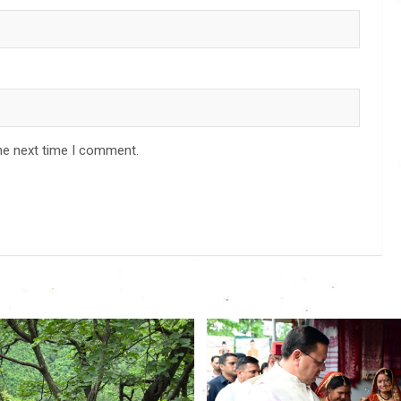
he next time I comment.