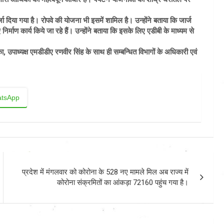
ा दिया गया है। रोपवे की योजना भी इसमें शामिल है। उन्होंने बताया कि जार्ज
निर्माण कार्य किये जा रहे हैं। उन्होंने बताया कि इसके लिए एडीबी के माध्यम से
उपाध्यक्ष एमडीडीए रणवीर सिंह के साथ ही सम्बन्धित विभागों के अधिकारी एवं
tsApp
प्रदेश में मंगलवार को कोरोना के 528 नए मामले मिल अब राज्य में
कोरोना संक्रमितों का आंकड़ा 72160 पहुंच गया है।