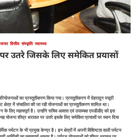
ोजगार
वित्तीय
संस्कृति
स्वास्थ्य
 पर उतरे जिसके लिए समेकित प्रयासों
न्न परियोजनाओं का प्रस्तुतीकरण किया गया। प्रस्तुतीकरण में देहरादून मसूरी
स्ट क्षेत्र में संचालित की जा रही योजनाओं का प्रस्तुतीकरण शामिल था।
र्यटन के लिए महत्वपूर्ण है। उन्होंने सचिव आवास एवं उपाध्यक्ष एमडीडीए को इस
कि यह योजना शीघ्र धरातल पर उतरे इसके लिए समेकित प्रयासों पर ध्यान दिया
िक पर्यटन के भी प्रमुख केन्द्र है। इन क्षेत्रों में अपनी विशिष्टता वाली पर्यटन
हमारी आर्थिकी का महत्वपूर्ण आधार है। पर्यटन योजनाओं को शीघ्र धरातल पर