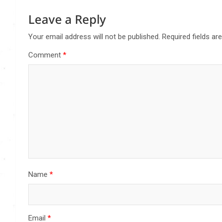
Leave a Reply
Your email address will not be published.
Required fields a
Comment
*
Name
*
Email
*