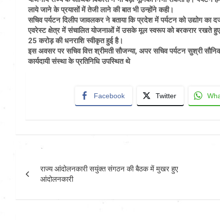
लाये जाने के प्रयासों में तेजी लाने की बात भी उन्होंने कही।
सचिव पर्यटन दिलीप जावलकर ने बताया कि प्रदेश में पर्यटन को उद्योग का दर्ज
एवरेस्ट क्षेत्र में संचालित योजनाओं में उसके मूल स्वरूप को बरकरार रखते हुए 
25 करोड़ की धनराशि स्वीकृत हुई है।
इस अवसर पर सचिव वित्त श्रीमती सौजन्या, अपर सचिव पर्यटन सुश्री सौनिका, 
कार्यदायी संस्था के प्रतिनिधि उपस्थित थे
Facebook
Twitter
Wha
Post
राज्य आंदोलनकारी सयुंक्त संगठन की बैठक में मुखर हुए
navigation
आंदोलनकारी