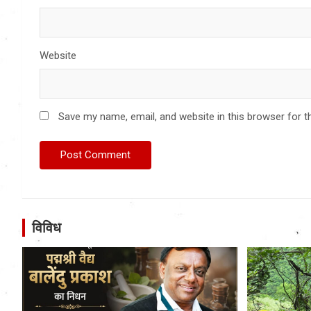
Website
Save my name, email, and website in this browser for t
विविध