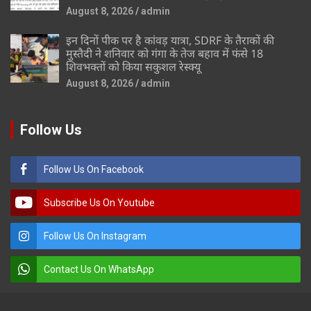
August 8, 2026
admin
इन दिनों पीक पर है कांवड़ यात्रा, SDRF के तैराकों की
मुस्तैदी ने शनिवार को गंगा के तेज बहाव में फंसे 18
शिवभक्तों को किया सकुशल रेस्क्यू
August 8, 2026
admin
Follow Us
Follow Us On Facebook
Subscribe Us On Youtube
Follow Us On Instagram
Contact Us On WhatsApp