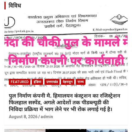
विविध
FEATURED
इंडिया
उत्तराखंड
देहरादून
राज्य
पुल निर्माण कंपनी मै. हिमालयन कंस्ट्रशन का रजिस्ट्रेशन
फिलहाल सस्पेंड, अगले आदेशों तक पीडब्ल्यूडी की
निविदा प्रक्रिया में भाग लेने पर भी रोक लगाई गई है।
August 8, 2026
admin