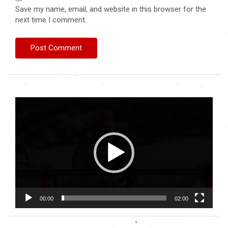
Save my name, email, and website in this browser for the
next time I comment.
Video
Player
00:00
02:00