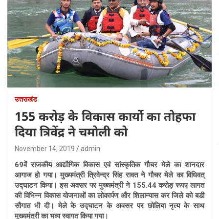
उत्तराखंड
155 करोड़ के विकास कार्यो का तोहफा
दिया त्रिवेंद्र ने चमोली को
November 14, 2019
admin
69वें राजकीय आद्यौगिक विकास एवं सांस्कृतिक गौचर मेले
का शानदार
आगाज हो गया। मुख्यमंत्री त्रिवेन्द्र सिंह रावत ने गौचर मेले का विधिवत्
उद्घाटन किया। इस अवसर पर मुख्यमंत्री ने 155.44 करोड़ रूपए लागत
की विभिन्न विकास योजनाओं का लोकार्पण और शिलान्यास कर जिले को बडी
सौगात भी दी। मेले के उद्घाटन के अवसर पर छोलिया नृत्य के साथ
मुख्यमंत्री का भव्य स्वागत किया गया।