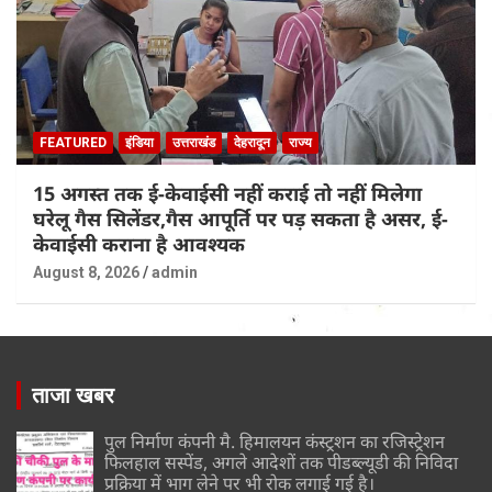
FEATURED
इंडिया
उत्तराखंड
देहरादून
राज्य
15 अगस्त तक ई-केवाईसी नहीं कराई तो नहीं मिलेगा
घरेलू गैस सिलेंडर,गैस आपूर्ति पर पड़ सकता है असर, ई-
केवाईसी कराना है आवश्यक
August 8, 2026
admin
ताजा खबर
पुल निर्माण कंपनी मै. हिमालयन कंस्ट्रशन का रजिस्ट्रेशन
फिलहाल सस्पेंड, अगले आदेशों तक पीडब्ल्यूडी की निविदा
प्रक्रिया में भाग लेने पर भी रोक लगाई गई है।