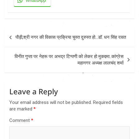
WhatsApp
Post
पौड़ी,श्री नगर की विकास प्रक्रिया चुस्त दुरुस्त हो…डॉ. धन सिंह रावत
navigation
विनीत गुप्ता पर नेहरू पर अभद्र टिप्पणी को लेकर हो मुकद्दमा..कांग्रेस
महानगर अध्यक्ष लालचंद शर्मा
Leave a Reply
Your email address will not be published.
Required fields
are marked
*
Comment
*