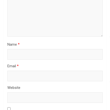
Name
*
Email
*
Website