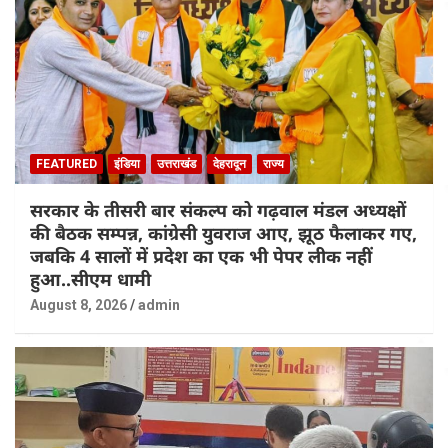
FEATURED
इंडिया
उत्तराखंड
देहरादून
राज्य
सरकार के तीसरी बार संकल्प को गढ़वाल मंडल अध्यक्षों
की बैठक सम्पन्न, कांग्रेसी युवराज आए, झूठ फैलाकर गए,
जबकि 4 सालों में प्रदेश का एक भी पेपर लीक नहीं
हुआ..सीएम धामी
August 8, 2026
admin