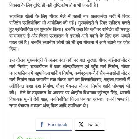
विकास के लिए दृष्टि ही नही दृष्टिकोण होना भी जरूरी है।
साहसिक खेलों के लिए
गौचर मेले
में पहली बार अलकनंदा नदी में रिवर
राफ्टिंग प्रतियोगिता भी आयोजित की गई। मुख्यमंत्री ने रिवर राफ्टिंग करते
हुए प्रतियोगिता का शुभारंभ किया। उन्होंने कहा कि यहॉ पर राफ्टिंग की भरपूर
सम्भावनाएं है और जिला प्रशासन ने इसको आगे बढाने के लिए एक अच्छी
पहल की है। उन्होंने स्थानीय लोगों को भी इस योजना में आगे बढाने पर जोर
दिया।
इस दौरान मुख्यमंत्री ने अलकनंदा नदी पर बाढ सुरक्षा, गौचर बाईपास मोटर
मार्ग निर्माण, चटवापीपल में घाट सौन्दर्यीकरण एवं पहुॅच मार्ग निर्माण, गौचर
नगर पालिका में बहुमंजिला पार्किंग निर्माण, कर्णप्रयाग-नैनीसैंण-बडसोली मोटर
मार्ग निर्माण तथा उमासैंण तक मोटर मार्ग का विस्तारीकरण, राइका मालसी में
अतिरिक्त कक्षा कक्ष निर्माण, गौचर पेयजल योजना निर्माण आदि घोषणाएं भी
की। मेले के उद्घाटन के अवसर पर क्षेत्रीय विधायक सुरेन्द्र सिंह, थराली
विधायक मुन्नी देवी शाह, नवनिर्वाचित जिला पंचायत अध्यक्षा रजनी भण्डारी,
नगर पंचायत अध्यक्षा अंजू बिष्ट आदि उपस्थित थे।
Facebook
Twitter