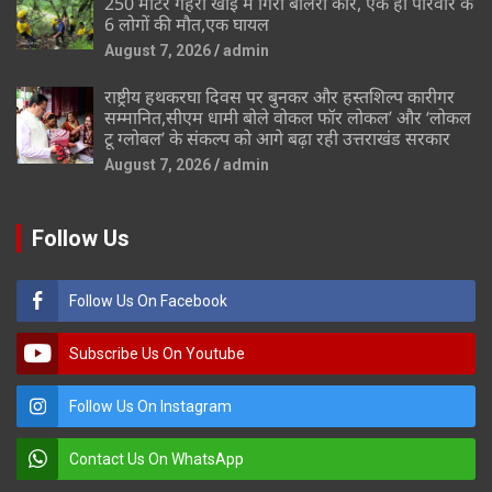
250 मीटर गहरी खाई में गिरी बोलेरो कार, एक ही परिवार के
6 लोगों की मौत,एक घायल
August 7, 2026
admin
राष्ट्रीय हथकरघा दिवस पर बुनकर और हस्तशिल्प कारीगर
सम्मानित,सीएम धामी बोले वोकल फॉर लोकल’ और ‘लोकल
टू ग्लोबल’ के संकल्प को आगे बढ़ा रही उत्तराखंड सरकार
August 7, 2026
admin
Follow Us
Follow Us On Facebook
Subscribe Us On Youtube
Follow Us On Instagram
Contact Us On WhatsApp