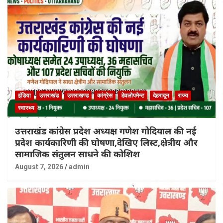
इंडिया
उत्तराखंड
उत्तराखण्ड
कांग्रेस
डेवलोपमेन्ट
देहरादून
राज्य
स्वास्थ्य
उत्तराखंड कांग्रेस प्रदेश अध्यक्ष गणेश गोदियाल की नई
प्रदेश कार्यकारिणी की घोषणा,देखिए लिस्ट,क्षेत्रीय और
सामाजिक संतुलन साधने की कोशिश
August 7, 2026
admin