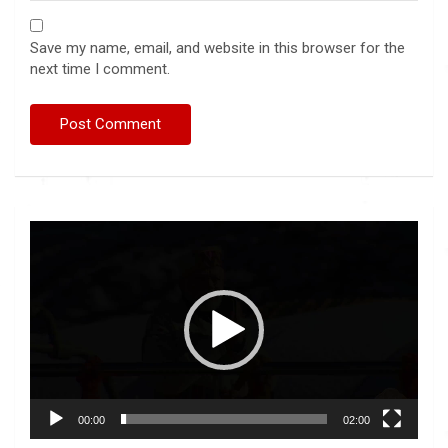
Save my name, email, and website in this browser for the
next time I comment.
Video
Player
00:00
02:00