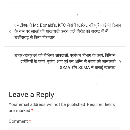
Post
एसटीएफ ने Mc Donald’s, KFC जैसे रैस्टोरैन्ट की फ्रैन्चाईज़ी दिलाने
navigation
के नाम पर लाखों की धोखाधडी करने वाले गिरोह को वारण्ट बी में
छत्तीसगढ़ से किया गिरफ्तार
छात्र-छात्राओं को विभिन्न आपदाओं, प्रबंधन विभाग के कार्य, विभिन्न
एजेंसियों के कार्य, भूकंप, आग एवं वन अग्नि से बचाव की जानकारी
DDMA और SDMA ने कराई उपलब्ध
Leave a Reply
Your email address will not be published.
Required fields
are marked
*
Comment
*