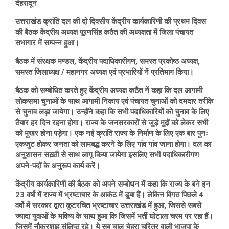
देहरादून
उत्तराखंड क्रांति दल की दो दिवसीय केंद्रीय कार्यकारिणी की प्रथम दिवस
की बैठक केंद्रीय अध्यक्ष पूरणसिंह कठैत की अध्यक्षता में जिला पंचायत
सभागार में सम्पन्न हुआ।
बैठक में संरक्षक मण्डल, केंद्रीय पदाधिकारीगण, समस्त प्रकोष्ठ अध्यक्ष,
समस्त जिलाध्यक्ष / महानगर अध्यक्ष एवं प्रभारियों नें प्रतिभाग किया।
बैठक को सम्बोधित करते हुए केंद्रीय अध्यक्ष कठैत नें कहा कि दल आगामी
लोकसभा चुनाओं के साथ आगामी निकाय एवं पंचायत चुनाओं को दमदार तरीके
से चुनाव लड़ा जायेगा। उन्होंने कहा कि सभी पदाधिकारियों को चुनाव के लिए
तैयार हर दिन रहना होगा। राज्य के जनसरकारों से जुड़े मुद्दों को लेकर सभी
को मुखर होना पड़ेगा। एक नई क्रांति राज्य के निर्माण के लिए एक बार पुनः
एकजुट होकर जनता को लामबद्ध करने के लिए गांव गांव जाना होगा। दल का
अनुशासन सख़्ती से साथ लागू किया जायेगा इसलिए सभी पदाधिकारीगण
अपने-पदों के अनुरूप कार्य करें।
केंद्रीय कार्यकारिणी की बैठक को अपने सम्बोधन में कहा कि राज्य के बने इन
23 वर्षो में राज्य में भ्रष्टाचार के आकंठ में डूबा हैं। लेकिन विगत पिछले 4
वर्षो में सरकार द्वारा कूटरचित भ्रष्टाचार उत्तराखंड में हुआ, जिससे सबसे
ज्यादा युवाओं के भविष्य के साथ हुआ कि जिसमें भर्ती घोटाला चरम पर रहा हैं।
जिसमें नौकरशाह संलिप्त रहे। ये सब चाल चेहरा चरित्र वाली भाजपा के