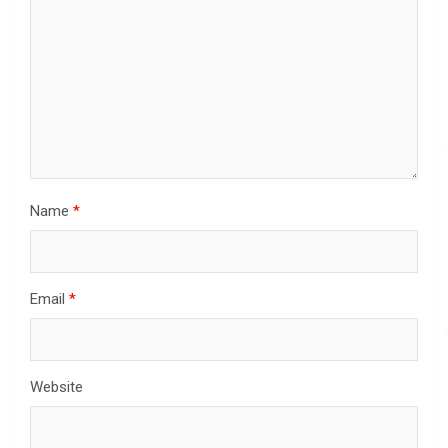
Name
*
Email
*
Website