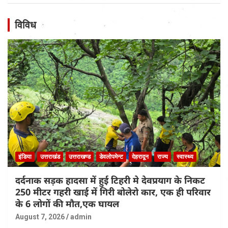
विविध
इंडिया
उत्तराखंड
उत्तराखण्ड
डेवलोपमेन्ट
देहरादून
राज्य
स्वास्थ्य
दर्दनाक सड़क हादसा में हुई टिहरी मे देवप्रयाग के निकट
250 मीटर गहरी खाई में गिरी बोलेरो कार, एक ही परिवार
के 6 लोगों की मौत,एक घायल
August 7, 2026
admin