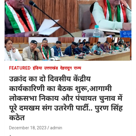
FEATURED
इंडिया
उत्तराखंड
देहरादून
राज्य
उक्रांद का दो दिवसीय केंद्रीय
कार्यकारिणी का बैठक शुरू,आगामी
लोकसभा निकाय और पंचायत चुनाव में
पूरे दमखम संग उतरेगी पार्टी.. पुरण सिंह
कठेत
December 18, 2023
admin