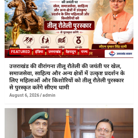
FEATURED
इंडिया
उत्तराखंड
देहरादून
राज्य
उत्तराखंड की वीरांगना तीलू रौतेली की जयंती पर खेल,
समाजसेवा, साहित्य और अन्य क्षेत्रों में उत्कृष्ट प्रदर्शन के
लिए महिलाओं और किशोरियों को तीलू रौतेली पुरस्कार
से पुरस्कृत करेंगे सीएम धामी
August 6, 2026
admin