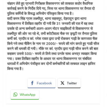
संज्ञान लेते हुए प्रभारी निरीक्षक विकासनगर को तत्काल कठोर वैधानिक
कार्रवाई करने के निर्देश दियेे गए, जिस पर थाना विकासनगर पर तैनात दो
पुलिस कर्मियों के विरूद्ध अभियोग पंजिकृत किया गया है।
वादी करम सिंह ग्राम लक्ष्मीपुर, थाना सहसपुर, देहरादून द्वारा थाना
विकासनगर में लिखित तहरीर दी गयी कि 31 जनवरी की रात में वह तथा
उसके दो अन्य कर्मचारी अलग-अलग मोटर साइकिलों से विकासनगर से
लक्ष्मीपुर की ओर जा रहे थे, तभी बरोटीवाला चैक पर ड्यूटी पर तैनात पुलिस
कर्मी कां. प्रदीप व कां. रमेश रावत द्वारा उन्हें रोककर गाड़ी के कागजात चैक
किये गये तथा चैकिंग के नाम पर 2000/- रूपये की मांग करते हुए गाडी सीज
करने की धमकी दी गयी। मौके पर कां. प्रदीप द्वारा गाड़ी सीज करने की बात
कहकर उससे 500/- रूपये ले लिये तथा उनके साथ अभद्र व्यवहार किया
गया। उक्त लिखित तहरीर के आधार पर थाना विकासनगर पर संबंधित
धाराओं में अभियोग पंजीकृत कर दोनों कर्मचारियों को तत्काल लाइन हाजिर
किया गया है।
Facebook
Twitter
WhatsApp