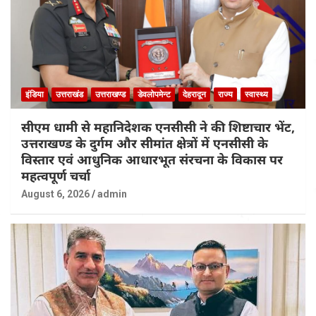
इंडिया
उत्तराखंड
उत्तराखण्ड
डेवलोपमेन्ट
देहरादून
राज्य
स्वास्थ्य
सीएम धामी से महानिदेशक एनसीसी ने की शिष्टाचार भेंट,
उत्तराखण्ड के दुर्गम और सीमांत क्षेत्रों में एनसीसी के
विस्तार एवं आधुनिक आधारभूत संरचना के विकास पर
महत्वपूर्ण चर्चा
August 6, 2026
admin