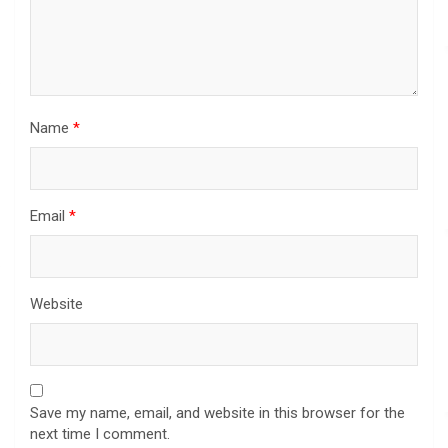
Name
*
Email
*
Website
Save my name, email, and website in this browser for the
next time I comment.