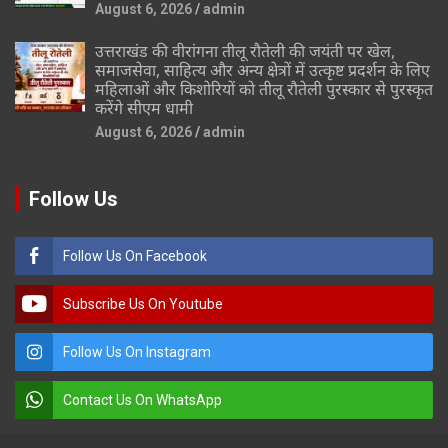
August 6, 2026
admin
उत्तराखंड की वीरांगना तीलू रौतेली की जयंती पर खेल,
समाजसेवा, साहित्य और अन्य क्षेत्रों में उत्कृष्ट प्रदर्शन के लिए
महिलाओं और किशोरियों को तीलू रौतेली पुरस्कार से पुरस्कृत
करेंगे सीएम धामी
August 6, 2026
admin
Follow Us
Follow Us On Facebook
Subscribe Us On Youtube
Follow Us On Instagram
Contact Us On WhatsApp