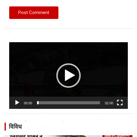
Video
Player
00:00
02:00
विविध