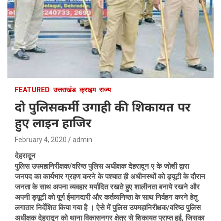
FEATURED
उत्तराखंड
क्राइम
राज्य
दो पुलिसकर्मी उगाही की शिकायत पर
हुए लाइन हाजिर
February 4, 2020
admin
देहरादून
पुलिस उपमहानिरीक्षक/वरिष्ठ पुलिस अधीक्षक देहरादून ए के जोशी द्वारा
जनपद का कार्यभार ग्रहण करने के पश्चात ही अधीनस्थों को ड्यूटी के दौरान
जनता के साथ अपना व्यवहार मर्यादित रखते हुए शालीनता बनाये रखने और
अपनी ड्यूटी को पूर्ण ईमानदारी और कर्तव्यनिष्ठा के साथ निर्वहन करने हेतु
लगातार निर्देशित किया गया है । ऐसे में पुलिस उपमहानिरीक्षक/वरिष्ठ पुलिस
अधीक्षक देहरादून को थाना विकासनगर क्षेत्र से शिकायत प्राप्त हुई, जिसका