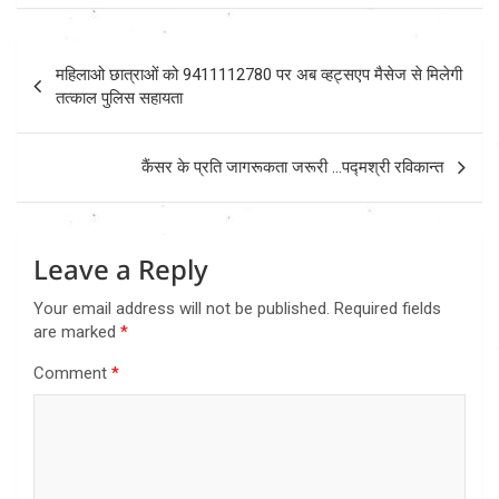
Post
महिलाओ छात्राओं को 9411112780 पर अब व्हट्सएप मैसेज से मिलेगी
navigation
तत्काल पुलिस सहायता
कैंसर के प्रति जागरूकता जरूरी …पद्मश्री रविकान्त
Leave a Reply
Your email address will not be published.
Required fields
are marked
*
Comment
*