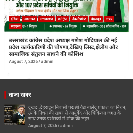
इंडिया
उत्तराखंड
उत्तराखण्ड
कांग्रेस
डेवलोपमेन्ट
देहरादून
राज्य
स्वास्थ्य
उत्तराखंड कांग्रेस प्रदेश अध्यक्ष गणेश गोदियाल की नई
प्रदेश कार्यकारिणी की घोषणा,देखिए लिस्ट,क्षेत्रीय और
सामाजिक संतुलन साधने की कोशिश
August 7, 2026
admin
ताजा खबर
दुखद..देहरादून निवासी पद्मश्री वैद्य बालेंदु प्रकाश का निधन,
उनके निधन की खबर से आयुर्वेद और चिकित्सा जगत के
साथ उनके प्रशंसकों में शोक की लहर
August 7, 2026
admin