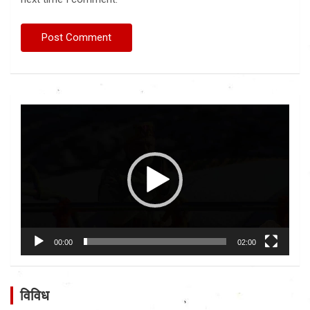
Video
Player
00:00
02:00
विविध