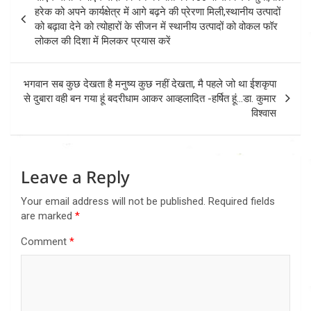
navigation
हरेक को अपने कार्यक्षेत्र में आगे बढ़ने की प्रेरणा मिली,स्थानीय उत्पादों
को बढ़ावा देने को त्योहारों के सीजन में स्थानीय उत्पादों को वोकल फॉर
लोकल की दिशा में मिलकर प्रयास करें
भगवान सब कुछ देखता है मनुष्य कुछ नहीं देखता, मै पहले जो था ईशकृपा
से दुबारा वही बन गया हूं बदरीधाम आकर आव्हलादित -हर्षित हूं…डा. कुमार
विश्वास
Leave a Reply
Your email address will not be published.
Required fields
are marked
*
Comment
*