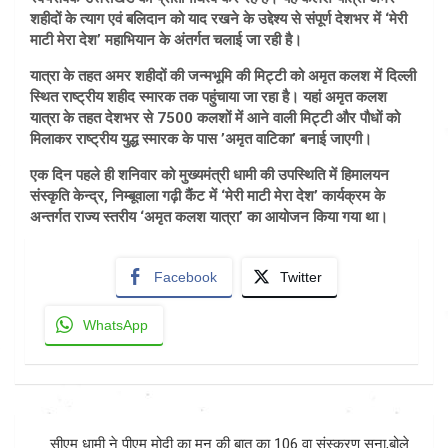
शहीदों के त्याग एवं बलिदान को याद रखने के उद्देश्य से संपूर्ण देशभर में ‘मेरी
माटी मेरा देश’ महाभियान के अंतर्गत चलाई जा रही है।
यात्रा के तहत अमर शहीदों की जन्मभूमि की मिट्टी को अमृत कलश में दिल्ली
स्थित राष्ट्रीय शहीद स्मारक तक पहुंचाया जा रहा है। यहां अमृत कलश
यात्रा के तहत देशभर से 7500 कलशों में आने वाली मिट्टी और पौधों को
मिलाकर राष्ट्रीय युद्ध स्मारक के पास ’अमृत वाटिका’ बनाई जाएगी।
एक दिन पहले ही शनिवार को मुख्यमंत्री धामी की उपस्थिति में हिमालयन
संस्कृति केन्द्र, निम्बूवाला गढ़ी कैंट में ‘मेरी माटी मेरा देश’ कार्यक्रम के
अन्तर्गत राज्य स्तरीय ‘अमृत कलश यात्रा’ का आयोजन किया गया था।
Facebook
Twitter
WhatsApp
Post
सीएम धामी ने पीएम मोदी का मन की बात का 106 वा संस्करण सुना,बोले