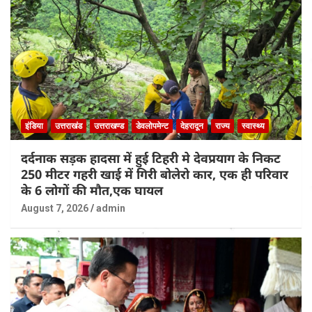
इंडिया
उत्तराखंड
उत्तराखण्ड
डेवलोपमेन्ट
देहरादून
राज्य
स्वास्थ्य
दर्दनाक सड़क हादसा में हुई टिहरी मे देवप्रयाग के निकट
250 मीटर गहरी खाई में गिरी बोलेरो कार, एक ही परिवार
के 6 लोगों की मौत,एक घायल
August 7, 2026
admin