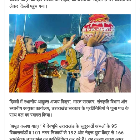
लेकर दिल्ली पहुंच गया।
दिल्ली में स्थानीय आयुक्त अजय मिश्रा, भारत सरकार, संस्कृति विभाग और
स्थानीय आयुक्त कार्यालय, उत्तराखंड सरकार के प्रतिनिधियों ने पूजा पाठ के
साथ दल का स्वागत किया।
‘अमृत कलश यात्रा’ में देवभूमि उत्तराखंड के सुदूरवर्ती अंचलों के 95
विकासखंडों व 101 नगर निकायों से 192 और नेहरू युवा केंद्र से 166
स्वयंसेवक उत्तराखंड का प्रतिनिधित्व कर रहे हैं। यह कलश यात्रा अमर