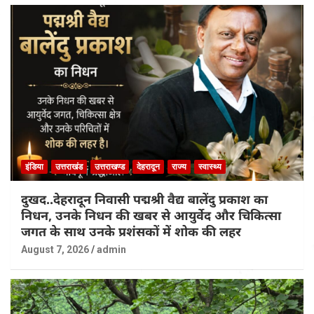
इंडिया
उत्तराखंड
उत्तराखण्ड
देहरादून
राज्य
स्वास्थ्य
दुखद..देहरादून निवासी पद्मश्री वैद्य बालेंदु प्रकाश का
निधन, उनके निधन की खबर से आयुर्वेद और चिकित्सा
जगत के साथ उनके प्रशंसकों में शोक की लहर
August 7, 2026
admin