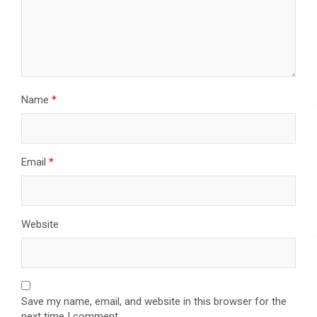
Name
*
Email
*
Website
Save my name, email, and website in this browser for the
next time I comment.