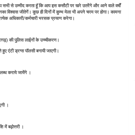
 सभी से उम्मीद करता हॅू कि आप इस कसौटी पर खरे उतरेंगे और आने वाले वर्षों
उनका विश्वास जीतेगें। कुछ ही दिनों में कुम्भ मेला भी अपने चरम पर होगा। कामना
प्रत्येक अधिकारी/कर्मचारी भरसक प्रयत्न करेगा।
ौरागढ़) की पुलिस लाईनों के उच्चीकरण।
हुए एंटी ड्रग्स पॉलसी बनायी जाएगी।
ब्ध कराये जायेंगे ।
ाएगी ।
ि में बढ़ोत्तरी ।