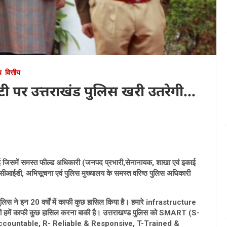
य
वित्तीय
ौटी पर उत्तराखंड पुलिस खरी उतरेगी…
 गई जिसमें समस्त फील्ड अधिकारी (जनपद प्रभारी,सेनानायक, शाखा एवं इकाई
ी, सीआईडी, अभिसूचना एवं पुलिस मुख्यालय के समस्त वरिष्ठ पुलिस अधिकारी
लिस ने इन 20 वर्षों में काफी कुछ हासिल किया है। हमारे infrastructure
ी भी हमें काफी कुछ हासिल करना बाकी है। उत्तराखण्ड पुलिस को SMART (S-
Accountable, R- Reliable & Responsive, T-Trained &