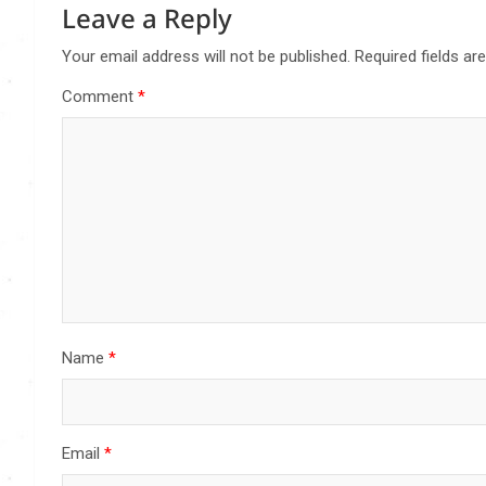
Leave a Reply
Your email address will not be published.
Required fields a
Comment
*
Name
*
Email
*