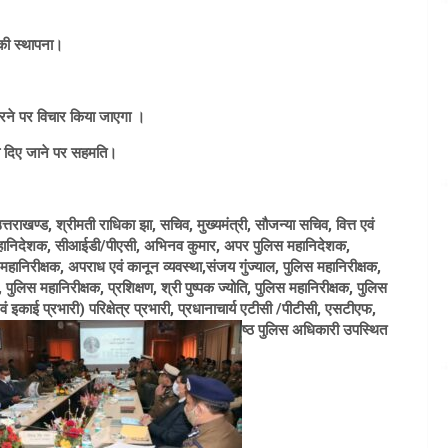
की स्थापना।
त करने पर विचार किया जाएगा ।
देय दिए जाने पर सहमति।
ाखण्ड, श्रीमती राधिका झा, सचिव, मुख्यमंत्री, सौजन्या सचिव, वित्त एवं
िस महानिदेशक, सीआईडी/पीएसी, अभिनव कुमार, अपर पुलिस महानिदेशक,
महानिरीक्षक, अपराध एवं कानून व्यवस्था,संजय गुंज्याल, पुलिस महानिरीक्षक,
 पुलिस महानिरीक्षक, प्रशिक्षण, श्री पुष्पक ज्योति, पुलिस महानिरीक्षक, पुलिस
काई प्रभारी) परिक्षेत्र प्रभारी, प्रधानाचार्य एटीसी /पीटीसी, एसटीएफ,
ष्ठ पुलिस अधिकारी उपस्थित