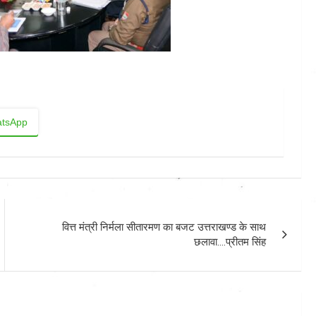
tsApp
वित्त मंत्री निर्मला सीतारमण का बजट उत्तराखण्ड के साथ
छलावा….प्रीतम सिंह