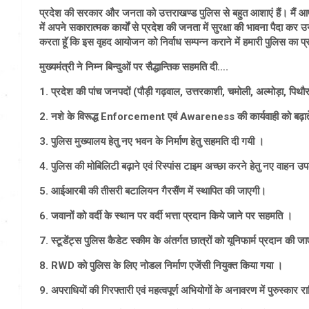
प्रदेश की सरकार और जनता को उत्तराखण्ड पुलिस से बहुत आशाएं हैं। मैं आप
में अपने सकारात्मक कार्यों से प्रदेश की जनता में सुरक्षा की भावना पैदा कर 
करता हॅू कि इस वृहद आयोजन को निर्वाध सम्पन्न कराने में हमारी पुलिस का 
मुख्यमंत्री ने निम्न बिन्दुओं पर सैद्धान्तिक सहमति दी….
1. प्रदेश की पांच जनपदों (पौड़ी गढ़वाल, उत्तरकाशी, चमोली, अल्मोड़ा, पिथ
2. नशे के विरूद्ध Enforcement एवं Awareness की कार्यवाही को बढ़ाते 
3. पुलिस मुख्यालय हेतु नए भवन के निर्माण हेतु सहमति दी गयी ।
4. पुलिस की मोबिलिटी बढ़ाने एवं रिस्पांस टाइम अच्छा करने हेतु नए वाहन उपल
5. आईआरबी की तीसरी बटालियन गैरसैंण में स्थापित की जाएगी।
6. जवानों को वर्दी के स्थान पर वर्दी भत्ता प्रदान किये जाने पर सहमति ।
7. स्टूडेंट्स पुलिस कैडेट स्कीम के अंतर्गत छात्रों को यूनिफार्म प्रदान की ज
8. RWD को पुलिस के लिए नोडल निर्माण एजेंसी नियुक्त किया गया ।
9. अपराधियों की गिरफ्तारी एवं महत्वपूर्ण अभियोगों के अनावरण में पुरुस्कार राश