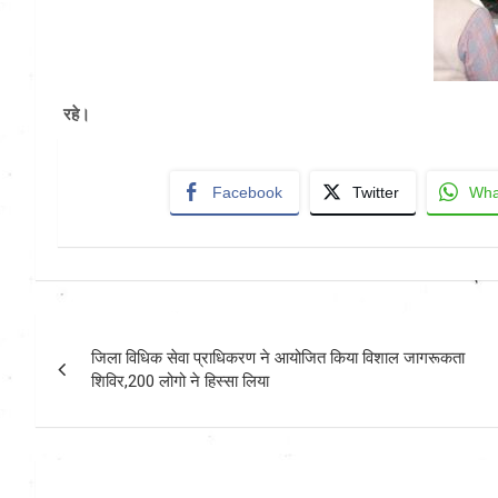
रहे।
Facebook
Twitter
Wha
Post
जिला विधिक सेवा प्राधिकरण ने आयोजित किया विशाल जागरूकता
navigation
शिविर,200 लोगो ने हिस्सा लिया