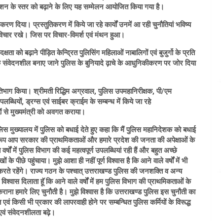
े स्तर को बढ़ाने के लिए यह सम्मेलन आयोजित किया गया है।
करण दिया। प्रस्तुतिकरण में किये जा रहे कार्यों उनमें आ रही चुनौतियां भविष्य
 विचार रखे। जिस पर विचार-विमर्श एवं मंथन हुआ।
्षता को बढ़ाने पीड़ित केन्द्रित पुलिसिंग महिलाओं नाबालिगों एवं बुजुर्गो के प्रति
संवेदनशील बनाए जाने पुलिस के बुनियादे ढ़ाचे के आधुनिकीकरण पर जोर दिया
ं प्रतिभाग किया। श्रीमती रिद्धिम अग्रवाल, पुलिस उपमहानिरीक्षक, पी/एम
पलब्धियों, ड्रग्स एवं साईबर क्राईम के सम्बन्ध में किये जा रहे
 से मुख्यमंत्री को अवगत कराया।
ुलिस मुख्यालय में पुलिस को बधाई देते हुए कहा कि मैं पुलिस महानिदेशक को बधाई
स्वरूप आप सरकार की प्राथमिकताओं और हमारे प्रदेश की जनता की अपेक्षाओं के
षों में पुलिस विभाग की कई महत्वपूर्ण उपलब्धियां रही हैं और बहुत अच्छे
पीछे पहुंचाया। मुझे आशा ही नहीं पूर्ण विश्वास है कि आने वाले वर्षों में भी
करते रहेंगे। राज्य गठन के पश्चात् उत्तराखण्ड पुलिस की जनशक्ति व अन्य
को विश्वास दिलाता हॅू कि आने वाले वर्षों में हम पुलिस विभाग की प्राथमिकताओं के
राना हमारे लिए चुनौती है। मुझे विश्वास है कि उत्तराखण्ड पुलिस इस चुनौती का
 एवं किसी भी प्रकार की लापरवाही होने पर सम्बन्धित पुलिस कर्मियों के विरूद्ध
एवं संवेदनशीलता बढ़े।