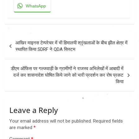
WhatsApp
Post
आखिर माइनस टेम्परेचर में भी हिमालयी श्रृंखलाओं के बीच झील क्षेत्र में
navigation
स्थापित किया SDRF ने QDA सिस्टम
डीएम ऑफिस पर गल्जवाड़ी के ग्रामीणों ने राजस्व अभिलेखों में आबादी में
दर्ज कर शासनादेश घोषित किये जाने को भारी प्रदर्शन कर रोष प्रकट
किया
Leave a Reply
Your email address will not be published.
Required fields
are marked
*