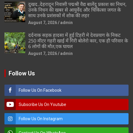
दुखद..देहरादून निवासी पद्मश्री वैद्य बालेंदु प्रकाश का निधन,
उनके निधन की खबर से आयुर्वेद और चिकित्सा जगत के
साथ उनके प्रशंसकों में शोक की लहर
August 7, 2026
admin
दर्दनाक सड़क हादसा में हुई टिहरी मे देवप्रयाग के निकट
250 मीटर गहरी खाई में गिरी बोलेरो कार, एक ही परिवार के
6 लोगों की मौत,एक घायल
August 7, 2026
admin
Follow Us
Follow Us On Facebook
Subscribe Us On Youtube
Follow Us On Instagram
Contact Us On WhatsApp