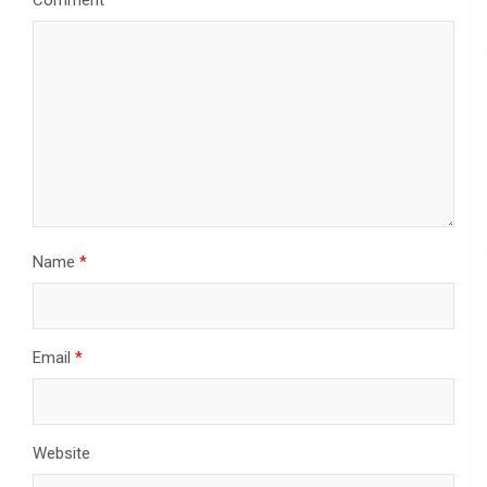
Comment
*
Name
*
Email
*
Website