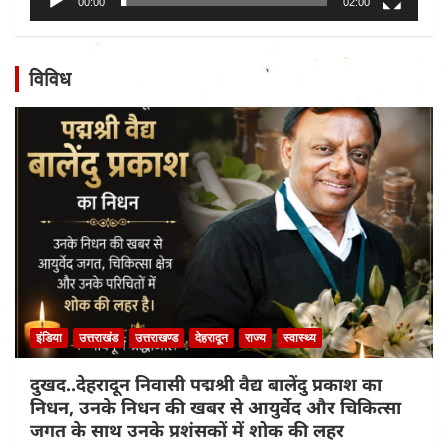
00:00
02:00
विविध
इंडिया
उत्तराखंड
उत्तराखण्ड
देहरादून
राज्य
स्वास्थ्य
दुखद..देहरादून निवासी पद्मश्री वैद्य बालेंदु प्रकाश का
निधन, उनके निधन की खबर से आयुर्वेद और चिकित्सा
जगत के साथ उनके प्रशंसकों में शोक की लहर