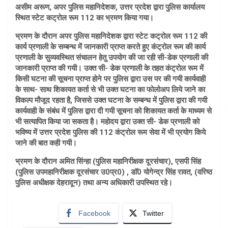
असीम अरूण, अपर पुलिस महानिदेशक, उत्तर प्रदेश द्वारा पुलिस कार्यालय
स्थित स्टेट कट्रोल रूम 112 का भ्रमण किया गया।
भ्रमण के दौरान अपर पुलिस महानिदेशक द्वारा स्टेट कट्रोल रूम 112 की
कार्य प्रणाली के सम्बन्ध में जानकारी प्राप्त करते हुए कंट्रोल रूम की कार्य
प्रणाली के सुव्यवस्थित संचालन हेतु उपयोग की जा रही सी-डेक प्रणाली की
जानकारी प्राप्त की गयी। उक्त सी- डेक प्रणाली के तहत कंट्रोल रूम में
किसी घटना की सूचना प्राप्त होने पर पुलिस द्वारा उस पर की गयी कार्यवाही
के साथ- साथ शिकायत कर्ता से भी उक्त घटना का फोलोअप लिये जाने का
विकल्प मौजूद रहता है, जिससे उक्त घटना के सम्बन्ध में पुलिस द्वारा की गयी
कार्यवाही के संबंध में पुलिस द्वारा दी गयी सूचना को शिकायत कर्ता के माध्यम से
भी सत्यापित किया जा सकता है। महोदय द्वारा उक्त सी- डेक प्रणाली को
भविष्य में उत्तर प्रदेश पुलिस की 112 कंट्रोल रूम सेवा में भी प्रयोग किये
जाने की बात कही गयी।
भ्रमण के दौरान अमित सिंन्हा (पुलिस महानिरीक्षक दूरसंचार), एसपी सिंह
(पुलिस उपमहानिरीक्षक दूरसंचार उ0प्र0) , डाॅ0 योगेन्द्र सिंह रावत, (वरिष्ठ
पुलिस अधीक्षक देहरादून) तथा अन्य अधिकारी उपस्थित रहे।
Facebook
Twitter