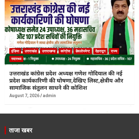
इंडिया
उत्तराखंड
उत्तराखण्ड
कांग्रेस
डेवलोपमेन्ट
देहरादून
राज्य
स्वास्थ्य
उत्तराखंड कांग्रेस प्रदेश अध्यक्ष गणेश गोदियाल की नई
प्रदेश कार्यकारिणी की घोषणा,देखिए लिस्ट,क्षेत्रीय और
सामाजिक संतुलन साधने की कोशिश
August 7, 2026
admin
ताजा खबर