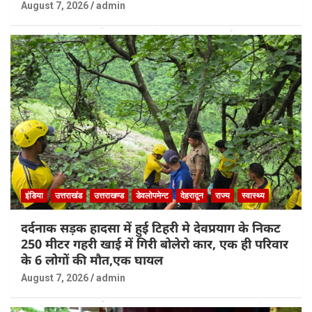
August 7, 2026
admin
इंडिया
उत्तराखंड
उत्तराखण्ड
डेवलोपमेन्ट
देहरादून
राज्य
स्वास्थ्य
दर्दनाक सड़क हादसा में हुई टिहरी मे देवप्रयाग के निकट
250 मीटर गहरी खाई में गिरी बोलेरो कार, एक ही परिवार
के 6 लोगों की मौत,एक घायल
August 7, 2026
admin