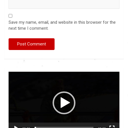
Save my name, email, and website in this browser for the
next time I comment.
Video
Player