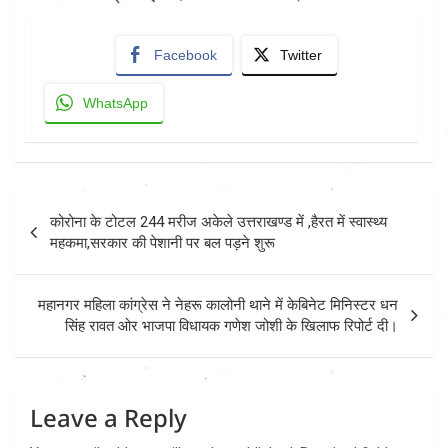
Facebook
Twitter
WhatsApp
Post
कोरोना के टोटल 244 मरीज अकेले उत्तराखण्ड में ,हैरत में स्वास्थ्य
navigation
महकमा,सरकार की पेशानी पर बल पड़ने शुरू
महानगर महिला कांग्रेस ने नेहरू कालोनी थाने में केबिनेट मिनिस्टर धन
सिंह रावत ओर भाजपा विधायक गणेश जोशी के खिलाफ रिपोर्ट दी।
Leave a Reply