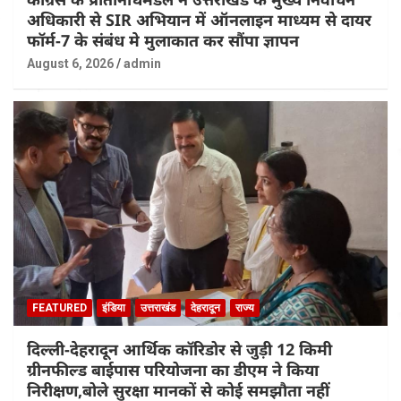
अधिकारी से SIR अभियान में ऑनलाइन माध्यम से दायर
फॉर्म-7 के संबंध मे मुलाकात कर सौंपा ज्ञापन
August 6, 2026
admin
FEATURED
इंडिया
उत्तराखंड
देहरादून
राज्य
दिल्ली-देहरादून आर्थिक कॉरिडोर से जुड़ी 12 किमी
ग्रीनफील्ड बाईपास परियोजना का डीएम ने किया
निरीक्षण,बोले सुरक्षा मानकों से कोई समझौता नहीं