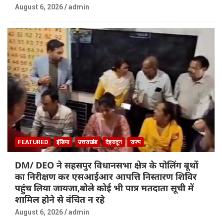
August 6, 2026
admin
FEATURED
इंडिया
उत्तराखंड
देहरादून
राज्य
DM/ DEO ने सहसपुर विधानसभा क्षेत्र के पोलिंग बूथों
का निरीक्षण कर एसआईआर आपत्ति निस्तारण शिविर
पहुंच लिया जायजा,बोले कोई भी पात्र मतदाता सूची में
शामिल होने से वंचित न रहे
August 6, 2026
admin