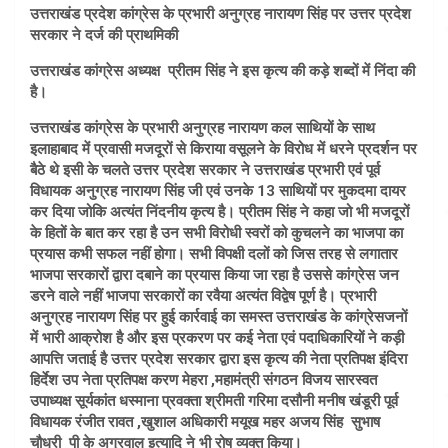
उत्तराखंड प्रदेश कांग्रेस के प्रभारी अनुग्रह नारायण सिंह पर उत्तर प्रदेश
सरकार ने दर्ज की प्राथमिकी
उत्तराखंड कांग्रेस अध्यक्ष प्रीतम सिंह ने इस कृत्य की कड़े शब्दों में निंदा की
है।
उत्तराखंड कांग्रेस के प्रभारी अनुग्रह नारायण कल साथियों के साथ
इलाहाबाद में प्रवासी मजदूरों से किराया वसूलने के विरोध में धरने प्रदर्शन पर
बैठे थे इसी के चलते उत्तर प्रदेश सरकार ने उत्तराखंड प्रभारी एवं पूर्व
विधायक अनुग्रह नारायण सिंह जी एवं उनके 13 साथियों पर मुकदमा दायर
कर दिया जोकि अत्यंत निंदनीय कृत्य है। प्रीतम सिंह ने कहा जो भी मजदूरों
के हितों के बात कर रहा है उन सभी विरोधी स्वरों को कुचलने का भाजपा का
प्रयास कभी सफल नहीं होगा। सभी विपक्षी दलों को जिस तरह से लगातार
भाजपा सरकारों द्वारा दबाने का प्रयास किया जा रहा है उससे कांग्रेस जन
डरने वाले नहीं भाजपा सरकारों का रवैया अत्यंत विद्वेष पूर्ण है। प्रभारी
अनुग्रह नारायण सिंह पर हुई कार्रवाई का समस्त उत्तराखंड के कांग्रेसजनों
में भारी आक्रोश है और इस प्रकरण पर कई नेता एवं पदाधिकारियों ने कड़ी
आपत्ति जताई है उत्तर प्रदेश सरकार द्वारा इस कृत्य की नेता प्रतिपक्ष इंदिरा
हिर्देश उप नेता प्रतिपक्ष करण मेहरा ,महामंत्री संगठन विजय सारस्वत
उपाध्यक्ष सूर्यकांत धस्माना प्रवक्ता श्रीमती गरिमा दसौनी मनीष खंडूरी पूर्व
विधायक रंजीत रावत ,खुशाल अधिकारी मयूख महर अजय सिंह सुभाष
चौधरी पी के अग्रवाल इत्यादि ने भी रोष व्यक्त किया।