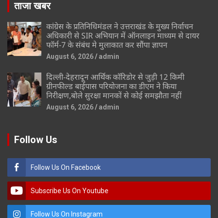
ताजा खबर
कांग्रेस के प्रतिनिधिमंडल ने उत्तराखंड के मुख्य निर्वाचन
अधिकारी से SIR अभियान में ऑनलाइन माध्यम से दायर
फॉर्म-7 के संबंध मे मुलाकात कर सौंपा ज्ञापन
August 6, 2026
admin
दिल्ली-देहरादून आर्थिक कॉरिडोर से जुड़ी 12 किमी
ग्रीनफील्ड बाईपास परियोजना का डीएम ने किया
निरीक्षण,बोले सुरक्षा मानकों से कोई समझौता नहीं
August 6, 2026
admin
Follow Us
Follow Us On Facebook
Subscribe Us On Youtube
Follow Us On Instagram