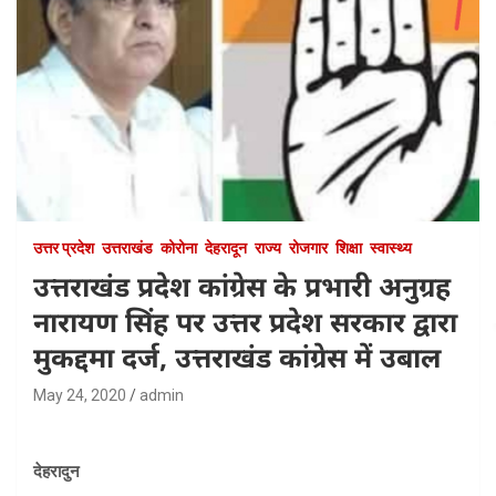
उत्तर प्रदेश
उत्तराखंड
कोरोना
देहरादून
राज्य
रोजगार
शिक्षा
स्वास्थ्य
उत्तराखंड प्रदेश कांग्रेस के प्रभारी अनुग्रह
नारायण सिंह पर उत्तर प्रदेश सरकार द्वारा
मुकद्दमा दर्ज, उत्तराखंड कांग्रेस में उबाल
May 24, 2020
admin
देहरादुन