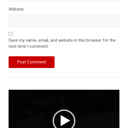
Website
Save my name, email, and website in this browser for the
next time I comment.
Video
Player