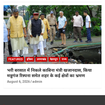
FEATURED
इंडिया
उत्तराखंड
देहरादून
राज्य
भरी बरसात में निकले काबिना मंत्री खजानदास, किया
मन्नुगंज रिस्पना समेत शहर के कई क्षेत्रों का भ्रमण
August 6, 2026
admin