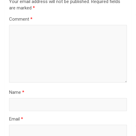
Your email address will not be published.
Required fields
are marked
*
Comment
*
Name
*
Email
*