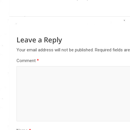
Leave a Reply
Your email address will not be published.
Required fields a
Comment
*