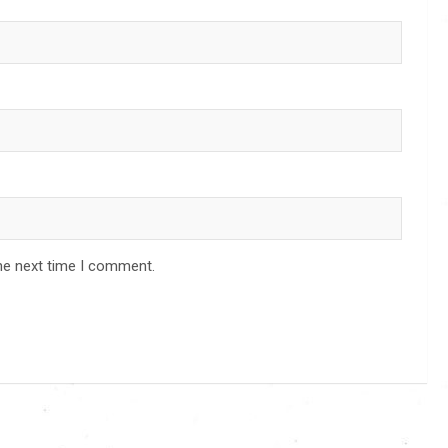
he next time I comment.