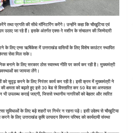
 करेंगे तथा प्रगति की सीधे मॉनिटरिंग करेंगे। उन्होंने कहा कि चौखुटिया एवं
कदम उठाए जा रहे हैं। इसके अंतर्गत एक्स-रे मशीन के संचालन की जिम्मेदारी
े के लिए एम्स ऋषिकेश में उत्तराखंड वासियों के लिए विशेष काउंटर स्थापित
कित्सा सेवा मिल सके।
ुनिक बनाने के लिए सरकार ठोस स्वास्थ्य नीति पर कार्य कर रही है। मुख्यमंत्री
व्यवस्थाओं का जायजा लेंगे।
धाओं को सुदृढ़ करने के लिए निरंतर कार्य कर रही है। इसी क्रम में मुख्यमंत्री ने
र की क्षमता को बढ़ाते हुए इसे 30 बेड से विस्तारित कर 50 बेड का अस्पताल
न भी उपलब्ध कराई जाएगी, जिससे स्थानीय नागरिकों को बेहतर और त्वरित
सा सुविधाओं के लिए बड़े शहरों पर निर्भर न रहना पड़े। इसी उद्देश्य से चौखुटिया
पूरा करने के लिए उत्तराखंड कृषि उत्पादन विपणन परिषद को कार्यदायी संस्था