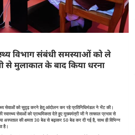
्वास्थ्य विभाग संबंधी समस्याओं को ले
ी से मुलाकात के बाद किया धरना
वास्थ्य सेवाओं को सुदृढ़ करने हेतु आंदोलन कर रहे प्रतिनिधिमंडल ने भेंट की।
 स्वास्थ्य सेवाओं को प्राथमिकता देते हुए मुख्यमंत्री जी ने तत्काल प्रभाव से
ा अस्पताल की क्षमता 30 बेड से बढ़ाकर 50 बेड कर दी गई है, साथ ही विभिन्न
या है।