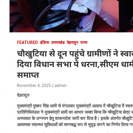
FEATURED
इंडिया
उत्तराखंड
देहरादून
राज्य
चौखुटिया से दून पहुंचे ग्रामीणों ने स
दिया विधान सभा पे धरना,सीएम धाम
समाप्त
November 4, 2025
admin
देहरादून
मुख्यमंत्री पुष्कर सिंह धामी से मंगलवार मुख्यमंत्री आवास में चौखुटिया में स्
प्रतिनिधिमंडल ने मुख्यमंत्री धामी का आभार व्यक्त किया कि चौखुटिया क्षेत्र की
अस्पताल के उन्नयन हेतु शासनादेश जारी कर दिया है। इसके अंतर्गत चौखुटिय
आवश्यक स्वास्थ्य सुविधाओं को चरणबद्ध रूप से सुदृढ़ करने का निर्णय लिया ग