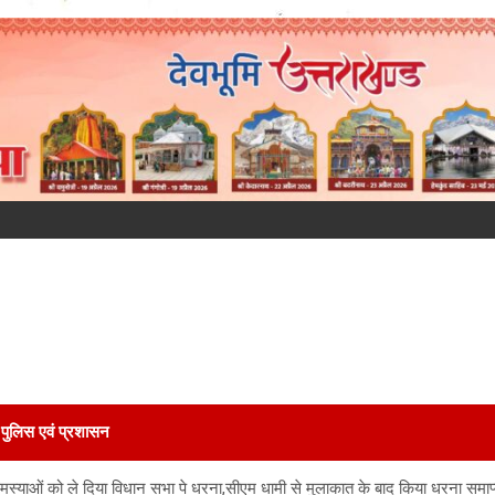
पुलिस एवं प्रशासन
बंधी समस्याओं को ले दिया विधान सभा पे धरना,सीएम धामी से मुलाकात के बाद किया धरना समाप