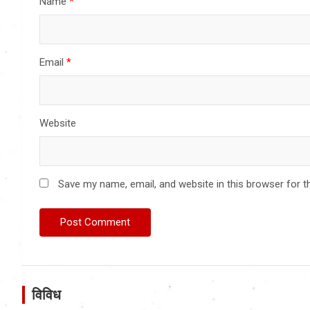
Name
*
Email
*
Website
Save my name, email, and website in this browser for t
विविध