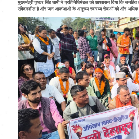
मुख्यमंत्री पुष्कर सिंह धामी ने प्रतिनिधिमंडल को आश्वासन दिया कि जनहित 
संवेदनशील है और जन आकांक्षाओं के अनुरूप स्वास्थ्य सेवाओं को और अधिक सुद