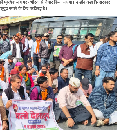
की प्रत्येक मांग पर गंभीरता से विचार किया जाएगा। उन्होंने कहा कि सरकार
ृढ़ बनाने के लिए प्रतिबद्ध है।