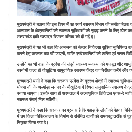
मुख्यमंत्री ने बताया कि इस विषय में वह स्वयं स्वास्थ्य विभाग की समीक्षा बैठक
आसपास के क्षेत्रवासियों की स्वास्थ्य सुविधाओं को सुदृढ़ करने के लिए ठोस 
उत्तराखंड कृषि उत्पादन विपणन परिषद को दी गई है।
मुख्यमंत्री ने यह भी कहा कि आमजन को बेहतर चिकित्सा सुविधा सुनिश्चित करन
करने हेतु तत्काल बात की जाएगी, ताकि प्रदेशवासियों को त्वरित एवं सरल चि
उन्होंने यह भी कहा कि प्रदेश की संपूर्ण स्वास्थ्य व्यवस्था को मजबूत और आध
स्वयं भी जल्द ही चौखुटिया सामुदायिक स्वास्थ्य केंद्र का निरीक्षण करेंगे और 
मुख्यमंत्री धामी ने कहा कि सरकार प्रदेश के दूरस्थ क्षेत्रों में स्वास्थ्य सुवि
घोषणा की कि अल्मोड़ा जनपद के चौखुटिया में स्थित सामुदायिक स्वास्थ्य केंद्
बनाया जाएगा। इसके साथ ही अस्पताल में अत्याधुनिक डिजिटल एक्स-रे मशी
स्वास्थ्य सेवाएं मिल सकेंगी।
मुख्यमंत्री ने कहा कि सरकार का प्रयास है कि पहाड़ के लोगों को बेहतर चिकित्
में उप जिला चिकित्सालय के निर्माण से संबंधित कार्यों को समयबद्ध तरीके से 
नियुक्त किया गया है।