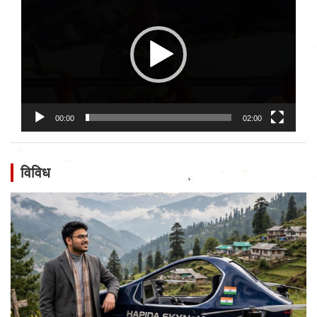
00:00
02:00
विविध