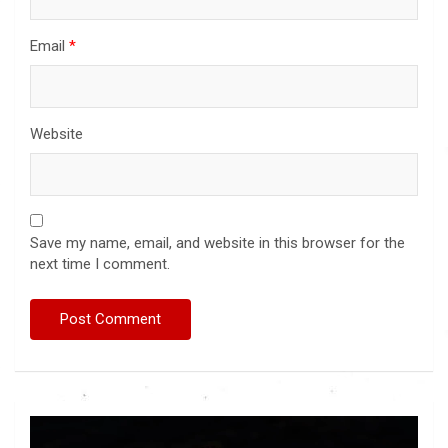
Email
*
Website
Save my name, email, and website in this browser for the
next time I comment.
Video
Player