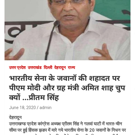
उत्तर प्रदेश
उत्तराखंड
दिल्ली
देहरादून
राज्य
भारतीय सेना के जवानॉ की शहादत पर
पीएम मोदी और ग्रह मंत्री अमित शाह चुप
क्यों …प्रीतम सिंह
June 18, 2020
admin
देहरादून
उत्तराखण्ड प्रदेश कांग्रेस अध्यक्ष प्रीतम सिंह ने गलवां घाटी में भारत-चीन
सीमा पर हुई हिंसक झडप में मारे गये भारतीय सेना के 20 जवानों के निधन पर