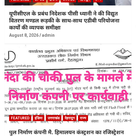
यूपीसीएल के प्रबंध निदेशक पीसी ध्यानी ने की विद्युत
वितरण मण्डल रूड़की के साथ-साथ एडीबी परियोजना
कार्यों की व्यापक समीक्षा
August 8, 2026
admin
FEATURED
इंडिया
उत्तराखंड
देहरादून
राज्य
पुल निर्माण कंपनी मै. हिमालयन कंस्ट्रशन का रजिस्ट्रेशन