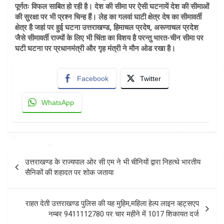
पूर्णतः विफल साबित हो रही है। देश की सीमा पर ऐसी घटनायें देश की सीमाओं
की सुरक्षा पर भी प्रश्न चिन्ह हैं। लेह का गलवां घाटी क्षेत्र देष का सीमावर्ती
क्षेत्र है जहां पर हुई घटना उत्तराखण्ड, हिमाचल प्रदेष, अरूणाचल प्रदेश
जैसे सीमावर्ती राज्यों के लिए भी चिंता का विशय है परन्तु भारत-चीन सीमा पर
घटी घटना पर प्रधानमंत्री और गृह मंत्री ने मौन ओड रखा है।
Facebook
Twitter
WhatsApp
Post
उत्तराखण्ड के राज्यपाल ओर सी एम ने भी चीनियों द्वारा निहत्थे भारतीय
navigation
सैनिकों की शहादत पर शोक जताया
राहत देती उत्तराखण्ड पुलिस की यह मुहिम,महिला हेल्प लाइन व्हट्सएप
नम्बर 9411112780 पर चार महीने में 1017 शिकायत दर्ज