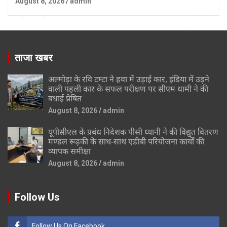
August 8, 2026
admin
ताजा खबर
अल्मोड़ा के रवि टम्टा ने हवा में उड़ाई कार, इंडिया में उड़ने
वाली पहली कार के सफल परीक्षण पर सीएम धामी ने की
बधाई प्रेषित
August 8, 2026
admin
यूपीसीएल के प्रबंध निदेशक पीसी ध्यानी ने की विद्युत वितरण
मण्डल रूड़की के साथ-साथ एडीबी परियोजना कार्यों की
व्यापक समीक्षा
August 8, 2026
admin
Follow Us
Follow Us On Facebook