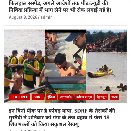
फिलहाल सस्पेंड, अगले आदेशों तक पीडब्ल्यूडी की
निविदा प्रक्रिया में भाग लेने पर भी रोक लगाई गई है।
August 8, 2026
admin
FEATURED
SDRF
इंडिया
उत्तराखंड
कांवड यात्रा
देहरादून
राज्य
इन दिनों पीक पर है कांवड़ यात्रा, SDRF के तैराकों की
मुस्तैदी ने शनिवार को गंगा के तेज बहाव में फंसे 18
शिवभक्तों को किया सकुशल रेस्क्यू