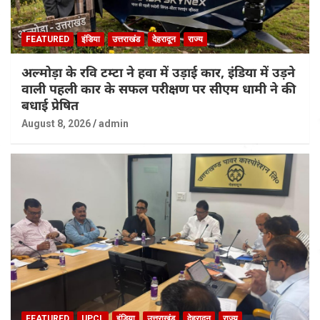
FEATURED
इंडिया
उत्तराखंड
देहरादून
राज्य
अल्मोड़ा के रवि टम्टा ने हवा में उड़ाई कार, इंडिया में उड़ने
वाली पहली कार के सफल परीक्षण पर सीएम धामी ने की
बधाई प्रेषित
August 8, 2026
admin
FEATURED
UPCL
इंडिया
उत्तराखंड
देहरादून
राज्य