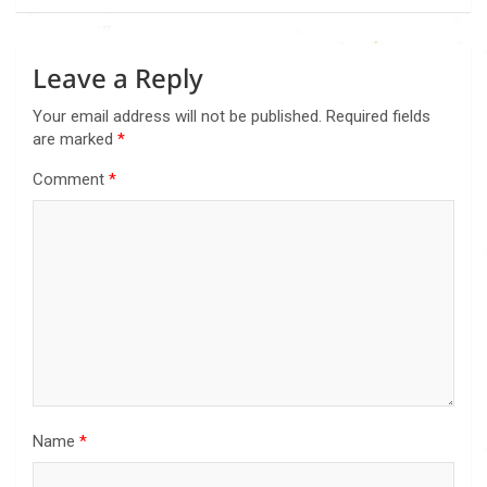
Leave a Reply
Your email address will not be published.
Required fields
are marked
*
Comment
*
Name
*