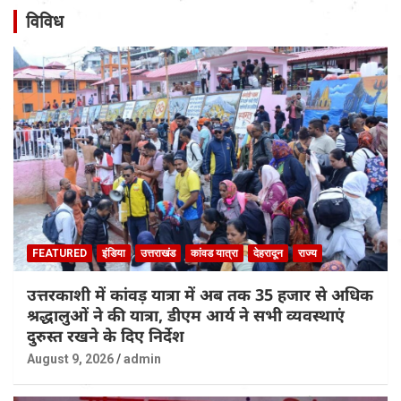
विविध
FEATURED
इंडिया
उत्तराखंड
कांवड यात्रा
देहरादून
राज्य
उत्तरकाशी में कांवड़ यात्रा में अब तक 35 हजार से अधिक
श्रद्धालुओं ने की यात्रा, डीएम आर्य ने सभी व्यवस्थाएं
दुरुस्त रखने के दिए निर्देश
August 9, 2026
admin