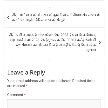
Post
डीएम सोनिका ने की दो राशन की दुकानों को अनियमितता और लापरवाही
navigation
बरतने पर लाईसेंस कैंसिल करने की संस्तुति
सीएम धामी ने नाबार्ड के स्टेट फोकस पेपर 2023-24 का किया विमोचन,
कहा नाबार्ड ने वर्ष 2023-24 हेतु राज्य के लिए 30301 करोड़ रूपये की
ऋण संभाव्यता का आंकलन किया है जो कहीं अधिक है पिछले वर्ष के
मुकाबले
Leave a Reply
Your email address will not be published.
Required fields
are marked
*
Comment
*