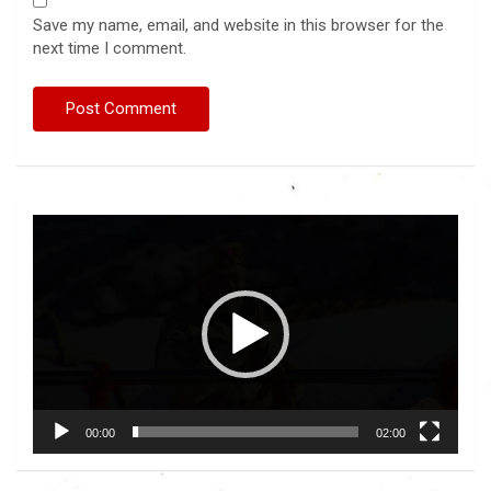
Save my name, email, and website in this browser for the
next time I comment.
Video
Player
00:00
02:00