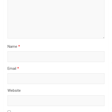
Name
*
Email
*
Website