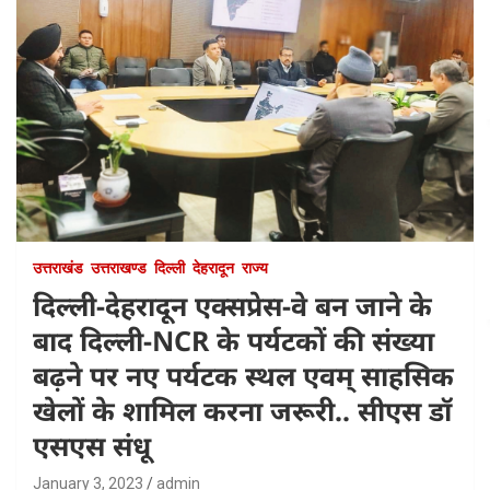
उत्तराखंड
उत्तराखण्ड
दिल्ली
देहरादून
राज्य
दिल्ली-देहरादून एक्सप्रेस-वे बन जाने के
बाद दिल्ली-NCR के पर्यटकों की संख्या
बढ़ने पर नए पर्यटक स्थल एवम् साहसिक
खेलों के शामिल करना जरूरी.. सीएस डॉ
एसएस संधू
January 3, 2023
admin