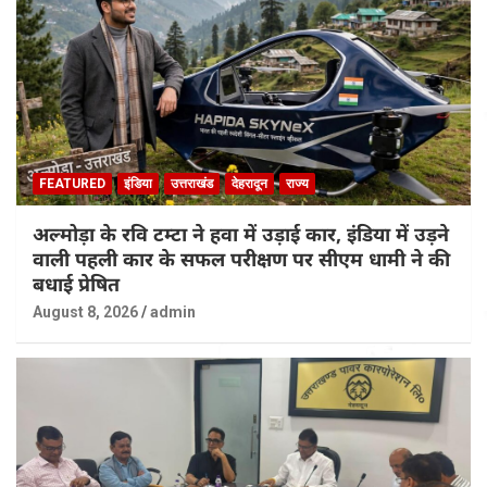
FEATURED
इंडिया
उत्तराखंड
देहरादून
राज्य
अल्मोड़ा के रवि टम्टा ने हवा में उड़ाई कार, इंडिया में उड़ने
वाली पहली कार के सफल परीक्षण पर सीएम धामी ने की
बधाई प्रेषित
August 8, 2026
admin