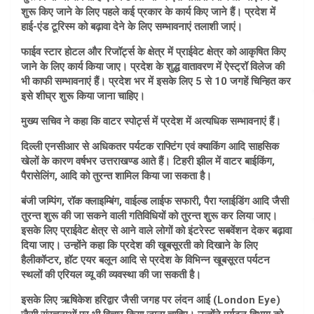
शुरू किए जाने के लिए पहले कई प्रकार के कार्य किए जाने हैं। प्रदेश में
हाई-एंड टूरिस्म को बढ़ावा देने के लिए सम्भावनाएं तलाशी जाएं।
फाईव स्टार होटल और रिजॉर्ट्स के क्षेत्र में प्राईवेट क्षेत्र को आकृषित किए
जाने के लिए कार्य किया जाए। प्रदेश के शुद्ध वातावरण में ऐस्ट्रॉ विलेज की
भी काफी सम्भावनाएं हैं। प्रदेश भर में इसके लिए 5 से 10 जगहें चिन्हित कर
इसे शीघ्र शुरू किया जाना चाहिए।
मुख्य सचिव ने कहा कि वाटर स्पोर्ट्स में प्रदेश में अत्यधिक सम्भावनाएं हैं।
दिल्ली एनसीआर से अधिकतर पर्यटक राफ्टिंग एवं क्याकिंग आदि साहसिक
खेलों के कारण वर्षभर उत्तराखण्ड आते हैं। टिहरी झील में वाटर बाईकिंग,
पैरासेलिंग, आदि को तुरन्त शामिल किया जा सकता है।
बंजी जम्पिंग, रॉक क्लाइम्बिंग, वाईल्ड लाईफ सफारी, पैरा ग्लाईडिंग आदि जैसी
तुरन्त शुरू की जा सकने वाली गतिविधियों को तुरन्त शुरू कर लिया जाए।
इसके लिए प्राईवेट क्षेत्र से आने वाले लोगों को इंटरेस्ट सबवेंशन देकर बढ़ावा
दिया जाए। उन्होंने कहा कि प्रदेश की खूबसूरती को दिखाने के लिए
हैलीकॉप्टर, हॉट एयर बलून आदि से प्रदेश के विभिन्न खूबसूरत पर्यटन
स्थलों की एरियल व्यू की व्यवस्था की जा सकती है।
इसके लिए ऋषिकेश हरिद्वार जैसी जगह पर लंदन आई (London Eye)