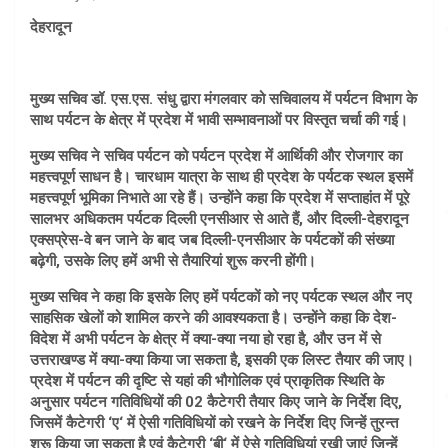
देहरादून
मुख्य सचिव डॉ. एस.एस. संधु द्वारा मंगलवार को सचिवालय में पर्यटन विभाग के
साथ पर्यटन के क्षेत्र में प्रदेश में भावी सम्भावनाओं पर विस्तृत चर्चा की गई।
मुख्य सचिव ने सचिव पर्यटन को पर्यटन प्रदेश में आर्थिकी और रोजगार का
महत्त्वपूर्ण साधन है। चारधाम यात्रा के साथ ही प्रदेश के पर्यटक स्थल इसमें
महत्त्वपूर्ण भूमिका निभाते आ रहे हैं। उन्होंने कहा कि प्रदेश में सप्ताहांत में पूरे
सालभर अधिकतम पर्यटक दिल्ली एनसीआर से आते हैं, और दिल्ली-देहरादून
एक्सप्रेस-वे बन जाने के बाद जब दिल्ली-एनसीआर के पर्यटकों की संख्या
बढ़ेगी, उसके लिए हमें अभी से तैयारियां शुरू करनी होंगी।
मुख्य सचिव ने कहा कि इसके लिए हमें पर्यटकों को नए पर्यटक स्थल और नए
साहसिक खेलों को शामिल करने की आवश्यकता है। उन्होंने कहा कि देश-
विदेश में अभी पर्यटन के क्षेत्र में क्या-क्या नया हो रहा है, और उन में से
उत्तराखण्ड में क्या-क्या किया जा सकता है, इसकी एक लिस्ट तैयार की जाए।
प्रदेश में पर्यटन की दृष्टि से यहां की भौगोलिक एवं प्राकृतिक स्थिति के
अनुसार पर्यटन गतिविधियों की 02 कैटेगरी तैयार किए जाने के निर्देश दिए,
जिसमें कैटेगरी ‘ए‘ में ऐसी गतिविधियों को रखने के निर्देश दिए जिन्हें तुरन्त
शुरू किया जा सकता है एवं कैटेगरी ‘बी‘ में ऐसे गतिविधियां रखी जाएं जिन्हें