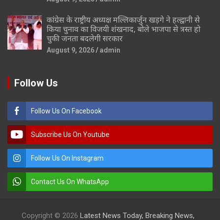
कांग्रेस के राष्ट्रीय अध्यक्ष मल्लिकार्जुन खड़गे ने हल्द्वानी से
किया चुनाव का विजयी शंखनाद, बोले भाजपा से त्रस्त हो
चुकी जनता बदलेगी सरकार
August 9, 2026
admin
Follow Us
Follow Us On Facebook
Subscribe Us On Youtube
Follow Us On Instagram
Contact Us On WhatsApp
Copyright © 2026
Latest News Today, Breaking News,