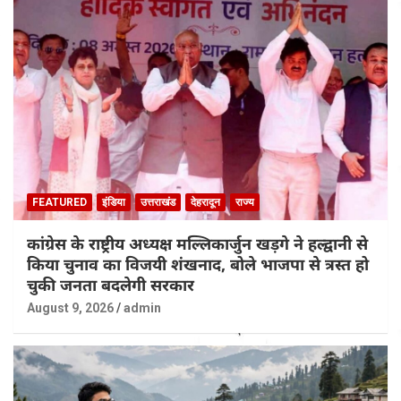
FEATURED
इंडिया
उत्तराखंड
देहरादून
राज्य
कांग्रेस के राष्ट्रीय अध्यक्ष मल्लिकार्जुन खड़गे ने हल्द्वानी से
किया चुनाव का विजयी शंखनाद, बोले भाजपा से त्रस्त हो
चुकी जनता बदलेगी सरकार
August 9, 2026
admin