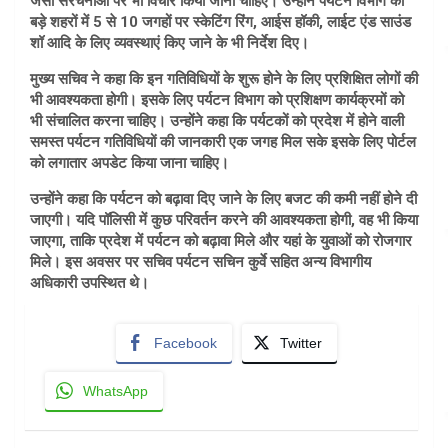
जैसी संरचनाओं पर भी विचार किया जाना चाहिए। उन्होंने पर्यटन विभाग को
बड़े शहरों में 5 से 10 जगहों पर स्केटिंग रिंग, आईस हॉकी, लाईट एंड साउंड
शॉ आदि के लिए व्यवस्थाएं किए जाने के भी निर्देश दिए।
मुख्य सचिव ने कहा कि इन गतिविधियों के शुरू होने के लिए प्रशिक्षित लोगों की
भी आवश्यकता होगी। इसके लिए पर्यटन विभाग को प्रशिक्षण कार्यक्रमों को
भी संचालित करना चाहिए। उन्होंने कहा कि पर्यटकों को प्रदेश में होने वाली
समस्त पर्यटन गतिविधियों की जानकारी एक जगह मिल सके इसके लिए पोर्टल
को लगातार अपडेट किया जाना चाहिए।
उन्होंने कहा कि पर्यटन को बढ़ावा दिए जाने के लिए बजट की कमी नहीं होने दी
जाएगी। यदि पॉलिसी में कुछ परिवर्तन करने की आवश्यकता होगी, वह भी किया
जाएगा, ताकि प्रदेश में पर्यटन को बढ़ावा मिले और यहां के युवाओं को रोजगार
मिले। इस अवसर पर सचिव पर्यटन सचिन कुर्वे सहित अन्य विभागीय
अधिकारी उपस्थित थे।
Facebook
Twitter
WhatsApp