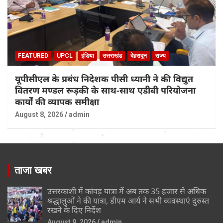
FEATURED
UPCL
इंडिया
उत्तराखंड
देहरादून
राज्य
यूपीसीएल के प्रबंध निदेशक पीसी ध्यानी ने की विद्युत
वितरण मण्डल रूड़की के साथ-साथ एडीबी परियोजना
कार्यों की व्यापक समीक्षा
August 8, 2026
admin
ताजा खबर
उत्तरकाशी में कांवड़ यात्रा में अब तक 35 हजार से अधिक
श्रद्धालुओं ने की यात्रा, डीएम आर्य ने सभी व्यवस्थाएं दुरुस्त
रखने के दिए निर्देश
August 9, 2026
admin